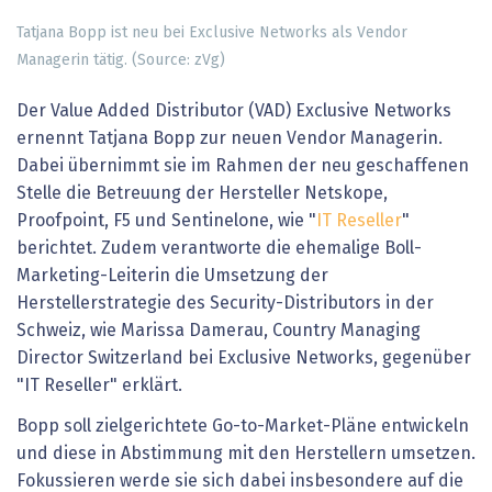
Tatjana Bopp ist neu bei Exclusive Networks als Vendor
Managerin tätig. (Source: zVg)
Der Value Added Distributor (VAD) Exclusive Networks
ernennt Tatjana Bopp zur neuen Vendor Managerin.
Dabei übernimmt sie im Rahmen der neu geschaffenen
Stelle die Betreuung der Hersteller Netskope,
Proofpoint, F5 und Sentinelone, wie "
IT Reseller
"
berichtet. Zudem verantworte die ehemalige Boll-
Marketing-Leiterin die Umsetzung der
Herstellerstrategie des Security-Distributors in der
Schweiz, wie Marissa Damerau, Country Managing
Director Switzerland bei Exclusive Networks, gegenüber
"IT Reseller" erklärt.
Bopp soll zielgerichtete Go-to-Market-Pläne entwickeln
und diese in Abstimmung mit den Herstellern umsetzen.
Fokussieren werde sie sich dabei insbesondere auf die