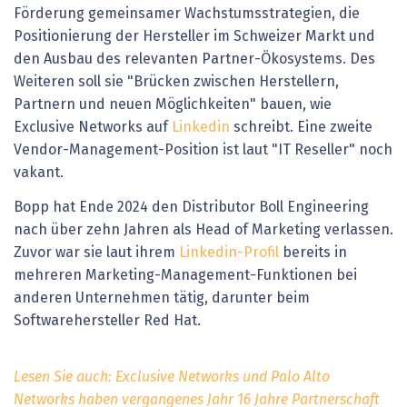
Förderung gemeinsamer Wachstumsstrategien, die
Positionierung der Hersteller im Schweizer Markt und
den Ausbau des relevanten Partner-Ökosystems. Des
Weiteren soll sie "Brücken zwischen Herstellern,
Partnern und neuen Möglichkeiten" bauen, wie
Exclusive Networks auf
Linkedin
schreibt. Eine zweite
Vendor-Management-Position ist laut "IT Reseller" noch
vakant.
Bopp hat Ende 2024 den Distributor Boll Engineering
nach über zehn Jahren als Head of Marketing verlassen.
Zuvor war sie laut ihrem
Linkedin-Profil
bereits in
mehreren Marketing-Management-Funktionen bei
anderen Unternehmen tätig, darunter beim
Softwarehersteller Red Hat.
Lesen Sie auch: Exclusive Networks und Palo Alto
Networks haben vergangenes Jahr 16 Jahre Partnerschaft