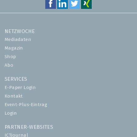
NETZWOCHE
Mediadaten
Magazin
Shop
Abo
SERVICES
E-Paper Login
Kontakt
Event-Plus-Eintrag
Login
PARTNER-WEBSITES
ICTjournal