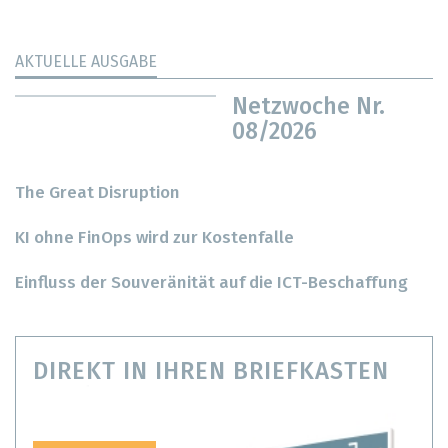
AKTUELLE AUSGABE
Netzwoche Nr.
08/2026
The Great Disruption
KI ohne FinOps wird zur Kostenfalle
Einfluss der Souveränität auf die ICT-Beschaffung
DIREKT IN IHREN BRIEFKASTEN