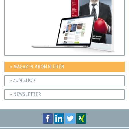
» MAGAZIN ABONNIEREN
» ZUM SHOP
» NEWSLETTER