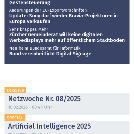
Gestensteuerung
Änderungen der EU-Exportvorschriften
Update: Sony darf wieder Bravia-Projektoren in
Europa verkaufen
Sehr knappes Mehr
Zürcher Gemeinderat will keine digitalen
Werbedisplays mehr auf öffentlichem Stadtboden
Neu beim Bundesamt für Informatik
Bund vereinheitlicht Digital Signage
DOSSIER
Netzwoche Nr. 08/2025
10.02.2026 - 08:49 Uhr
SPECIAL
Artificial Intelligence 2025