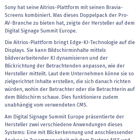
Sony hat seine Aitrios-Plattform mit seinen Bravia-
Screens kombiniert. Was dieses Doppelpack der Pro-
AV-Branche zu bieten hat, zeigte der Hersteller auf dem
Digital Signage Summit Europe.
Die Aitrios-Plattform bringt Edge-KI-Technologie auf die
Displays. Sie kann Bildschirminhalte mittels
bildverarbeitender KI dynamisieren und der
Blickrichtung der Betrachtenden anpassen, wie der
Hersteller mitteilt. Laut dem Unternehmen könne sie so
zielgerichtet Inhalte erstellen, die sich danach richten
würden, wohin der Betrachter oder die Betrachterin auf
dem Bildschirm schaue. Dies funktioniere zudem
unabhängig vom verwendeten CMS.
Am Digital Signage Summit Europe präsentierte der
Hersteller zwei verschiedene Anwendungen dieses
Systems: Eine mit Blickerkennung und anschliessender