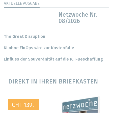
AKTUELLE AUSGABE
Netzwoche Nr.
08/2026
The Great Disruption
KI ohne FinOps wird zur Kostenfalle
Einfluss der Souveränität auf die ICT-Beschaffung
DIREKT IN IHREN BRIEFKASTEN
CHF 139.-