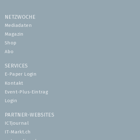
NETZWOCHE
Mediadaten
Magazin
Shop
Abo
SERVICES
E-Paper Login
Kontakt
Event-Plus-Eintrag
Login
PARTNER-WEBSITES
ICTjournal
IT-Markt.ch