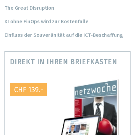
The Great Disruption
KI ohne FinOps wird zur Kostenfalle
Einfluss der Souveränität auf die ICT-Beschaffung
DIREKT IN IHREN BRIEFKASTEN
CHF 139.-