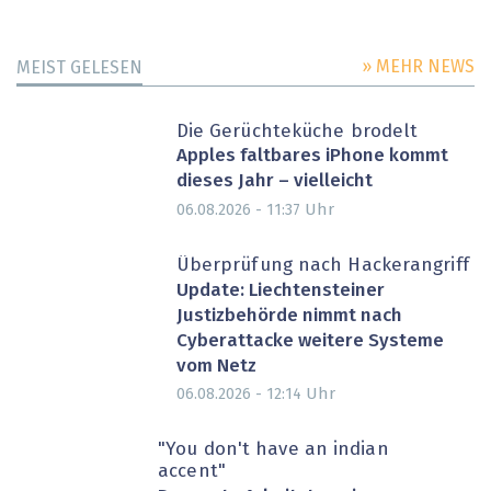
» MEHR NEWS
MEIST GELESEN
Die Gerüchteküche brodelt
Apples faltbares iPhone kommt
dieses Jahr – vielleicht
Uhr
06.08.2026 - 11:37
Überprüfung nach Hackerangriff
Update: Liechtensteiner
Justizbehörde nimmt nach
Cyberattacke weitere Systeme
vom Netz
Uhr
06.08.2026 - 12:14
"You don't have an indian
accent"