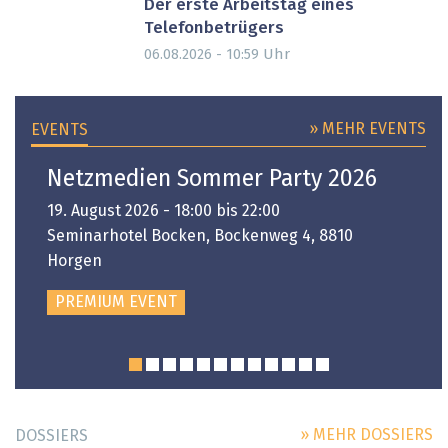
Der erste Arbeitstag eines
Telefonbetrügers
Uhr
06.08.2026 - 10:59
» MEHR EVENTS
EVENTS
Netzmedien Sommer Party 2026
19. August 2026 - 18:00 bis 22:00
Seminarhotel Bocken, Bockenweg 4, 8810
Horgen
PREMIUM EVENT
» MEHR DOSSIERS
DOSSIERS