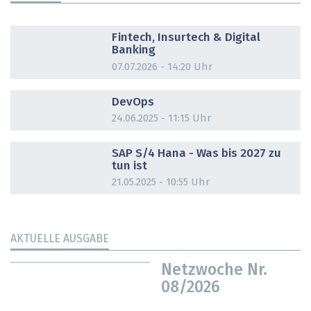
DOSSIER
Fintech, Insurtech & Digital
Banking
07.07.2026 - 14:20 Uhr
DOSSIER
DevOps
24.06.2025 - 11:15 Uhr
DOSSIER
SAP S/4 Hana - Was bis 2027 zu
tun ist
21.05.2025 - 10:55 Uhr
AKTUELLE AUSGABE
Netzwoche Nr.
08/2026