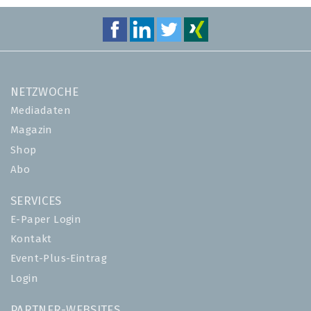
NETZWOCHE
Mediadaten
Magazin
Shop
Abo
SERVICES
E-Paper Login
Kontakt
Event-Plus-Eintrag
Login
PARTNER-WEBSITES