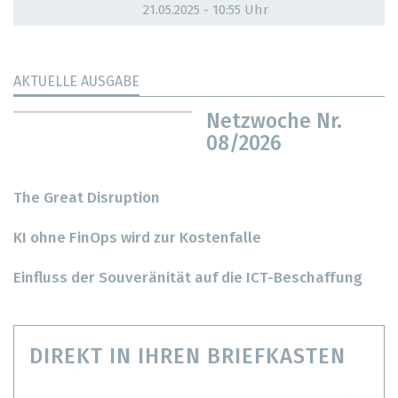
21.05.2025 - 10:55 Uhr
AKTUELLE AUSGABE
Netzwoche Nr.
08/2026
The Great Disruption
KI ohne FinOps wird zur Kostenfalle
Einfluss der Souveränität auf die ICT-Beschaffung
DIREKT IN IHREN BRIEFKASTEN