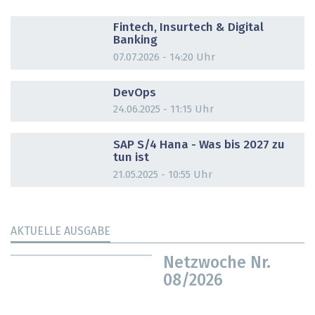
DOSSIER
Fintech, Insurtech & Digital
Banking
07.07.2026 - 14:20 Uhr
DOSSIER
DevOps
24.06.2025 - 11:15 Uhr
DOSSIER
SAP S/4 Hana - Was bis 2027 zu
tun ist
21.05.2025 - 10:55 Uhr
AKTUELLE AUSGABE
Netzwoche Nr.
08/2026