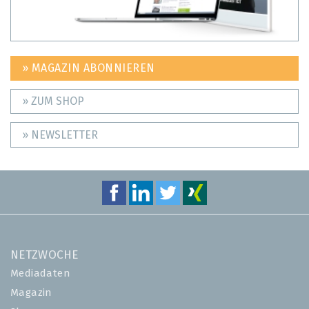
» MAGAZIN ABONNIEREN
» ZUM SHOP
» NEWSLETTER
NETZWOCHE
Mediadaten
Magazin