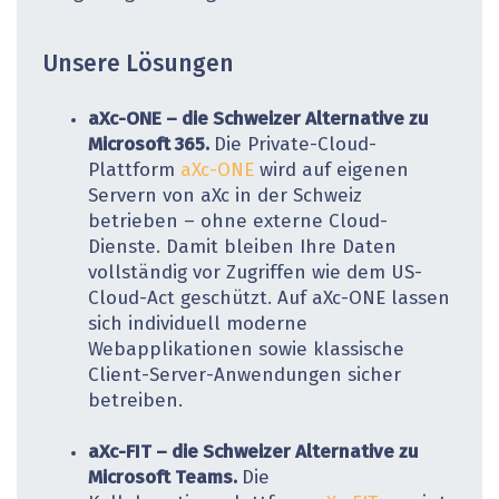
Unsere Lösungen
aXc-ONE – die Schweizer Alternative zu
Microsoft 365.
Die Private-Cloud-
Plattform
aXc-ONE
wird auf eigenen
Servern von aXc in der Schweiz
betrieben – ohne externe Cloud-
Dienste. Damit bleiben Ihre Daten
vollständig vor Zugriffen wie dem US-
Cloud-Act geschützt. Auf aXc-ONE lassen
sich individuell moderne
Webapplikationen sowie klassische
Client-Server-Anwendungen sicher
betreiben.
aXc-FIT – die Schweizer Alternative zu
Microsoft Teams.
Die