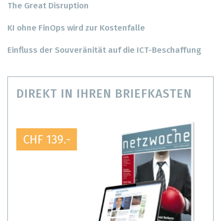
The Great Disruption
KI ohne FinOps wird zur Kostenfalle
Einfluss der Souveränität auf die ICT-Beschaffung
DIREKT IN IHREN BRIEFKASTEN
CHF 139.-