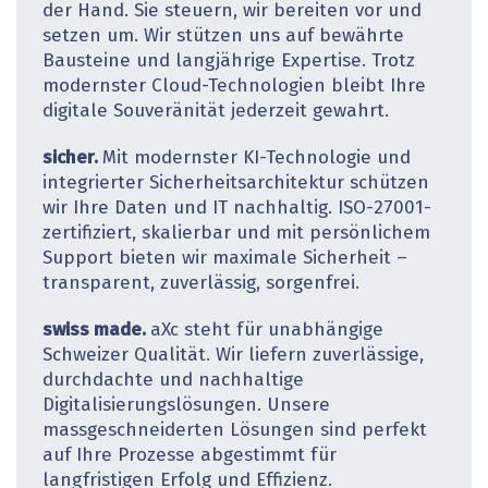
der Hand. Sie steuern, wir bereiten vor und
setzen um. Wir stützen uns auf bewährte
Bausteine und langjährige Expertise. Trotz
modernster Cloud-Technologien bleibt Ihre
digitale Souveränität jederzeit gewahrt.
sicher.
Mit modernster KI-Technologie und
integrierter Sicherheitsarchitektur schützen
wir Ihre Daten und IT nachhaltig. ISO-27001-
zertifiziert, skalierbar und mit persönlichem
Support bieten wir maximale Sicherheit –
transparent, zuverlässig, sorgenfrei.
swiss made.
aXc steht für unabhängige
Schweizer Qualität. Wir liefern zuverlässige,
durchdachte und nachhaltige
Digitalisierungslösungen. Unsere
massgeschneiderten Lösungen sind perfekt
auf Ihre Prozesse abgestimmt für
langfristigen Erfolg und Effizienz.