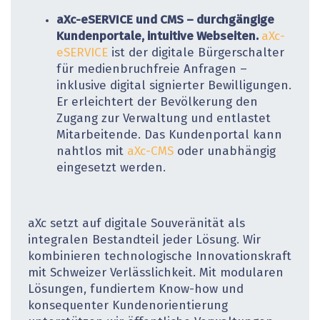
aXc-eSERVICE und CMS – durchgängige
Kundenportale, intuitive Webseiten.
aXc-
eSERVICE
ist der digitale Bürgerschalter
für medienbruchfreie Anfragen –
inklusive digital signierter Bewilligungen.
Er erleichtert der Bevölkerung den
Zugang zur Verwaltung und entlastet
Mitarbeitende. Das Kundenportal kann
nahtlos mit
aXc-CMS
oder unabhängig
eingesetzt werden.
aXc setzt auf digitale Souveränität als
integralen Bestandteil jeder Lösung. Wir
kombinieren technologische Innovationskraft
mit Schweizer Verlässlichkeit. Mit modularen
Lösungen, fundiertem Know-how und
konsequenter Kundenorientierung