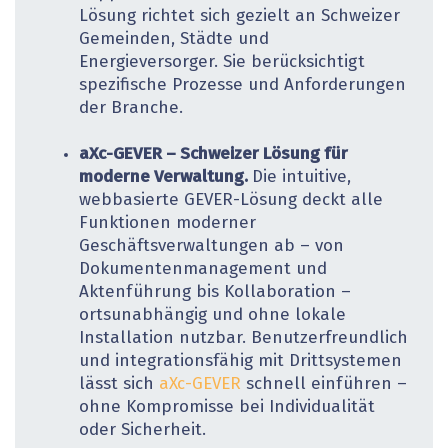
Lösung richtet sich gezielt an Schweizer
Gemeinden, Städte und
Energieversorger. Sie berücksichtigt
spezifische Prozesse und Anforderungen
der Branche.
aXc-GEVER – Schweizer Lösung für
moderne Verwaltung.
Die intuitive,
webbasierte GEVER-Lösung deckt alle
Funktionen moderner
Geschäftsverwaltungen ab – von
Dokumentenmanagement und
Aktenführung bis Kollaboration –
ortsunabhängig und ohne lokale
Installation nutzbar. Benutzerfreundlich
und integrationsfähig mit Drittsystemen
lässt sich
aXc-GEVER
schnell einführen –
ohne Kompromisse bei Individualität
oder Sicherheit.