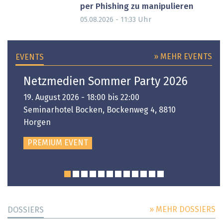
per Phishing zu manipulieren
Uhr
05.08.2026 - 11:33
» MEHR EVENTS
EVENTS
Netzmedien Sommer Party 2026
19. August 2026 - 18:00 bis 22:00
Seminarhotel Bocken, Bockenweg 4, 8810
Horgen
PREMIUM EVENT
» MEHR DOSSIERS
DOSSIERS