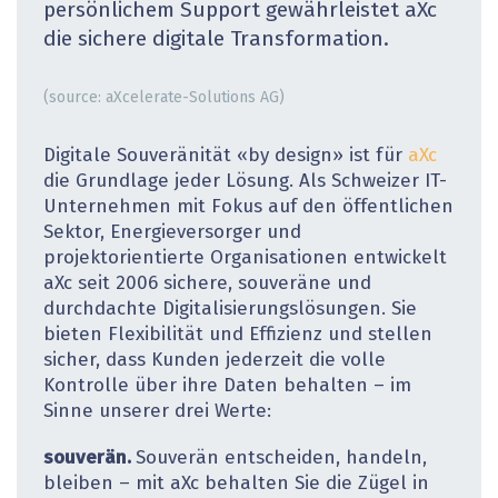
persönlichem Support gewährleistet aXc
die sichere digitale Transformation.
(source: aXcelerate-Solutions AG)
Digitale Souveränität «by design» ist für
aXc
die Grundlage jeder Lösung. Als Schweizer IT-
Unternehmen mit Fokus auf den öffentlichen
Sektor, Energieversorger und
projektorientierte Organisa­tionen entwickelt
aXc seit 2006 sichere, souveräne und
durchdachte Digitalisierungslösungen. Sie
bieten Flexibilität und Effizienz und stellen
sicher, dass Kunden jederzeit die volle
Kontrolle über ihre Daten behalten – im
Sinne unserer drei Werte:
souverän.
Souverän entscheiden, handeln,
bleiben – mit aXc behalten Sie die Zügel in