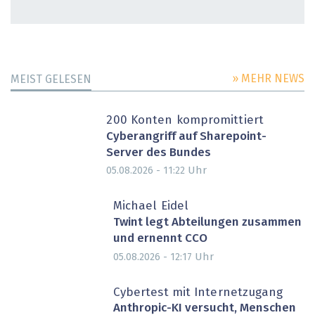
» MEHR NEWS
MEIST GELESEN
200 Konten kompromittiert
Cyberangriff auf Sharepoint-
Server des Bundes
Uhr
05.08.2026 - 11:22
Michael Eidel
Twint legt Abteilungen zusammen
und ernennt CCO
Uhr
05.08.2026 - 12:17
Cybertest mit Internetzugang
Anthropic-KI versucht, Menschen