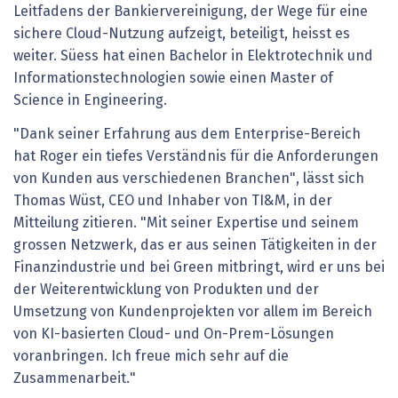
Leitfadens der Bankiervereinigung, der Wege für eine
sichere Cloud-Nutzung aufzeigt, beteiligt, heisst es
weiter. Süess hat einen Bachelor in Elektrotechnik und
Informationstechnologien sowie einen Master of
Science in Engineering.
"Dank seiner Erfahrung aus dem Enterprise-Bereich
hat Roger ein tiefes Verständnis für die Anforderungen
von Kunden aus verschiedenen Branchen", lässt sich
Thomas Wüst, CEO und Inhaber von TI&M, in der
Mitteilung zitieren. "Mit seiner Expertise und seinem
grossen Netzwerk, das er aus seinen Tätigkeiten in der
Finanzindustrie und bei Green mitbringt, wird er uns bei
der Weiterentwicklung von Produkten und der
Umsetzung von Kundenprojekten vor allem im Bereich
von KI-basierten Cloud- und On-Prem-Lösungen
voranbringen. Ich freue mich sehr auf die
Zusammenarbeit."