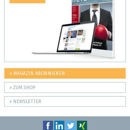
» MAGAZIN ABONNIEREN
» ZUM SHOP
» NEWSLETTER