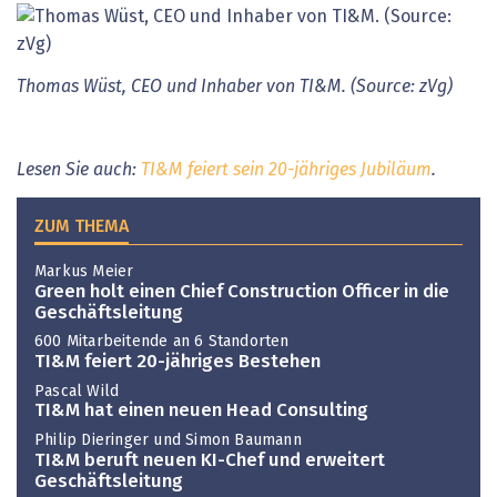
Thomas Wüst, CEO und Inhaber von TI&M. (Source: zVg)
Lesen Sie auch:
TI&M feiert sein 20-jähriges Jubiläum
.
ZUM THEMA
Markus Meier
Green holt einen Chief Construction Officer in die
Geschäftsleitung
600 Mitarbeitende an 6 Standorten
TI&M feiert 20-jähriges Bestehen
Pascal Wild
TI&M hat einen neuen Head Consulting
Philip Dieringer und Simon Baumann
TI&M beruft neuen KI-Chef und erweitert
Geschäftsleitung