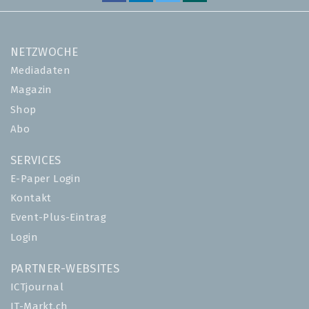
NETZWOCHE
Mediadaten
Magazin
Shop
Abo
SERVICES
E-Paper Login
Kontakt
Event-Plus-Eintrag
Login
PARTNER-WEBSITES
ICTjournal
IT-Markt.ch