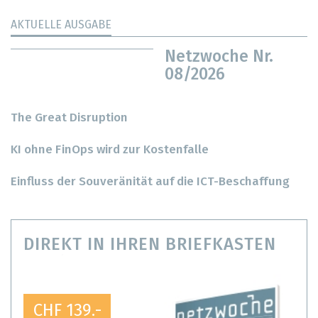
AKTUELLE AUSGABE
Netzwoche Nr.
08/2026
The Great Disruption
KI ohne FinOps wird zur Kostenfalle
Einfluss der Souveränität auf die ICT-Beschaffung
DIREKT IN IHREN BRIEFKASTEN
CHF 139.-