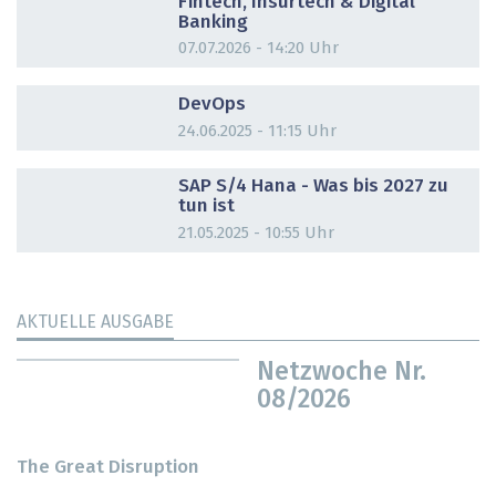
Fintech, Insurtech & Digital
Banking
07.07.2026 - 14:20 Uhr
DOSSIER
DevOps
24.06.2025 - 11:15 Uhr
DOSSIER
SAP S/4 Hana - Was bis 2027 zu
tun ist
21.05.2025 - 10:55 Uhr
AKTUELLE AUSGABE
Netzwoche Nr.
08/2026
The Great Disruption