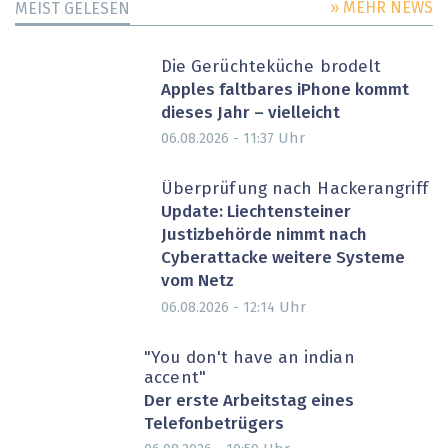
» MEHR NEWS
MEIST GELESEN
Die Gerüchteküche brodelt
Apples faltbares iPhone kommt
dieses Jahr – vielleicht
Uhr
06.08.2026 - 11:37
Überprüfung nach Hackerangriff
Update: Liechtensteiner
Justizbehörde nimmt nach
Cyberattacke weitere Systeme
vom Netz
Uhr
06.08.2026 - 12:14
"You don't have an indian
accent"
Der erste Arbeitstag eines
Telefonbetrügers