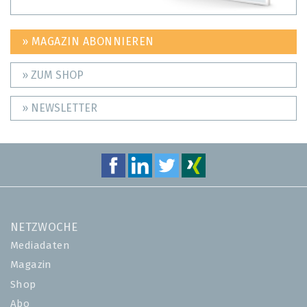
» MAGAZIN ABONNIEREN
» ZUM SHOP
» NEWSLETTER
NETZWOCHE
Mediadaten
Magazin
Shop
Abo