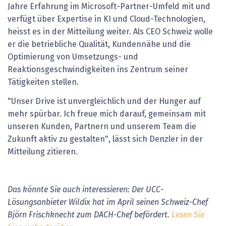
Jahre Erfahrung im Microsoft-Partner-Umfeld mit und
verfügt über Expertise in KI und Cloud-Technologien,
heisst es in der Mitteilung weiter. Als CEO Schweiz wolle
er die betriebliche Qualität, Kundennähe und die
Optimierung von Umsetzungs- und
Reaktionsgeschwindigkeiten ins Zentrum seiner
Tätigkeiten stellen.
"Unser Drive ist unvergleichlich und der Hunger auf
mehr spürbar. Ich freue mich darauf, gemeinsam mit
unseren Kunden, Partnern und unserem Team die
Zukunft aktiv zu gestalten", lässt sich Denzler in der
Mitteilung zitieren.
Das könnte Sie auch interessieren: Der UCC-
Lösungsanbieter Wildix hat im April seinen Schweiz-Chef
Björn Frischknecht zum DACH-Chef befördert.
Lesen Sie