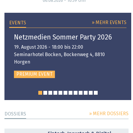
Uhr
06.08.2026 - 10:59
» MEHR EVENTS
EVENTS
Netzmedien Sommer Party 2026
19. August 2026 - 18:00 bis 22:00
Seminarhotel Bocken, Bockenweg 4, 8810
Horgen
PREMIUM EVENT
» MEHR DOSSIERS
DOSSIERS
DOSSIER