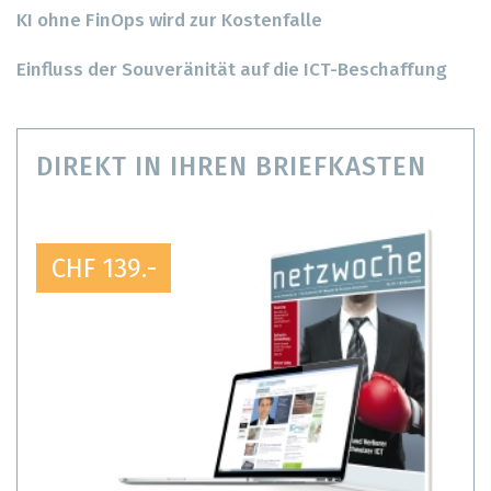
KI ohne FinOps wird zur Kostenfalle
Einfluss der Souveränität auf die ICT-Beschaffung
DIREKT IN IHREN BRIEFKASTEN
CHF 139.-