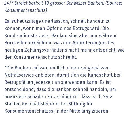
24/7 Erreichbarkeit 10 grosser Schweizer Banken. (Source:
Konsumentenschutz)
Es ist heutzutage unerlässlich, schnell handeln zu
können, wenn man Opfer eines Betrugs wird. Die
Kundendienste vieler Banken sind aber nur während
Bürozeiten erreichbar, was den Anforderungen des
heutigen Zahlungsverhaltens nicht mehr entspricht, wie
der Konsumentenschutz schreibt.
"Die Banken müssen endlich einen zeitgemässen
Notfallservice anbieten, damit sich die Kundschaft bei
Betrugsfällen jederzeit an sie wenden kann. Es ist
entscheidend, dass die Banken schnell handeln, um
finanzielle Schäden zu verhindern", lässt sich Sara
Stalder, Geschäftsleiterin der Stiftung für
Konsumentenschutzes, in der Mitteilung zitieren.