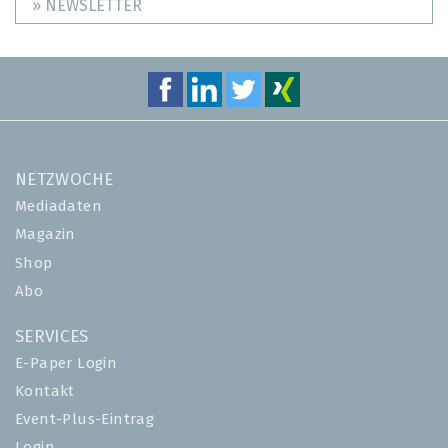
» NEWSLETTER
NETZWOCHE
Mediadaten
Magazin
Shop
Abo
SERVICES
E-Paper Login
Kontakt
Event-Plus-Eintrag
Login