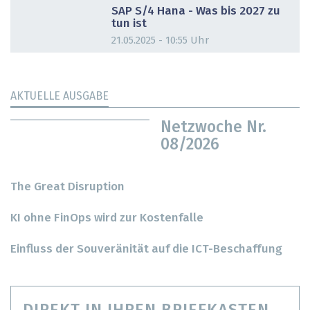
SAP S/4 Hana - Was bis 2027 zu
tun ist
21.05.2025 - 10:55 Uhr
AKTUELLE AUSGABE
Netzwoche Nr.
08/2026
The Great Disruption
KI ohne FinOps wird zur Kostenfalle
Einfluss der Souveränität auf die ICT-Beschaffung