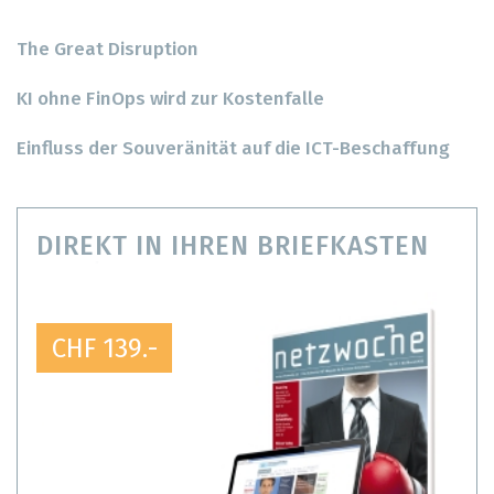
The Great Disruption
KI ohne FinOps wird zur Kostenfalle
Einfluss der Souveränität auf die ICT-Beschaffung
DIREKT IN IHREN BRIEFKASTEN
CHF 139.-