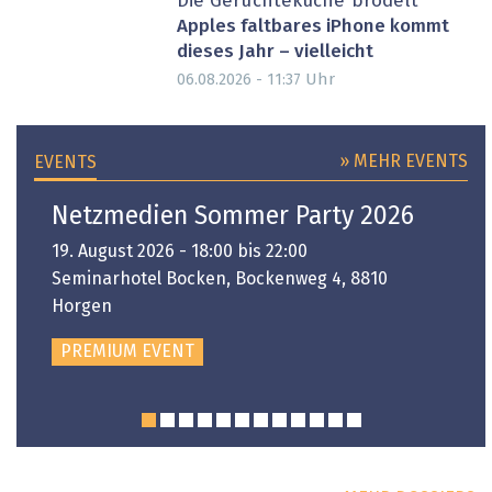
Die Gerüchteküche brodelt
Apples faltbares iPhone kommt
dieses Jahr – vielleicht
Uhr
06.08.2026 - 11:37
» MEHR EVENTS
EVENTS
Netzmedien Sommer Party 2026
19. August 2026 - 18:00 bis 22:00
Seminarhotel Bocken, Bockenweg 4, 8810
Horgen
PREMIUM EVENT