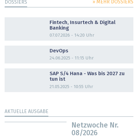
» MEHR DOSSIERS
DOSSIERS
DOSSIER
Fintech, Insurtech & Digital
Banking
07.07.2026 - 14:20 Uhr
DOSSIER
DevOps
24.06.2025 - 11:15 Uhr
DOSSIER
SAP S/4 Hana - Was bis 2027 zu
tun ist
21.05.2025 - 10:55 Uhr
AKTUELLE AUSGABE
Netzwoche Nr.
08/2026