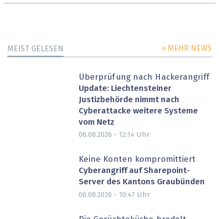
» MEHR NEWS
MEIST GELESEN
Überprüfung nach Hackerangriff
Update: Liechtensteiner
Justizbehörde nimmt nach
Cyberattacke weitere Systeme
vom Netz
Uhr
06.08.2026 - 12:14
Keine Konten kompromittiert
Cyberangriff auf Sharepoint-
Server des Kantons Graubünden
Uhr
06.08.2026 - 10:47