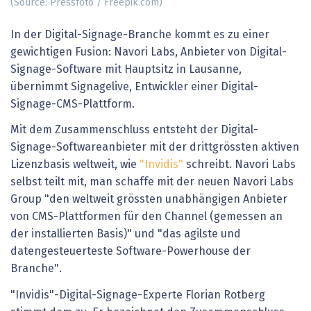
(Source: Pressfoto / Freepik.com)
In der Digital-Signage-Branche kommt es zu einer
gewichtigen Fusion: Navori Labs, Anbieter von Digital-
Signage-Software mit Hauptsitz in Lausanne,
übernimmt Signagelive, Entwickler einer Digital-
Signage-CMS-Plattform.
Mit dem Zusammenschluss entsteht der Digital-
Signage-Softwareanbieter mit der drittgrössten aktiven
Lizenzbasis weltweit, wie
"Invidis"
schreibt. Navori Labs
selbst teilt mit, man schaffe mit der neuen Navori Labs
Group "den weltweit grössten unabhängigen Anbieter
von CMS-Plattformen für den Channel (gemessen an
der installierten Basis)" und "das agilste und
datengesteuerteste Software-Powerhouse der
Branche".
"Invidis"-Digital-Signage-Experte Florian Rotberg