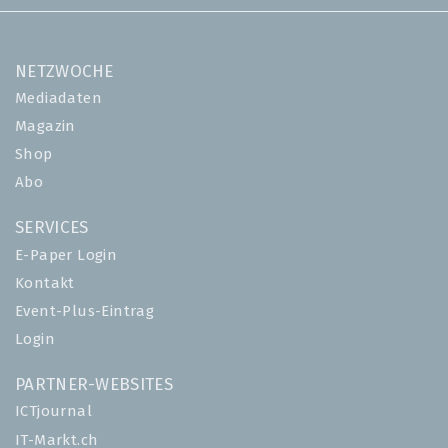
NETZWOCHE
Mediadaten
Magazin
Shop
Abo
SERVICES
E-Paper Login
Kontakt
Event-Plus-Eintrag
Login
PARTNER-WEBSITES
ICTjournal
IT-Markt.ch