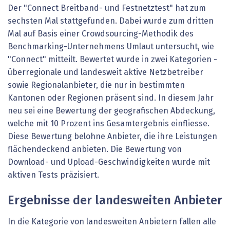
Der "Connect Breitband- und Festnetztest" hat zum
sechsten Mal stattgefunden. Dabei wurde zum dritten
Mal auf Basis einer Crowdsourcing-Methodik des
Benchmarking-Unternehmens Umlaut untersucht, wie
"Connect" mitteilt. Bewertet wurde in zwei Kategorien -
überregionale und landesweit aktive Netzbetreiber
sowie Regionalanbieter, die nur in bestimmten
Kantonen oder Regionen präsent sind. In diesem Jahr
neu sei eine Bewertung der geografischen Abdeckung,
welche mit 10 Prozent ins Gesamtergebnis einfliesse.
Diese Bewertung belohne Anbieter, die ihre Leistungen
flächendeckend anbieten. Die Bewertung von
Download- und Upload-Geschwindigkeiten wurde mit
aktiven Tests präzisiert.
Ergebnisse der landesweiten Anbieter
In die Kategorie von landesweiten Anbietern fallen alle