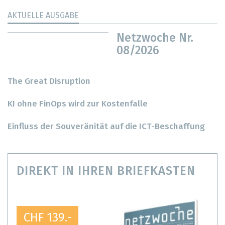
AKTUELLE AUSGABE
Netzwoche Nr.
08/2026
The Great Disruption
KI ohne FinOps wird zur Kostenfalle
Einfluss der Souveränität auf die ICT-Beschaffung
DIREKT IN IHREN BRIEFKASTEN
CHF 139.-