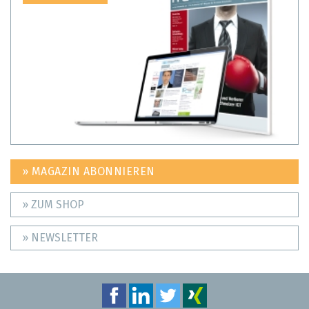
» MAGAZIN ABONNIEREN
» ZUM SHOP
» NEWSLETTER