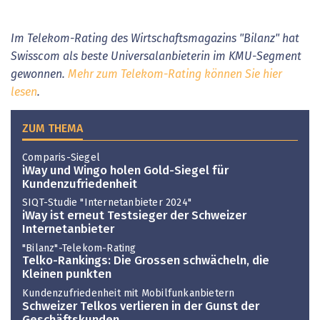
Im Telekom-Rating des Wirtschaftsmagazins "Bilanz" hat
Swisscom als beste Universalanbieterin im KMU-Segment
gewonnen.
Mehr zum Telekom-Rating können Sie hier
lesen
.
ZUM THEMA
Comparis-Siegel
iWay und Wingo holen Gold-Siegel für
Kundenzufriedenheit
SIQT-Studie "Internetanbieter 2024"
iWay ist erneut Testsieger der Schweizer
Internetanbieter
"Bilanz"-Telekom-Rating
Telko-Rankings: Die Grossen schwächeln, die
Kleinen punkten
Kundenzufriedenheit mit Mobilfunkanbietern
Schweizer Telkos verlieren in der Gunst der