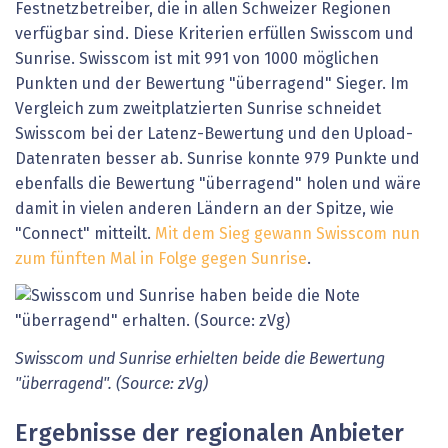
Festnetzbetreiber, die in allen Schweizer Regionen
verfügbar sind. Diese Kriterien erfüllen Swisscom und
Sunrise. Swisscom ist mit 991 von 1000 möglichen
Punkten und der Bewertung "überragend" Sieger. Im
Vergleich zum zweitplatzierten Sunrise schneidet
Swisscom bei der Latenz-Bewertung und den Upload-
Datenraten besser ab. Sunrise konnte 979 Punkte und
ebenfalls die Bewertung "überragend" holen und wäre
damit in vielen anderen Ländern an der Spitze, wie
"Connect" mitteilt.
Mit dem Sieg gewann Swisscom nun
zum fünften Mal in Folge gegen Sunrise
.
Swisscom und Sunrise erhielten beide die Bewertung
"überragend". (Source: zVg)
Ergebnisse der regionalen Anbieter