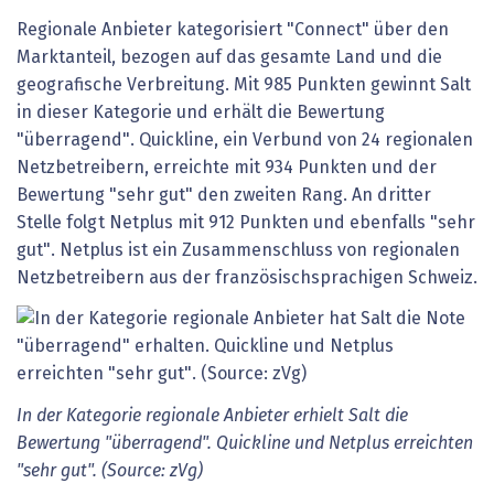
Regionale Anbieter kategorisiert "Connect" über den
Marktanteil, bezogen auf das gesamte Land und die
geografische Verbreitung. Mit 985 Punkten gewinnt Salt
in dieser Kategorie und erhält die Bewertung
"überragend". Quickline, ein Verbund von 24 regionalen
Netzbetreibern, erreichte mit 934 Punkten und der
Bewertung "sehr gut" den zweiten Rang. An dritter
Stelle folgt Netplus mit 912 Punkten und ebenfalls "sehr
gut". Netplus ist ein Zusammenschluss von regionalen
Netzbetreibern aus der französischsprachigen Schweiz.
In der Kategorie regionale Anbieter erhielt Salt die
Bewertung "überragend". Quickline und Netplus erreichten
"sehr gut". (Source: zVg)