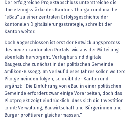
Der erfolgreiche Projektabschluss unterstreiche die
Umsetzungsstärke des Kantons Thurgau und mache
"eBau" zu einer zentralen Erfolgsgeschichte der
kantonalen Digitalisierungsstrategie, schreibt der
Kanton weiter.
Doch abgeschlossen ist erst der Entwicklungsprozess
des neuen kantonalen Portals, wie aus der Mitteilung
ebenfalls hervorgeht. Verfügbar sind digitale
Baugesuche zunächst in der politischen Gemeinde
Amlikon-Bissegg. Im Verlauf dieses Jahres sollen weitere
Pilotgemeinden folgen, schreibt der Kanton und
ergänzt: "Die Einführung von eBau in einer politischen
Gemeinde erfordert zwar einige Vorarbeiten, doch das
Pilotprojekt zeigt eindrücklich, dass sich die Investition
lohnt: Verwaltung, Bauwirtschaft und Bürgerinnen und
Bürger profitieren gleichermassen."