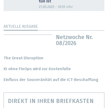
tun ist
21.05.2025 - 10:55 Uhr
AKTUELLE AUSGABE
Netzwoche Nr.
08/2026
The Great Disruption
KI ohne FinOps wird zur Kostenfalle
Einfluss der Souveränität auf die ICT-Beschaffung
DIREKT IN IHREN BRIEFKASTEN