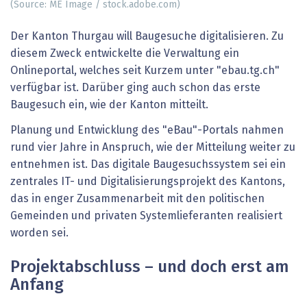
(Source: ME Image / stock.adobe.com)
Der Kanton Thurgau will Baugesuche digitalisieren. Zu
diesem Zweck entwickelte die Verwaltung ein
Onlineportal, welches seit Kurzem unter "ebau.tg.ch"
verfügbar ist. Darüber ging auch schon das erste
Baugesuch ein, wie der Kanton mitteilt.
Planung und Entwicklung des "eBau"-Portals nahmen
rund vier Jahre in Anspruch, wie der Mitteilung weiter zu
entnehmen ist. Das digitale Baugesuchssystem sei ein
zentrales IT- und Digitalisierungsprojekt des Kantons,
das in enger Zusammenarbeit mit den politischen
Gemeinden und privaten Systemlieferanten realisiert
worden sei.
Projektabschluss – und doch erst am
Anfang