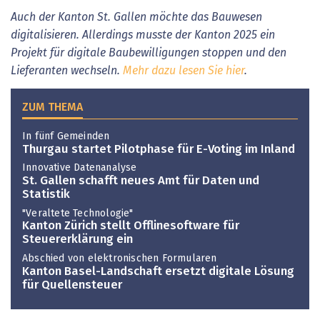
Auch der Kanton St. Gallen möchte das Bauwesen
digitalisieren. Allerdings musste der Kanton 2025 ein
Projekt für digitale Baubewilligungen stoppen und den
Lieferanten wechseln.
Mehr dazu lesen Sie hier
.
ZUM THEMA
In fünf Gemeinden
Thurgau startet Pilotphase für E-Voting im Inland
Innovative Datenanalyse
St. Gallen schafft neues Amt für Daten und
Statistik
"Veraltete Technologie"
Kanton Zürich stellt Offlinesoftware für
Steuererklärung ein
Abschied von elektronischen Formularen
Kanton Basel-Landschaft ersetzt digitale Lösung
für Quellensteuer