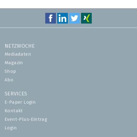
NETZWOCHE
Mediadaten
Magazin
Shop
Abo
SERVICES
E-Paper Login
Kontakt
Event-Plus-Eintrag
Login