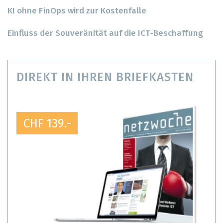
KI ohne FinOps wird zur Kostenfalle
Einfluss der Souveränität auf die ICT-Beschaffung
DIREKT IN IHREN BRIEFKASTEN
CHF 139.-