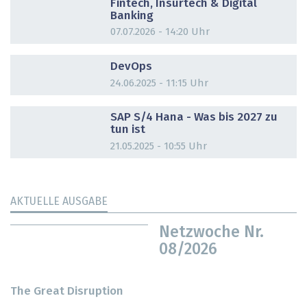
Fintech, Insurtech & Digital
Banking
07.07.2026 - 14:20 Uhr
DOSSIER
DevOps
24.06.2025 - 11:15 Uhr
DOSSIER
SAP S/4 Hana - Was bis 2027 zu
tun ist
21.05.2025 - 10:55 Uhr
AKTUELLE AUSGABE
Netzwoche Nr.
08/2026
The Great Disruption