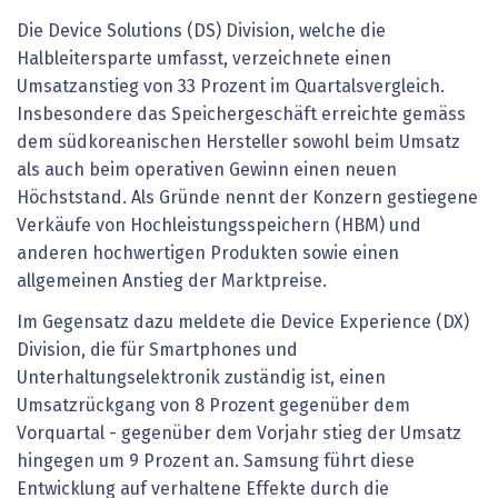
Die Device Solutions (DS) Division, welche die
Halbleitersparte umfasst, verzeichnete einen
Umsatzanstieg von 33 Prozent im Quartalsvergleich.
Insbesondere das Speichergeschäft erreichte gemäss
dem südkoreanischen Hersteller sowohl beim Umsatz
als auch beim operativen Gewinn einen neuen
Höchststand. Als Gründe nennt der Konzern gestiegene
Verkäufe von Hochleistungsspeichern (HBM) und
anderen hochwertigen Produkten sowie einen
allgemeinen Anstieg der Marktpreise.
Im Gegensatz dazu meldete die Device Experience (DX)
Division, die für Smartphones und
Unterhaltungselektronik zuständig ist, einen
Umsatzrückgang von 8 Prozent gegenüber dem
Vorquartal - gegenüber dem Vorjahr stieg der Umsatz
hingegen um 9 Prozent an. Samsung führt diese
Entwicklung auf verhaltene Effekte durch die