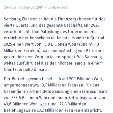
(Source: kschneider2991 / pixabay.com)
Samsung Electronics hat die Finanzergebnisse für das
vierte Quartal und das gesamte Geschäftsjahr 2025
veröffentlicht. Laut Mitteilung des Unternehmens
erreichte der konsolidierte Umsatz im vierten Quartal
2025 einen Wert von 93,8 Billionen Won (rund 49,98
Milliarden Franken), was einem Anstieg von 9 Prozent
gegenüber dem Vorquartal entspricht. Wie Samsung
weiter ausführt, sei dies der höchste jemals in einem
Quartal erzielte Umsatz.
Der Betriebsgewinn belief sich auf 20,1 Billionen Won,
umgerechnet etwa 10,7 Milliarden Franken. Für das
Gesamtjahr 2025 meldete Samsung einen Jahresumsatz
von 333,6 Billionen Won und einen Betriebsgewinn von
43,6 Billionen Won, was rund 177,8 Milliarden
beziehungsweise 23,2 Milliarden Franken entspricht.