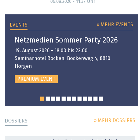
Uhr
06.08.2026 - 11:37
» MEHR EVENTS
EVENTS
Netzmedien Sommer Party 2026
19. August 2026 - 18:00 bis 22:00
Seminarhotel Bocken, Bockenweg 4, 8810
Horgen
PREMIUM EVENT
» MEHR DOSSIERS
DOSSIERS
DOSSIER