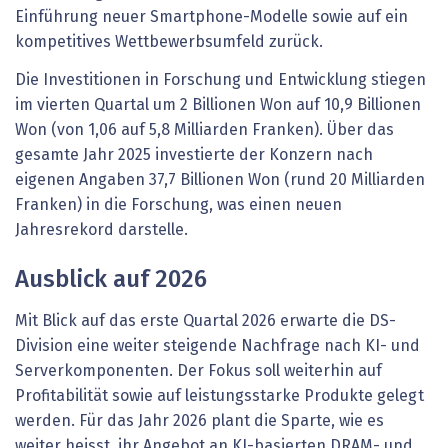
Einführung neuer Smartphone-Modelle sowie auf ein
kompetitives Wettbewerbsumfeld zurück.
Die Investitionen in Forschung und Entwicklung stiegen
im vierten Quartal um 2 Billionen Won auf 10,9 Billionen
Won (von 1,06 auf 5,8 Milliarden Franken). Über das
gesamte Jahr 2025 investierte der Konzern nach
eigenen Angaben 37,7 Billionen Won (rund 20 Milliarden
Franken) in die Forschung, was einen neuen
Jahresrekord darstelle.
Ausblick auf 2026
Mit Blick auf das erste Quartal 2026 erwarte die DS-
Division eine weiter steigende Nachfrage nach KI- und
Serverkomponenten. Der Fokus soll weiterhin auf
Profitabilität sowie auf leistungsstarke Produkte gelegt
werden. Für das Jahr 2026 plant die Sparte, wie es
weiter heisst, ihr Angebot an KI-basierten DRAM- und