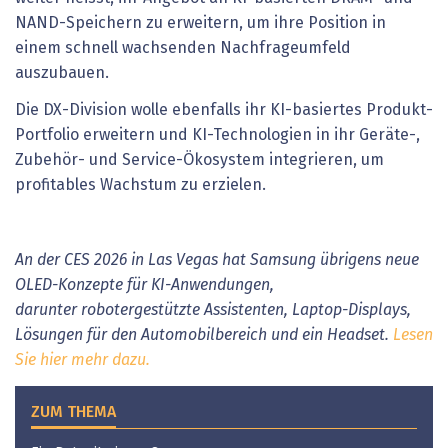
NAND-Speichern zu erweitern, um ihre Position in
einem schnell wachsenden Nachfrageumfeld
auszubauen.
Die DX-Division wolle ebenfalls ihr KI-basiertes Produkt-
Portfolio erweitern und KI-Technologien in ihr Geräte-,
Zubehör- und Service-Ökosystem integrieren, um
profitables Wachstum zu erzielen.
An der CES 2026 in Las Vegas hat Samsung übrigens neue
OLED-Konzepte für KI-Anwendungen,
darunter robotergestützte Assistenten, Laptop-Displays,
Lösungen für den Automobilbereich und ein Headset.
Lesen
Sie hier mehr dazu.
ZUM THEMA