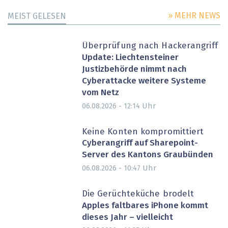
» MEHR NEWS
MEIST GELESEN
Überprüfung nach Hackerangriff
Update: Liechtensteiner
Justizbehörde nimmt nach
Cyberattacke weitere Systeme
vom Netz
Uhr
06.08.2026 - 12:14
Keine Konten kompromittiert
Cyberangriff auf Sharepoint-
Server des Kantons Graubünden
Uhr
06.08.2026 - 10:47
Die Gerüchteküche brodelt
Apples faltbares iPhone kommt
dieses Jahr – vielleicht