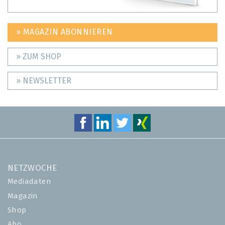
» MAGAZIN ABONNIEREN
» ZUM SHOP
» NEWSLETTER
NETZWOCHE
Mediadaten
Magazin
Shop
Abo