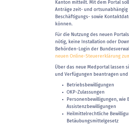
Kanton mitteilt. Mit dem Portal so
Anträge zeit- und ortsunabhängig 
Beschäftigungs- sowie Kontaktdat
können.
Für die Nutzung des neuen Portals 
nötig, keine Installation oder Dow
Behörden-Login der Bundesverwa
neuen Online-Steuererklärung zu
Über das neue Medportal lassen si
und Verfügungen beantragen und 
Betriebsbewilligungen
OKP-Zulassungen
Personenbewilligungen, wie
Assistenzbewilligungen
Heilmittelrechtliche Bewilli
Betäubungsmittelgesetz