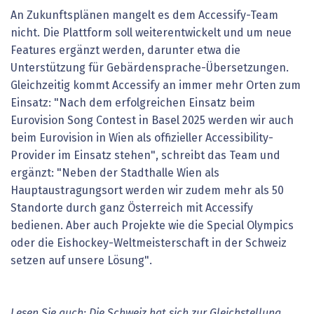
An Zukunftsplänen mangelt es dem Accessify-Team
nicht. Die Plattform soll weiterentwickelt und um neue
Features ergänzt werden, darunter etwa die
Unterstützung für Gebärdensprache-Übersetzungen.
Gleichzeitig kommt Accessify an immer mehr Orten zum
Einsatz: "Nach dem erfolgreichen Einsatz beim
Eurovision Song Contest in Basel 2025 werden wir auch
beim Eurovision in Wien als offizieller Accessibility-
Provider im Einsatz stehen", schreibt das Team und
ergänzt: "Neben der Stadthalle Wien als
Hauptaustragungsort werden wir zudem mehr als 50
Standorte durch ganz Österreich mit Accessify
bedienen. Aber auch Projekte wie die Special Olympics
oder die Eishockey-Weltmeisterschaft in der Schweiz
setzen auf unsere Lösung".
Lesen Sie auch:
Die Schweiz hat sich zur Gleichstellung