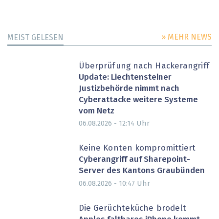
» MEHR NEWS
MEIST GELESEN
Überprüfung nach Hackerangriff
Update: Liechtensteiner
Justizbehörde nimmt nach
Cyberattacke weitere Systeme
vom Netz
Uhr
06.08.2026 - 12:14
Keine Konten kompromittiert
Cyberangriff auf Sharepoint-
Server des Kantons Graubünden
Uhr
06.08.2026 - 10:47
Die Gerüchteküche brodelt