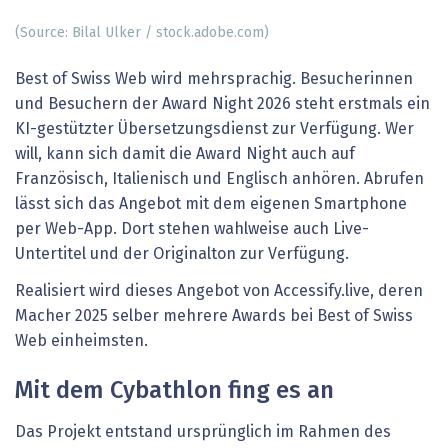
(Source: Bilal Ulker / stock.adobe.com)
Best of Swiss Web wird mehrsprachig. Besucherinnen
und Besuchern der Award Night 2026 steht erstmals ein
KI-gestützter Übersetzungsdienst zur Verfügung. Wer
will, kann sich damit die Award Night auch auf
Französisch, Italienisch und Englisch anhören. Abrufen
lässt sich das Angebot mit dem eigenen Smartphone
per Web-App. Dort stehen wahlweise auch Live-
Untertitel und der Originalton zur Verfügung.
Realisiert wird dieses Angebot von Accessify.live, deren
Macher 2025 selber mehrere Awards bei Best of Swiss
Web einheimsten.
Mit dem Cybathlon fing es an
Das Projekt entstand ursprünglich im Rahmen des