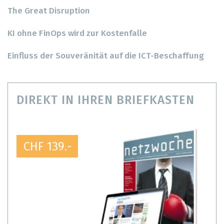
The Great Disruption
KI ohne FinOps wird zur Kostenfalle
Einfluss der Souveränität auf die ICT-Beschaffung
DIREKT IN IHREN BRIEFKASTEN
CHF 139.-