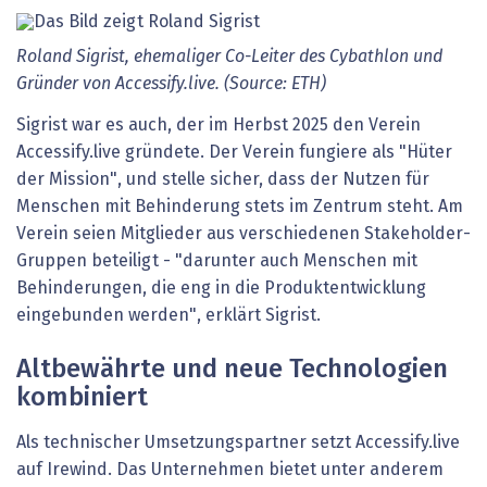
Roland Sigrist, ehemaliger Co-Leiter des Cybathlon und
Gründer von Accessify.live. (Source: ETH)
Sigrist war es auch, der im Herbst 2025 den Verein
Accessify.live gründete. Der Verein fungiere als "Hüter
der Mission", und stelle sicher, dass der Nutzen für
Menschen mit Behinderung stets im Zentrum steht. Am
Verein seien Mitglieder aus verschiedenen Stakeholder-
Gruppen beteiligt - "darunter auch Menschen mit
Behinderungen, die eng in die Produktentwicklung
eingebunden werden", erklärt Sigrist.
Altbewährte und neue Technologien
kombiniert
Als technischer Umsetzungspartner setzt Accessify.live
auf Irewind. Das Unternehmen bietet unter anderem