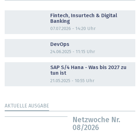
DOSSIER
Fintech, Insurtech & Digital
Banking
07.07.2026 - 14:20 Uhr
DOSSIER
DevOps
24.06.2025 - 11:15 Uhr
DOSSIER
SAP S/4 Hana - Was bis 2027 zu
tun ist
21.05.2025 - 10:55 Uhr
AKTUELLE AUSGABE
Netzwoche Nr.
08/2026