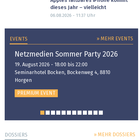
Apples faltbares iPhone kommt
dieses Jahr – vielleicht
Uhr
06.08.2026 - 11:37
» MEHR EVENTS
EVENTS
Netzmedien Sommer Party 2026
19. August 2026 - 18:00 bis 22:00
Seminarhotel Bocken, Bockenweg 4, 8810
Horgen
PREMIUM EVENT
» MEHR DOSSIERS
DOSSIERS