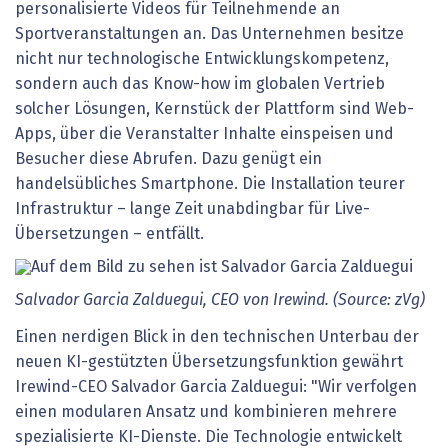
personalisierte Videos für Teilnehmende an
Sportveranstaltungen an. Das Unternehmen besitze
nicht nur technologische Entwicklungskompetenz,
sondern auch das Know-how im globalen Vertrieb
solcher Lösungen, Kernstück der Plattform sind Web-
Apps, über die Veranstalter Inhalte einspeisen und
Besucher diese Abrufen. Dazu genügt ein
handelsübliches Smartphone. Die Installation teurer
Infrastruktur – lange Zeit unabdingbar für Live-
Übersetzungen – entfällt.
Salvador Garcia Zalduegui, CEO von Irewind. (Source: zVg)
Einen nerdigen Blick in den technischen Unterbau der
neuen KI-gestützten Übersetzungsfunktion gewährt
Irewind-CEO
Salvador Garcia Zalduegui
: "Wir verfolgen
einen modularen Ansatz und kombinieren mehrere
spezialisierte KI-Dienste. Die Technologie entwickelt