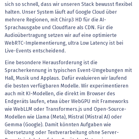
sich so schnell, dass wir unseren Stack bewusst flexibel
halten. Unser System läuft auf Google Cloud über
mehrere Regionen, mit Chirp3 HD für die AI-
Sprachausgabe und Cloudflare als CDN. Für die
Audioübertragung setzen wir auf eine optimierte
WebRTC-Implementierung, ultra Low Latency ist bei
Live-Events entscheidend.
Eine besondere Herausforderung ist die
Spracherkennung in typischen Event-Umgebungen mit
Hall, Musik und Applaus. Dafür evaluieren wir laufend
die besten verfügbaren Modelle. Wir experimentieren
auch mit KI-Modellen, die direkt im Browser des
Endgeräts laufen, etwa über WebGPU mit Frameworks
wie WebLLM oder Transformers.js und Open-Source-
Modellen wie Llama (Meta), Mistral (Mistral AI) oder
Gemma (Google). Damit könnten Aufgaben wie
Übersetzung oder Textverarbeitung ohne Server-