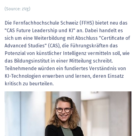
(Source: zVg)
Die Fernfachhochschule Schweiz (FFHS) bietet neu das
"CAS Future Leadership und KI" an. Dabei handelt es
sich um eine Weiterbildung mit Abschluss "Certificate of
Advanced Studies" (CAS), die Führungskräften das
Potenzial von künstlicher Intelligenz vermitteln soll, wie
das Bildungsinstitut in einer Mitteilung schreibt.
Teilnehmende würden ein fundiertes Verständnis von
KI-Technologien erwerben und lernen, deren Einsatz
kritisch zu beurteilen.