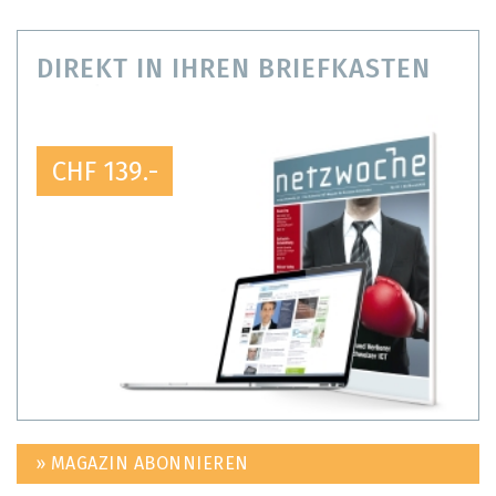
DIREKT IN IHREN BRIEFKASTEN
CHF 139.-
» MAGAZIN ABONNIEREN