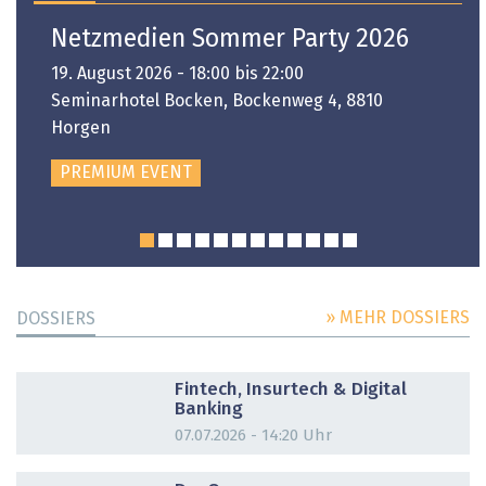
Netzmedien Sommer Party 2026
19. August 2026 - 18:00 bis 22:00
Seminarhotel Bocken, Bockenweg 4, 8810
Horgen
PREMIUM EVENT
» MEHR DOSSIERS
DOSSIERS
DOSSIER
Fintech, Insurtech & Digital
Banking
07.07.2026 - 14:20 Uhr
DOSSIER