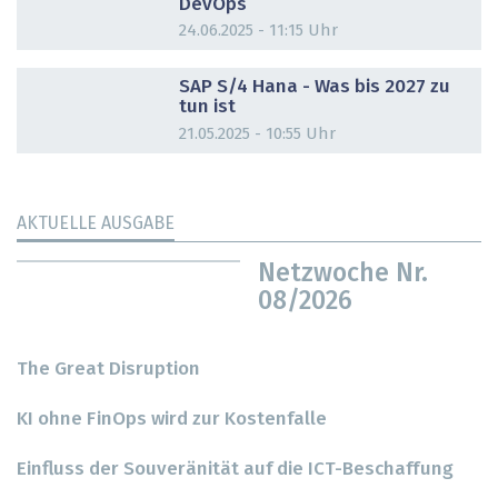
DevOps
24.06.2025 - 11:15 Uhr
DOSSIER
SAP S/4 Hana - Was bis 2027 zu
tun ist
21.05.2025 - 10:55 Uhr
AKTUELLE AUSGABE
Netzwoche Nr.
08/2026
The Great Disruption
KI ohne FinOps wird zur Kostenfalle
Einfluss der Souveränität auf die ICT-Beschaffung