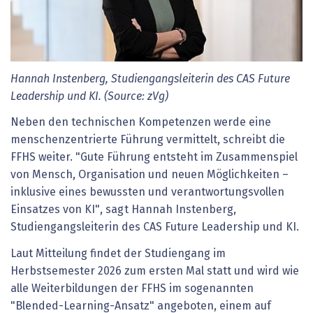
Hannah Instenberg, Studiengangsleiterin des CAS Future
Leadership und KI. (Source: zVg)
Neben den technischen Kompetenzen werde eine
menschenzentrierte Führung vermittelt, schreibt die
FFHS weiter. "Gute Führung entsteht im Zusammenspiel
von Mensch, Organisation und neuen Möglichkeiten –
inklusive eines bewussten und verantwortungsvollen
Einsatzes von KI", sagt Hannah Instenberg,
Studiengangsleiterin des CAS Future Leadership und KI.
Laut Mitteilung findet der Studiengang im
Herbstsemester 2026 zum ersten Mal statt und wird wie
alle Weiterbildungen der FFHS im sogenannten
"Blended-Learning-Ansatz" angeboten, einem auf