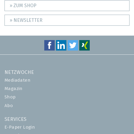
» ZUM SHOP
» NEWSLETTER
NETZWOCHE
Mediadaten
Magazin
Shop
Abo
SERVICES
E-Paper Login