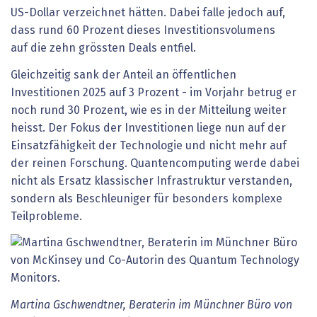
US-Dollar verzeichnet hätten. Dabei falle jedoch auf,
dass rund 60 Prozent dieses Investitionsvolumens
auf die zehn grössten Deals entfiel.
Gleichzeitig sank der Anteil an öffentlichen
Investitionen 2025 auf 3 Prozent - im Vorjahr betrug er
noch rund 30 Prozent, wie es in der Mitteilung weiter
heisst. Der Fokus der Investitionen liege nun auf der
Einsatzfähigkeit der Technologie und nicht mehr auf
der reinen Forschung. Quantencomputing werde dabei
nicht als Ersatz klassischer Infrastruktur verstanden,
sondern als Beschleuniger für besonders komplexe
Teilprobleme.
Martina Gschwendtner, Beraterin im Münchner Büro von