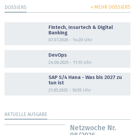
» MEHR DOSSIERS
DOSSIERS
DOSSIER
Fintech, Insurtech & Digital
Banking
07.07.2026 - 14:20 Uhr
DOSSIER
DevOps
24.06.2025 - 11:15 Uhr
DOSSIER
SAP S/4 Hana - Was bis 2027 zu
tun ist
21.05.2025 - 10:55 Uhr
AKTUELLE AUSGABE
Netzwoche Nr.