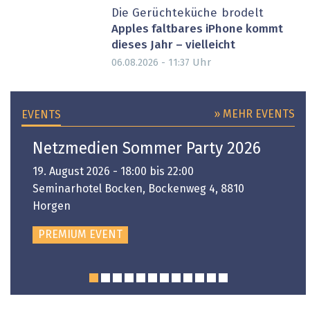
Die Gerüchteküche brodelt
Apples faltbares iPhone kommt
dieses Jahr – vielleicht
Uhr
06.08.2026 - 11:37
» MEHR EVENTS
EVENTS
Netzmedien Sommer Party 2026
19. August 2026 - 18:00 bis 22:00
Seminarhotel Bocken, Bockenweg 4, 8810
Horgen
PREMIUM EVENT