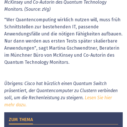
McKinsey und Co-Autorin des Quantum Technology
Monitors. (Source: zVg)
"Wer Quantencomputing wirklich nutzen will, muss früh
Schnittstellen zur bestehenden IT, passende
Anwendungsfälle und die nötigen Fähigkeiten aufbauen.
Nur dann werden aus ersten Tests später skalierbare
Anwendungen", sagt Martina Gschwendtner, Beraterin
im Münchner Büro von McKinsey und Co-Autorin des
Quantum Technology Monitors.
Übrigens: Cisco hat kürzlich einen Quantum Switch
präsentiert, der Quantencomputer zu Clustern verbinden
soll, um die Rechenleistung zu steigern.
Lesen Sie hier
mehr dazu.
ZUM THEMA