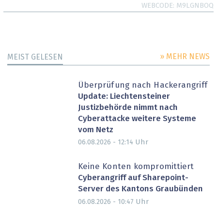
WEBCODE
M9LGNBOQ
» MEHR NEWS
MEIST GELESEN
Überprüfung nach Hackerangriff
Update: Liechtensteiner
Justizbehörde nimmt nach
Cyberattacke weitere Systeme
vom Netz
Uhr
06.08.2026 - 12:14
Keine Konten kompromittiert
Cyberangriff auf Sharepoint-
Server des Kantons Graubünden
Uhr
06.08.2026 - 10:47