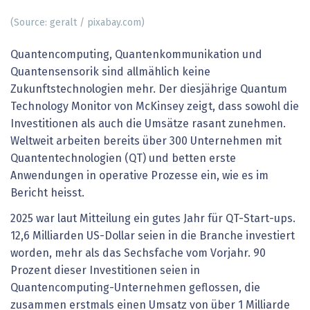
(Source: geralt / pixabay.com)
Quantencomputing, Quantenkommunikation und
Quantensensorik sind allmählich keine
Zukunftstechnologien mehr. Der diesjährige Quantum
Technology Monitor von McKinsey zeigt, dass sowohl die
Investitionen als auch die Umsätze rasant zunehmen.
Weltweit arbeiten bereits über 300 Unternehmen mit
Quantentechnologien (QT) und betten erste
Anwendungen in operative Prozesse ein, wie es im
Bericht heisst.
2025 war laut Mitteilung ein gutes Jahr für QT-Start-ups.
12,6 Milliarden US-Dollar seien in die Branche investiert
worden, mehr als das Sechsfache vom Vorjahr. 90
Prozent dieser Investitionen seien in
Quantencomputing-Unternehmen geflossen, die
zusammen erstmals einen Umsatz von über 1 Milliarde