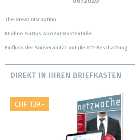
08/2026
The Great Disruption
KI ohne FinOps wird zur Kostenfalle
Einfluss der Souveränität auf die ICT-Beschaffung
DIREKT IN IHREN BRIEFKASTEN
CHF 139.-