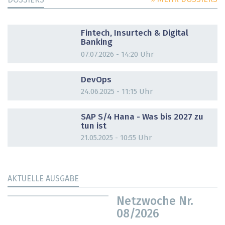
DOSSIERS
DOSSIER
Fintech, Insurtech & Digital
Banking
07.07.2026 - 14:20 Uhr
DOSSIER
DevOps
24.06.2025 - 11:15 Uhr
DOSSIER
SAP S/4 Hana - Was bis 2027 zu
tun ist
21.05.2025 - 10:55 Uhr
AKTUELLE AUSGABE
Netzwoche Nr.
08/2026