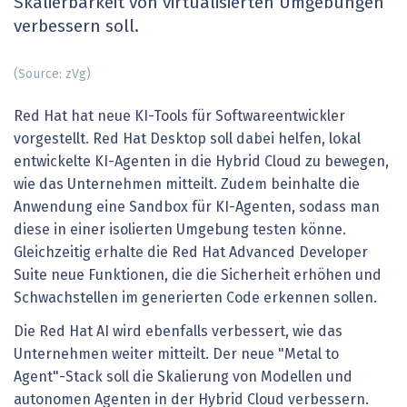
Skalierbarkeit von virtualisierten Umgebungen
verbessern soll.
(Source: zVg)
Red Hat hat neue KI-Tools für Softwareentwickler
vorgestellt. Red Hat Desktop soll dabei helfen, lokal
entwickelte KI-Agenten in die Hybrid Cloud zu bewegen,
wie das Unternehmen mitteilt. Zudem beinhalte die
Anwendung eine Sandbox für KI-Agenten, sodass man
diese in einer isolierten Umgebung testen könne.
Gleichzeitig erhalte die Red Hat Advanced Developer
Suite neue Funktionen, die die Sicherheit erhöhen und
Schwachstellen im generierten Code erkennen sollen.
Die Red Hat AI wird ebenfalls verbessert, wie das
Unternehmen weiter mitteilt. Der neue "Metal to
Agent"-Stack soll die Skalierung von Modellen und
autonomen Agenten in der Hybrid Cloud verbessern.