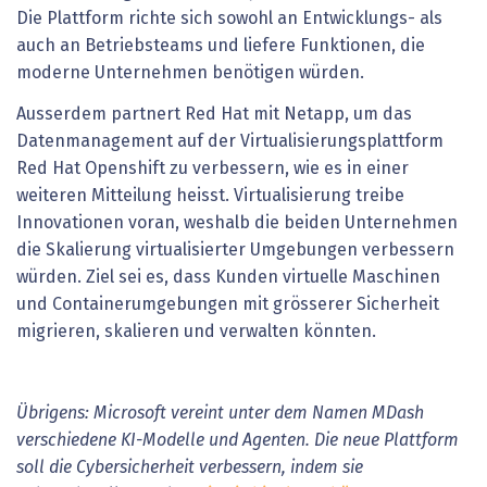
Die Plattform richte sich sowohl an Entwicklungs- als
auch an Betriebsteams und liefere Funktionen, die
moderne Unternehmen benötigen würden.
Ausserdem partnert Red Hat mit Netapp, um das
Datenmanagement auf der Virtualisierungsplattform
Red Hat Openshift zu verbessern, wie es in einer
weiteren Mitteilung heisst. Virtualisierung treibe
Innovationen voran, weshalb die beiden Unternehmen
die Skalierung virtualisierter Umgebungen verbessern
würden. Ziel sei es, dass Kunden virtuelle Maschinen
und Containerumgebungen mit grösserer Sicherheit
migrieren, skalieren und verwalten könnten.
Übrigens: Microsoft vereint unter dem Namen MDash
verschiedene KI-Modelle und Agenten. Die neue Plattform
soll die Cybersicherheit verbessern, indem sie