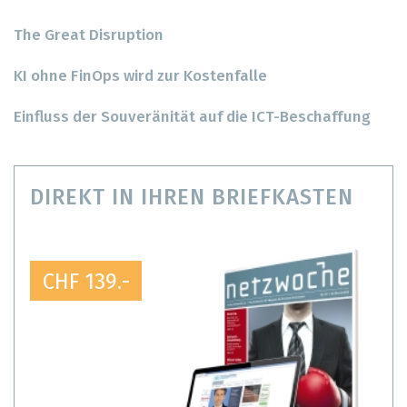
The Great Disruption
KI ohne FinOps wird zur Kostenfalle
Einfluss der Souveränität auf die ICT-Beschaffung
DIREKT IN IHREN BRIEFKASTEN
CHF 139.-