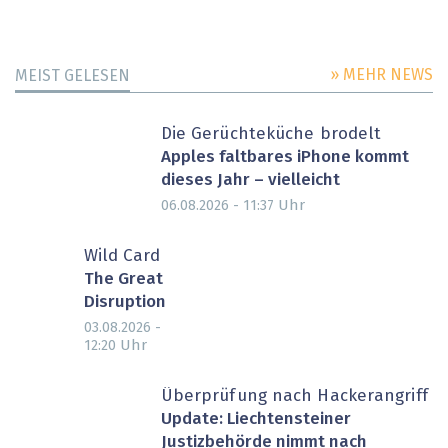
» MEHR NEWS
MEIST GELESEN
Die Gerüchteküche brodelt
Apples faltbares iPhone kommt
dieses Jahr – vielleicht
Uhr
06.08.2026 - 11:37
Wild Card
The Great
Disruption
03.08.2026 -
Uhr
12:20
Überprüfung nach Hackerangriff
Update: Liechtensteiner
Justizbehörde nimmt nach