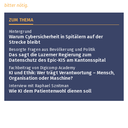
bitter nötig.
ZUM THEMA
Hintergrund
Warum Cybersicherheit in Spitälern auf der
Strecke bleibt
Besorgte Fragen aus Bevölkerung und Politik
Das sagt die Luzerner Regierung zum
Datenschutz des Epic-KIS am Kantonsspital
Fachbeitrag von Digicomp Academy
KI und Ethik: Wer trägt Verantwortung – Mensch,
Organisation oder Maschine?
Interview mit Raphael Sznitman
Wie KI dem Patientenwohl dienen soll