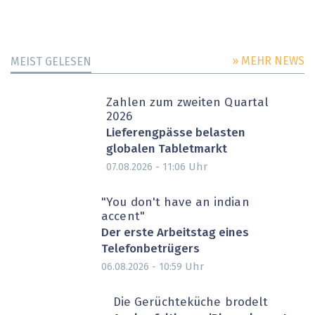
» MEHR NEWS
MEIST GELESEN
Zahlen zum zweiten Quartal
2026
Lieferengpässe belasten
globalen Tabletmarkt
Uhr
07.08.2026 - 11:06
"You don't have an indian
accent"
Der erste Arbeitstag eines
Telefonbetrügers
Uhr
06.08.2026 - 10:59
Die Gerüchteküche brodelt