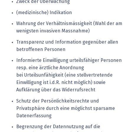
Zweck der Überwachung
(medizinische) Indikation
Wahrung der Verhältnismässigkeit (Wahl der am
wenigsten invasiven Massnahme)
Transparenz und Information gegenüber allen
betroffenen Personen
Informierte Einwilligung urteilsfähiger Personen
resp. eine ärztliche Anordnung
bei
Urteilsunfähigkeit (eine stellvertretende
Einwilligung ist i.d.R. nicht möglich) sowie
Aufklärung über das Widerrufsrecht
Schutz der Persönlichkeitsrechte und
Privatsphäre durch eine möglichst sparsame
Daten­
erfassung
Begrenzung der Datennutzung auf die