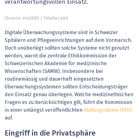
verantwortungsvollen Einsatz.
(Source: zen2000 / Fotolia.com)
Digitale Überwachungssysteme sind in Schweizer
Spitälern und Pflegeeinrichtungen auf dem Vormarsch.
Doch unüberlegt sollten solche Systeme nicht genutzt
werden, warnt die zentrale Ethikkommission der
Schweizerischen Akademie für medizinische
Wissenschaften (SAMW). Insbesondere bei
routinemässig und dauerhaft eingesetzten
Überwachungssystemen sollten Entscheidungsträger
den Einsatz genau überlegen. Welche medizinethischen
Fragen es zu berücksichtigen gilt, führt die Kommission
in einer unlängst veröffentlichten
Stellungnahme
(PDF)
auf.
Eingriff in die Privatsphäre