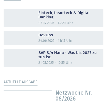
DOSSIER
Fintech, Insurtech & Digital
Banking
07.07.2026 - 14:20 Uhr
DOSSIER
DevOps
24.06.2025 - 11:15 Uhr
DOSSIER
SAP S/4 Hana - Was bis 2027 zu
tun ist
21.05.2025 - 10:55 Uhr
AKTUELLE AUSGABE
Netzwoche Nr.
08/2026