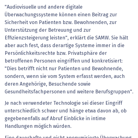
"Audiovisuelle und andere digitale
Überwachungssysteme können einen Beitrag zur
Sicherheit von Patienten bzw. Bewohnenden, zur
Unterstützung der Betreuung und zur
Effizienzsteigerung leisten", erklärt die SAMW. Sie hält
aber auch fest, dass derartige Systeme immer in die
Persönlichkeitsrechte bzw. Privatsphäre der
betroffenen Personen eingriffen und konkretisiert:
"Dies betrifft nicht nur Patienten und Bewohnende,
sondern, wenn sie vom System erfasst werden, auch
deren Angehörige, Besuchende sowie
Gesundheitsfachpersonen und weitere Berufsgruppen".
Je nach verwendeter Technologie sei dieser Eingriff
unterschiedlich schwer und hänge etwa davon ab, ob
gegebenenfalls auf Abruf Einblicke in intime
Handlungen möglich würden.
Eine dauerhafte und nicht anonymisierte Überwachung