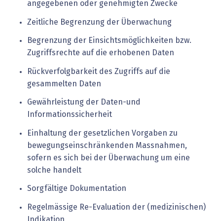
angegebenen oder genehmigten Zwecke
Zeitliche Begrenzung der Überwachung
Begrenzung der Einsichtsmöglichkeiten bzw.
Zugriffsrechte auf die erhobenen Daten
Rückverfolgbarkeit des Zugriffs auf die
gesammelten Daten
Gewährleistung der Daten-und
Informationssicherheit
Einhaltung der gesetzlichen Vorgaben zu
bewegungseinschränkenden Massnahmen,
sofern
es sich bei der Überwachung um eine
solche handelt
Sorgfältige Dokumentation
Regelmässige Re-Evaluation der (medizinischen)
Indikation