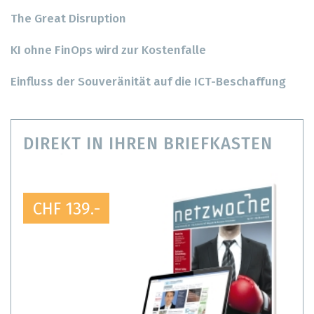
The Great Disruption
KI ohne FinOps wird zur Kostenfalle
Einfluss der Souveränität auf die ICT-Beschaffung
DIREKT IN IHREN BRIEFKASTEN
CHF 139.-