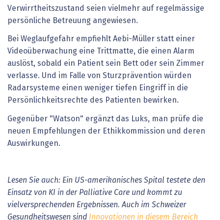
Verwirrtheitszustand seien vielmehr auf regelmässige
persönliche Betreuung angewiesen.
Bei Weglaufgefahr empfiehlt Aebi-Müller statt einer
Videoüberwachung eine Trittmatte, die einen Alarm
auslöst, sobald ein Patient sein Bett oder sein Zimmer
verlasse. Und im Falle von Sturzprävention würden
Radarsysteme einen weniger tiefen Eingriff in die
Persönlichkeitsrechte des Patienten bewirken.
Gegenüber "Watson" ergänzt das Luks, man prüfe die
neuen Empfehlungen der Ethikkommission und deren
Auswirkungen.
Lesen Sie auch: Ein US-amerikanisches Spital testete den
Einsatz von KI in der Palliative Care und kommt zu
vielversprechenden Ergebnissen. Auch im Schweizer
Gesundheitswesen sind
Innovationen in diesem Bereich