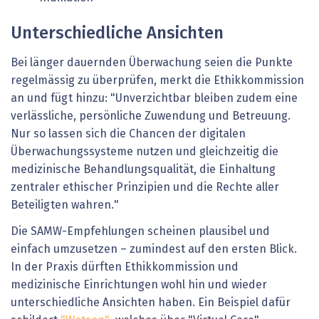
Unterschiedliche Ansichten
Bei länger dauernden Überwachung seien die Punkte
regelmässig zu überprüfen, merkt die Ethikkommission
an und fügt hinzu: "Unverzichtbar bleiben zudem eine
verlässliche, persönliche Zuwendung und Betreuung.
Nur so lassen sich die Chancen der digitalen
Überwachungssysteme nutzen und gleichzeitig die
medizinische Behandlungsqualität, die Einhaltung
zentraler ethischer Prinzipien und die Rechte aller
Beteiligten wahren."
Die SAMW-Empfehlungen scheinen plausibel und
einfach umzusetzen – zumindest auf den ersten Blick.
In der Praxis dürften Ethikkommission und
medizinische Einrichtungen wohl hin und wieder
unterschiedliche Ansichten haben. Ein Beispiel dafür