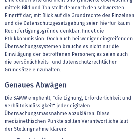
mittels Bild und Ton stellt demnach den schwersten
Eingriff dar; mit Blick auf die Grundrechte des Einzelnen
und die Datenschutzgesetzgebung seien hierfür kaum
Rechtfertigungsgründe denkbar, findet die
Ethikkommission. Doch auch bei weniger eingreifenden
Überwachungssystemen brauche es nicht nur die
Einwilligung der betroffenen Personen; es seien auch
die persönlichkeits- und datenschutzrechtlichen
Grundsätze einzuhalten.
Genaues Abwägen
Die SAMW empfiehlt, "die Eignung, Erforderlichkeit und
Verhältnismässigkeit" jeder digitalen
Überwachungsmassnahme abzuklären. Diese
medizinethischen Punkte sollten Verantwortliche laut
der Stellungnahme klären: