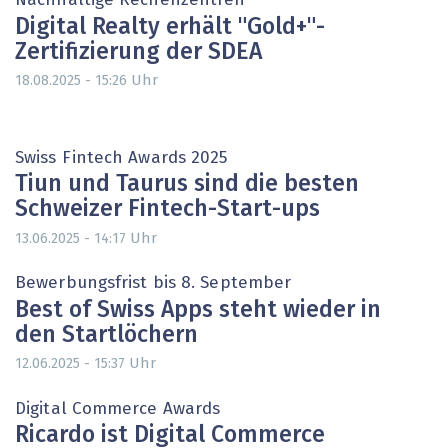
Nachhaltige Rechenzentren
Digital Realty erhält "Gold+"-
Zertifizierung der SDEA
Uhr
18.08.2025 - 15:26
Swiss Fintech Awards 2025
Tiun und Taurus sind die besten
Schweizer Fintech-Start-ups
Uhr
13.06.2025 - 14:17
Bewerbungsfrist bis 8. September
Best of Swiss Apps steht wieder in
den Startlöchern
Uhr
12.06.2025 - 15:37
Digital Commerce Awards
Ricardo ist Digital Commerce