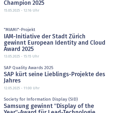
Champion 2025
Uhr
15.05.2025 - 12:16
"MIAMI"-Projekt
IAM-Initiative der Stadt Zürich
gewinnt European Identity and Cloud
Award 2025
Uhr
13.05.2025 - 15:15
SAP Quality Awards 2025
SAP kürt seine Lieblings-Projekte des
Jahres
Uhr
12.05.2025 - 11:00
Society for Information Display (SID)
Samsung gewinnt "Display of the
Year"-Award für Lead-Technologie