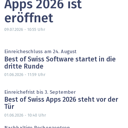
Apps 2026 ist
eröffnet
Uhr
09.07.2026 - 10:55
Einreicheschluss am 24. August
Best of Swiss Software startet in die
dritte Runde
Uhr
01.06.2026 - 11:59
Einreichefrist bis 3. September
Best of Swiss Apps 2026 steht vor der
Tür
Uhr
01.06.2026 - 10:40