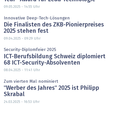
Uhr
09.05.2025 - 14:55
Innovative Deep-Tech-Lösungen
Die Finalisten des ZKB-Pionierpreises
2025 stehen fest
Uhr
09.04.2025 - 09:29
Security-Diplomfeier 2025
ICT-Berufsbildung Schweiz diplomiert
68 ICT-Security-Absolventen
Uhr
08.04.2025 - 11:41
Zum vierten Mal nominiert
"Werber des Jahres" 2025 ist Philipp
Skrabal
Uhr
24.03.2025 - 16:53