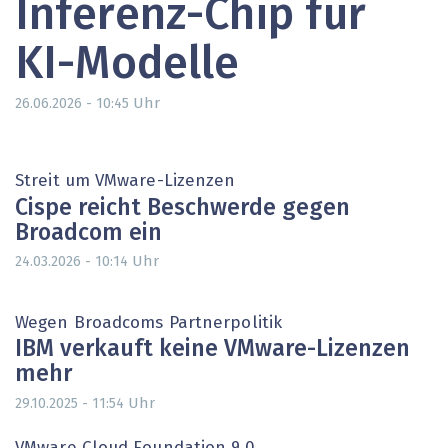
Inferenz-Chip für
KI-Modelle
Uhr
26.06.2026 - 10:45
Streit um VMware-Lizenzen
Cispe reicht Beschwerde gegen
Broadcom ein
Uhr
24.03.2026 - 10:14
Wegen Broadcoms Partnerpolitik
IBM verkauft keine VMware-Lizenzen
mehr
Uhr
29.10.2025 - 11:54