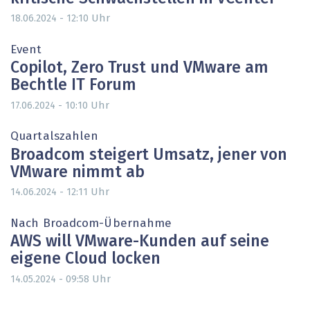
Uhr
18.06.2024 - 12:10
Event
Copilot, Zero Trust und VMware am
Bechtle IT Forum
Uhr
17.06.2024 - 10:10
Quartalszahlen
Broadcom steigert Umsatz, jener von
VMware nimmt ab
Uhr
14.06.2024 - 12:11
Nach Broadcom-Übernahme
AWS will VMware-Kunden auf seine
eigene Cloud locken
Uhr
14.05.2024 - 09:58