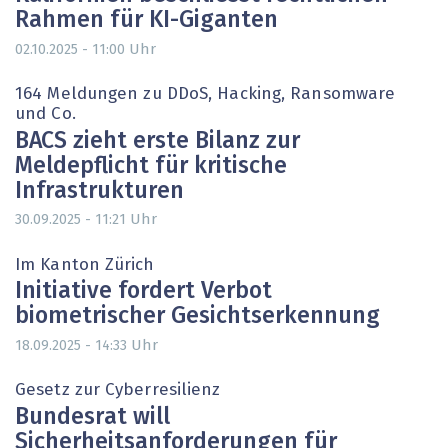
Rahmen für KI-Giganten
Uhr
02.10.2025 - 11:00
164 Meldungen zu DDoS, Hacking, Ransomware
und Co.
BACS zieht erste Bilanz zur
Meldepflicht für kritische
Infrastrukturen
Uhr
30.09.2025 - 11:21
Im Kanton Zürich
Initiative fordert Verbot
biometrischer Gesichtserkennung
Uhr
18.09.2025 - 14:33
Gesetz zur Cyberresilienz
Bundesrat will
Sicherheitsanforderungen für