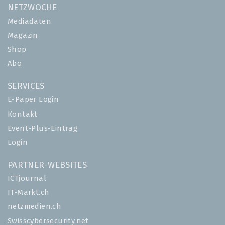
NETZWOCHE
Mediadaten
Magazin
Shop
Abo
SERVICES
E-Paper Login
Kontakt
Event-Plus-Eintrag
Login
PARTNER-WEBSITES
ICTjournal
IT-Markt.ch
netzmedien.ch
Swisscybersecurity.net