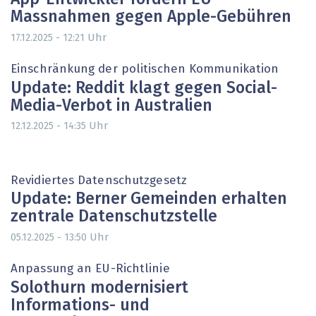
Massnahmen gegen Apple-Gebühren
Uhr
17.12.2025 - 12:21
Einschränkung der politischen Kommunikation
Update: Reddit klagt gegen Social-
Media-Verbot in Australien
Uhr
12.12.2025 - 14:35
Revidiertes Datenschutzgesetz
Update: Berner Gemeinden erhalten
zentrale Datenschutzstelle
Uhr
05.12.2025 - 13:50
Anpassung an EU-Richtlinie
Solothurn modernisiert
Informations- und