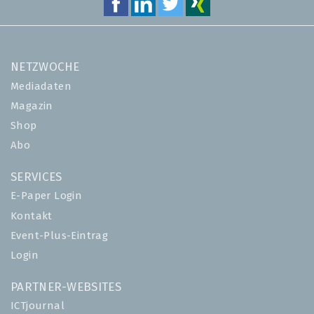
NETZWOCHE
Mediadaten
Magazin
Shop
Abo
SERVICES
E-Paper Login
Kontakt
Event-Plus-Eintrag
Login
PARTNER-WEBSITES
ICTjournal