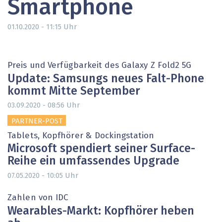
Smartphone
Uhr
01.10.2020 - 11:15
Preis und Verfügbarkeit des Galaxy Z Fold2 5G
Update: Samsungs neues Falt-Phone
kommt Mitte September
Uhr
03.09.2020 - 08:56
PARTNER-POST
Tablets, Kopfhörer & Dockingstation
Microsoft spendiert seiner Surface-
Reihe ein umfassendes Upgrade
Uhr
07.05.2020 - 10:05
Zahlen von IDC
Wearables-Markt: Kopfhörer heben