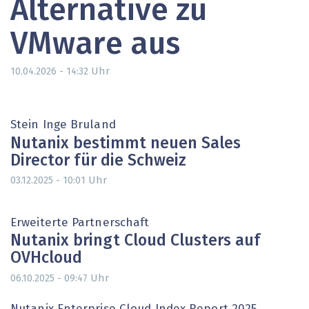
Alternative zu
VMware aus
Uhr
10.04.2026 - 14:32
Stein Inge Bruland
Nutanix bestimmt neuen Sales
Director für die Schweiz
Uhr
03.12.2025 - 10:01
Erweiterte Partnerschaft
Nutanix bringt Cloud Clusters auf
OVHcloud
Uhr
06.10.2025 - 09:47