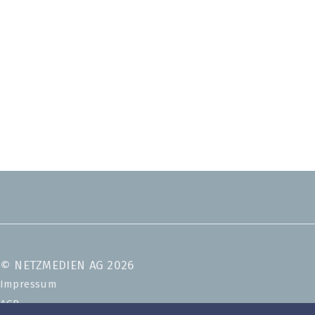
© NETZMEDIEN AG 2026
Impressum
AGB