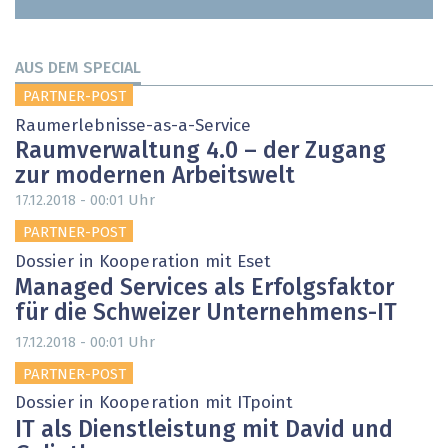
AUS DEM SPECIAL
PARTNER-POST
Raumerlebnisse-as-a-Service
Raumverwaltung 4.0 – der Zugang
zur modernen Arbeitswelt
Uhr
17.12.2018 - 00:01
PARTNER-POST
Dossier in Kooperation mit Eset
Managed Services als Erfolgsfaktor
für die Schweizer Unternehmens-IT
Uhr
17.12.2018 - 00:01
PARTNER-POST
Dossier in Kooperation mit ITpoint
IT als Dienstleistung mit David und