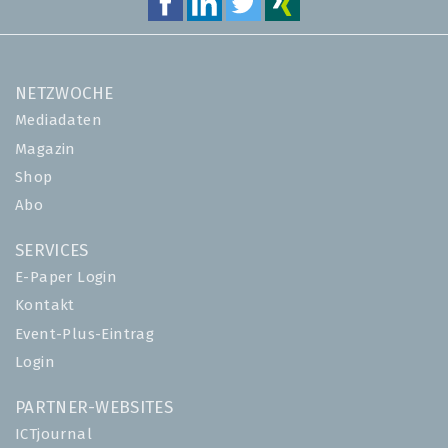
NETZWOCHE
Mediadaten
Magazin
Shop
Abo
SERVICES
E-Paper Login
Kontakt
Event-Plus-Eintrag
Login
PARTNER-WEBSITES
ICTjournal