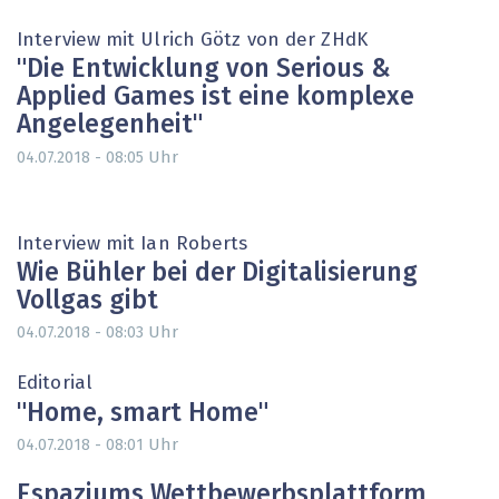
Interview mit Ulrich Götz von der ZHdK
"Die Entwicklung von Serious &
Applied Games ist eine komplexe
Angelegenheit"
Uhr
04.07.2018 - 08:05
Interview mit Ian Roberts
Wie Bühler bei der Digitalisierung
Vollgas gibt
Uhr
04.07.2018 - 08:03
Editorial
"Home, smart Home"
Uhr
04.07.2018 - 08:01
Espaziums Wettbewerbsplattform