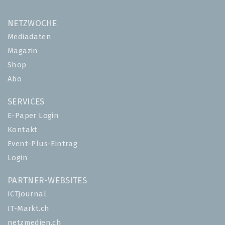
NETZWOCHE
Mediadaten
Magazin
Shop
Abo
SERVICES
E-Paper Login
Kontakt
Event-Plus-Eintrag
Login
PARTNER-WEBSITES
ICTjournal
IT-Markt.ch
netzmedien.ch