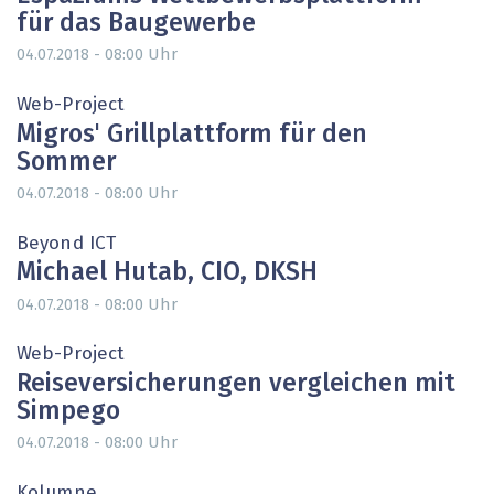
für das Baugewerbe
Uhr
04.07.2018 - 08:00
Web-Project
Migros' Grillplattform für den
Sommer
Uhr
04.07.2018 - 08:00
Beyond ICT
Michael Hutab, CIO, DKSH
Uhr
04.07.2018 - 08:00
Web-Project
Reiseversicherungen vergleichen mit
Simpego
Uhr
04.07.2018 - 08:00
Kolumne