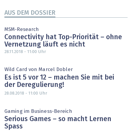
AUS DEM DOSSIER
MSM-Research
Connectivity hat Top-Priorität – ohne
Vernetzung läuft es nicht
Uhr
28.11.2018 - 11:00
Wild Card von Marcel Dobler
Es ist 5 vor 12 – machen Sie mit bei
der Deregulierung!
Uhr
28.08.2018 - 11:00
Gaming im Business-Bereich
Serious Games – so macht Lernen
Spass