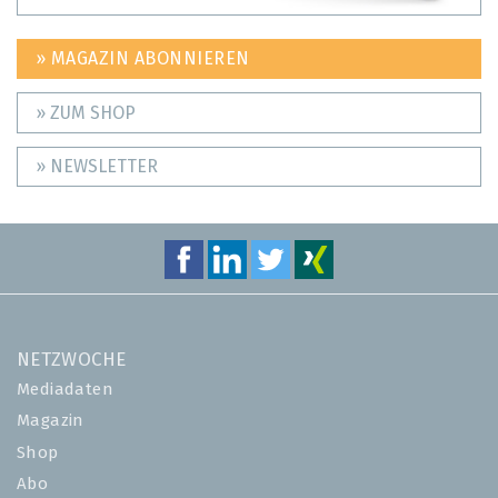
» MAGAZIN ABONNIEREN
» ZUM SHOP
» NEWSLETTER
NETZWOCHE
Mediadaten
Magazin
Shop
Abo