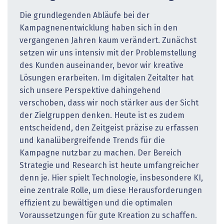
Die grundlegenden Abläufe bei der
Kampagnenentwicklung haben sich in den
vergangenen Jahren kaum verändert. Zunächst
setzen wir uns intensiv mit der Problemstellung
des Kunden auseinander, bevor wir kreative
Lösungen erarbeiten. Im digitalen Zeitalter hat
sich unsere Perspektive dahingehend
verschoben, dass wir noch stärker aus der Sicht
der Zielgruppen denken. Heute ist es zudem
entscheidend, den Zeitgeist präzise zu erfassen
und kanalübergreifende Trends für die
Kampagne nutzbar zu machen. Der Bereich
Strategie und Research ist heute umfangreicher
denn je. Hier spielt Technologie, insbesondere KI,
eine zentrale Rolle, um diese Herausforderungen
effizient zu bewältigen und die optimalen
Voraussetzungen für gute Kreation zu schaffen.