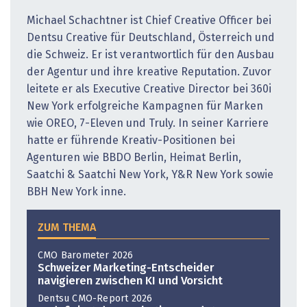
Michael Schachtner ist Chief Creative Officer bei
Dentsu Creative für Deutschland, Österreich und
die Schweiz. Er ist verantwortlich für den Ausbau
der Agentur und ihre kreative Reputation. Zuvor
leitete er als Executive Crea­tive Director bei 360i
New York erfolgreiche Kampagnen für Marken
wie OREO, 7-Eleven und Truly. In seiner Kar­riere
hatte er führende Kreativ-­Positionen bei
Agenturen wie BBDO Berlin, Heimat Berlin,
Saatchi & Saatchi New York, Y&R New York sowie
BBH New York inne.
ZUM THEMA
CMO Barometer 2026
Schweizer Marketing-Entscheider
navigieren zwischen KI und Vorsicht
Dentsu CMO-Report 2026