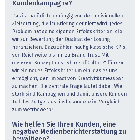
Kundenkampagne?
Das ist natürlich abhängig von der individuellen
Zielsetzung, die im Briefing definiert wird. Jedes
Problem hat seine eigenen Erfolgskriterien, die
wir zur Bewertung der Qualität der Lösung
heranziehen. Dazu zählen häufig klassische KPIs,
von Reichweite bis hin zu Brand Trust. Mit
unserem Konzept des "Share of Culture" führen
wir ein neues Erfolgskriterium ein, das es uns
ermöglicht, den Impact von Kreativität messbar
zu machen. Die zentrale Frage lautet dabei: Wie
stark sind Kampagnen und damit unsere Kunden
Teil des Zeitgeistes, insbesondere im Vergleich
zum Wettbewerb?
Wie helfen Sie Ihren Kunden, eine
negative Medienbericht­erstattung zu
bewältigen?