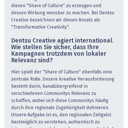
diesen "Share of Culture" zu erzeugen und
dessen Wirkung messbar zu machen. Bei Dentsu
Creative bezeichnen wir diesen Ansatz als
"Transformative Creativity".
Dentsu Creative agiert international.
Wie stellen Sie sicher, dass Ihre
Kampagnen trotzdem von lokaler
Relevanz sind?
Hier spielt der "Share of Culture" ebenfalls eine
zentrale Rolle. Unsere kreative Herausforderung
besteht darin, kanalübergreifend in
verschiedenen Communitys Relevanz zu
schaffen, wobei sich diese Communitys häufig
durch ihre regionale Zugehörigkeit definieren.
Unsere Aufgabe ist es, den regionalen Zeitgeist
bestmöglich zu verstehen, authentisch zu