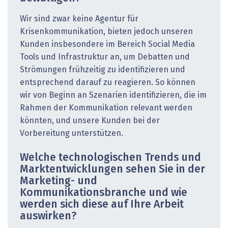
Wir sind zwar keine Agentur für
Krisenkommunikation, bieten jedoch unseren
Kunden insbesondere im Bereich Social Media
Tools und Infrastruktur an, um Debatten und
Strömungen frühzeitig zu identifizieren und
entsprechend darauf zu reagieren. So können
wir von Beginn an Szenarien identifizieren, die im
Rahmen der Kommunikation relevant werden
könnten, und unsere Kunden bei der
Vorbereitung unterstützen.
Welche technologischen Trends und
Marktentwicklungen sehen Sie in der
Marketing- und
Kommunikationsbranche und wie
werden sich diese auf Ihre Arbeit
auswirken?