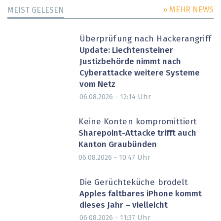
» MEHR NEWS
MEIST GELESEN
Überprüfung nach Hackerangriff
Update: Liechtensteiner
Justizbehörde nimmt nach
Cyberattacke weitere Systeme
vom Netz
Uhr
06.08.2026 - 12:14
Keine Konten kompromittiert
Sharepoint-Attacke trifft auch
Kanton Graubünden
Uhr
06.08.2026 - 10:47
Die Gerüchteküche brodelt
Apples faltbares iPhone kommt
dieses Jahr – vielleicht
Uhr
06.08.2026 - 11:37