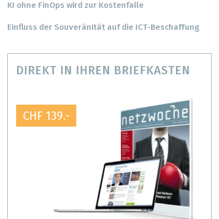
KI ohne FinOps wird zur Kostenfalle
Einfluss der Souveränität auf die ICT-Beschaffung
DIREKT IN IHREN BRIEFKASTEN
CHF 139.-