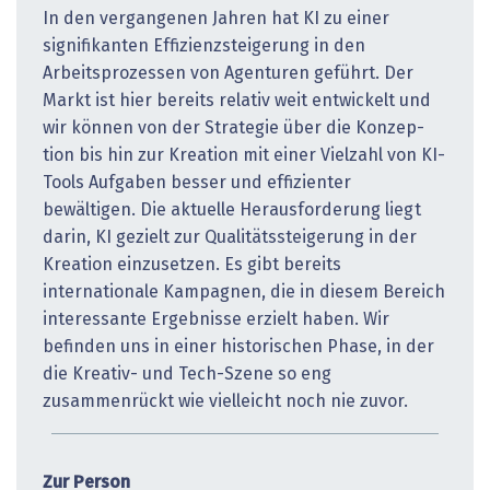
In den vergangenen Jahren hat KI zu einer
signifikanten Effizienzsteigerung in den
Arbeitsprozessen von Agenturen geführt. Der
Markt ist hier bereits relativ weit entwickelt und
wir können von der Strategie über die Konzep­
tion bis hin zur Kreation mit einer Vielzahl von KI-
Tools Aufgaben besser und effizienter
bewältigen. Die aktuelle Herausforderung liegt
darin, KI gezielt zur Qualitätssteigerung in der
Kreation einzusetzen. Es gibt bereits
internationale Kampagnen, die in diesem Bereich
interessante Ergebnisse erzielt haben. Wir
befinden uns in einer historischen Phase, in der
die Kreativ- und Tech-Szene so eng
zusammenrückt wie vielleicht noch nie zuvor.
Zur Person