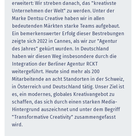
erweitert: Wir streben danach, das "kreativste
Unternehmen der Welt" zu werden. Unter der
Marke Dentsu Creative haben wir in allen
bedeutenden Märkten starke Teams aufgebaut.
Ein bemerkenswerter Erfolg dieser Bestrebungen
zeigte sich 2022 in Cannes, als wir zur "Agentur
des Jahres" gekürt wurden. In Deutschland
haben wir diesen Weg insbesondere durch die
Integration der Berliner Agentur RCKT
weitergeführt. Heute sind mehr als 200
Mitarbeitende an acht Standorten in der Schweiz,
in Österreich und Deutschland tätig. Unser Ziel ist
es, ein modernes, globales Kreativangebot zu
schaffen, das sich durch einen starken Media-
Hintergrund auszeichnet und unter dem Begriff
"Transformative Creativity" zusammengefasst
wird.