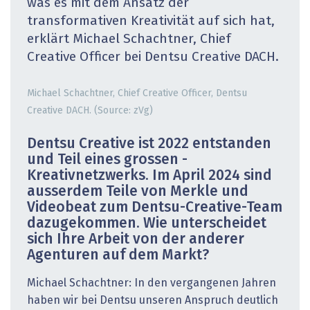
was es mit dem Ansatz der
transformativen Kreativität auf sich hat,
erklärt Michael Schachtner, Chief
Creative Officer bei Dentsu Creative DACH.
Michael Schachtner, Chief Creative Officer, Dentsu
Creative DACH. (Source: zVg)
Dentsu Creative ist 2022 entstanden
und Teil eines grossen ­
Kreativnetzwerks. Im April 2024 sind
ausserdem Teile von Merkle und
Videobeat zum Dentsu-Creative-Team
dazugekommen. Wie unterscheidet
sich Ihre Arbeit von der anderer
Agenturen auf dem Markt?
Michael Schachtner: In den vergangenen Jahren
haben wir bei Dentsu unseren Anspruch deutlich