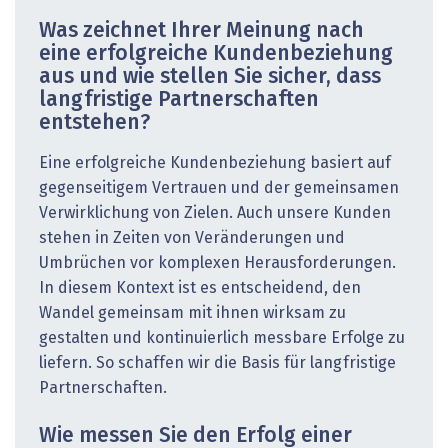
Was zeichnet Ihrer Meinung nach
eine erfolgreiche Kunden­beziehung
aus und wie stellen Sie sicher, dass
langfristige Partnerschaften
entstehen?
Eine erfolgreiche Kundenbeziehung basiert auf
gegenseitigem Vertrauen und der gemeinsamen
Verwirklichung von Zielen. Auch unsere Kunden
stehen in Zeiten von Veränderungen und
Umbrüchen vor komplexen Herausforderungen.
In diesem Kontext ist es entscheidend, den
Wandel gemeinsam mit ihnen wirksam zu
gestalten und kontinuierlich messbare Erfolge zu
liefern. So schaffen wir die Basis für langfristige
Partnerschaften.
Wie messen Sie den Erfolg einer