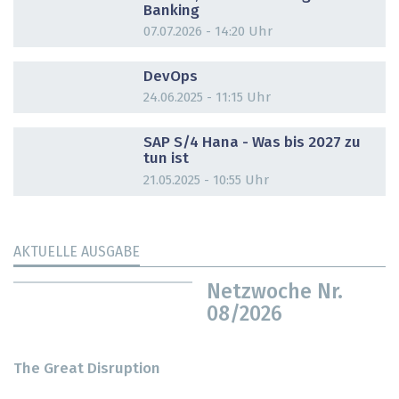
Banking
07.07.2026 - 14:20 Uhr
DOSSIER
DevOps
24.06.2025 - 11:15 Uhr
DOSSIER
SAP S/4 Hana - Was bis 2027 zu
tun ist
21.05.2025 - 10:55 Uhr
AKTUELLE AUSGABE
Netzwoche Nr.
08/2026
The Great Disruption