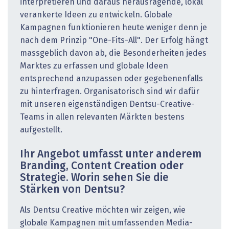
interpretieren und daraus herausragende, lokal
verankerte Ideen zu entwickeln. Globale
Kampagnen funktionieren heute weniger denn je
nach dem Prinzip "One-Fits-All". Der Erfolg hängt
massgeblich davon ab, die Besonderheiten jedes
Marktes zu erfassen und globale Ideen
entsprechend anzupassen oder gegebenenfalls
zu hinterfragen. Organisatorisch sind wir dafür
mit unseren eigenständigen Dentsu-Creative-
Teams in allen relevanten Märkten bestens
aufgestellt.
Ihr Angebot umfasst unter anderem
Branding, Content Creation oder
Strategie. Worin sehen Sie die
Stärken von Dentsu?
Als Dentsu Creative möchten wir zeigen, wie
globale Kampagnen mit umfassenden Media-