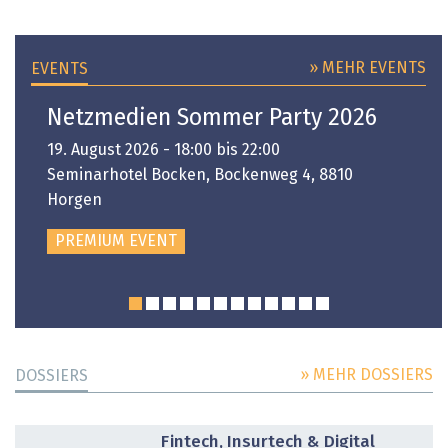
» MEHR EVENTS
EVENTS
Netzmedien Sommer Party 2026
19. August 2026 - 18:00 bis 22:00
Seminarhotel Bocken, Bockenweg 4, 8810
Horgen
PREMIUM EVENT
» MEHR DOSSIERS
DOSSIERS
DOSSIER
Fintech, Insurtech & Digital