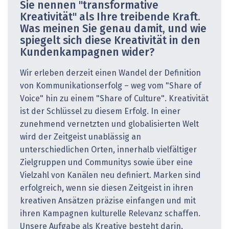
Sie nennen "transformative
Kreativität" als Ihre treibende Kraft.
Was meinen Sie genau damit, und wie
spiegelt sich diese Kreativität in den
Kundenkampagnen wider?
Wir erleben derzeit einen Wandel der Definition
von Kommunikationserfolg – weg vom "Share of
Voice" hin zu einem "Share of Culture". Kreativität
ist der Schlüssel zu diesem Erfolg. In einer
zunehmend vernetzten und globalisierten Welt
wird der Zeitgeist unablässig an
unterschiedlichen Orten, innerhalb vielfältiger
Zielgruppen und Communitys sowie über eine
Vielzahl von Kanälen neu definiert. Marken sind
erfolgreich, wenn sie diesen Zeitgeist in ihren
kreativen Ansätzen präzise einfangen und mit
ihren Kampagnen kulturelle Relevanz schaffen.
Unsere Aufgabe als Kreative besteht darin,