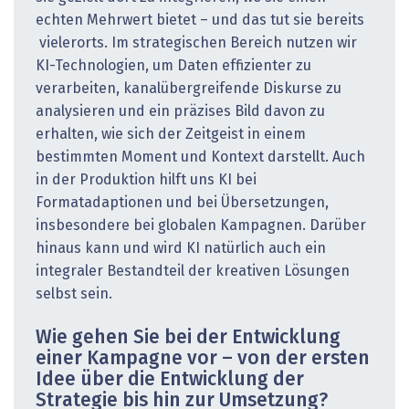
echten Mehrwert bietet – und das tut sie bereits
vieler­orts. Im strategischen Bereich nutzen wir
KI-Technologien, um Daten effizienter zu
verarbeiten, kanalübergreifende Diskurse zu
analysieren und ein präzises Bild davon zu
erhalten, wie sich der Zeitgeist in einem
bestimmten Moment und Kontext darstellt. Auch
in der Produktion hilft uns KI bei
Formatadaptionen und bei Übersetzungen,
insbesondere bei globalen Kampagnen. Darüber
hinaus kann und wird KI natürlich auch ein
integraler Bestandteil der kreativen Lösungen
selbst sein.
Wie gehen Sie bei der Entwicklung
einer Kampagne vor – von der ersten
Idee über die Entwicklung der
Strategie bis hin zur Umsetzung?