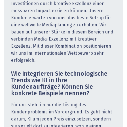
Investitionen durch kreative Exzellenz einen
messbaren Impact erzielen können. Unsere
Kunden erwarten von uns, das beste Set-up für
eine weltweite Mediaplanung zu erhalten. Wir
bauen auf unserer Stärke in diesem Bereich und
verbinden Media-Exzellenz mit kreativer
Exzellenz. Mit dieser Kombination positionieren
wir uns im internationalen Wettbewerb sehr
erfolgreich.
Wie integrieren Sie technologische
Trends wie KI in Ihre
Kundenaufträge? Können Sie
konkrete Beispiele nennen?
Für uns steht immer die Lösung des
Kundenproblems im Vordergrund. Es geht nicht
darum, KI um jeden Preis einzusetzen, sondern
sie gezielt dort zu integrieren, wo sie einen