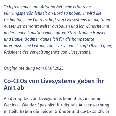
"Ich freue mich, mit Adriano Beti eine erfahrene
Führungspersönlichkeit an Bord zu haben. Er wird die
technologische Führerschaft von Livesystems im digitalen
Aussenwerbemarkt weiter ausbauen und ich wünsche ihm
in der neuen Funktion einen guten Start. Nadine Hauser
und Daniel Bodmer danke ich für die kompetente
interimistische Leitung von Livesystems", sagt Oliver Egger,
Präsident des Verwaltungsrats von Livesystems.
Originalmeldung vom 07.07.2023:
Co-CEOs von Livesystems geben ihr
Amt ab
An der Spitze von Livesystems kommt es zu einem
Wechsel. Wie der Spezialist für digitale Aussenwerbung
mitteilt, haben die beiden Gründer und Co-CEOs Olivier