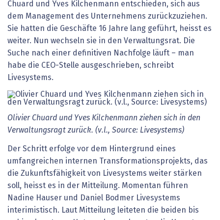
Chuard und Yves Kilchenmann entschieden, sich aus
dem Management des Unternehmens zurückzuziehen.
Sie hatten die Geschäfte 16 Jahre lang geführt, heisst es
weiter. Nun wechseln sie in den Verwaltungsrat. Die
Suche nach einer definitiven Nachfolge läuft – man
habe die CEO-Stelle ausgeschrieben, schreibt
Livesystems.
Olivier Chuard und Yves Kilchenmann ziehen sich in den
Verwaltungsragt zurück. (v.l., Source: Livesystems)
Der Schritt erfolge vor dem Hintergrund eines
umfangreichen internen Transformationsprojekts, das
die Zukunftsfähigkeit von Livesystems weiter stärken
soll, heisst es in der Mitteilung. Momentan führen
Nadine Hauser und Daniel Bodmer Livesystems
interimistisch. Laut Mitteilung leiteten die beiden bis