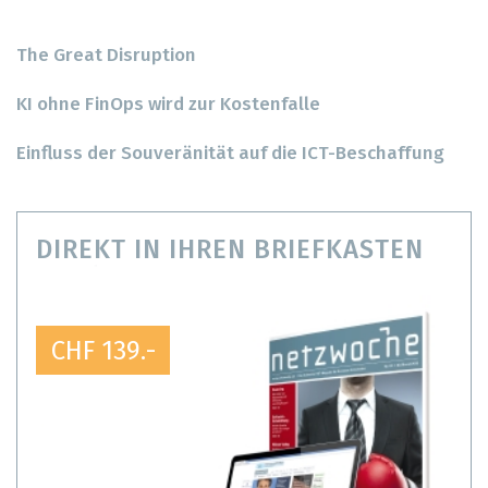
The Great Disruption
KI ohne FinOps wird zur Kostenfalle
Einfluss der Souveränität auf die ICT-Beschaffung
DIREKT IN IHREN BRIEFKASTEN
CHF 139.-