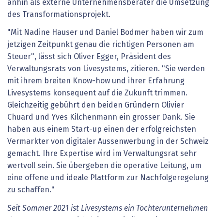
anhin als externe Unternehmensberater die Umsetzung
des Transformationsprojekt.
"Mit Nadine Hauser und Daniel Bodmer haben wir zum
jetzigen Zeitpunkt genau die richtigen Personen am
Steuer", lässt sich Oliver Egger, Präsident des
Verwaltungsrats von Livesystems, zitieren. "Sie werden
mit ihrem breiten Know-how und ihrer Erfahrung
Livesystems konsequent auf die Zukunft trimmen.
Gleichzeitig gebührt den beiden Gründern Olivier
Chuard und Yves Kilchenmann ein grosser Dank. Sie
haben aus einem Start-up einen der erfolgreichsten
Vermarkter von digitaler Aussenwerbung in der Schweiz
gemacht. Ihre Expertise wird im Verwaltungsrat sehr
wertvoll sein. Sie übergeben die operative Leitung, um
eine offene und ideale Plattform zur Nachfolgeregelung
zu schaffen."
Seit Sommer 2021 ist Livesystems ein Tochterunternehmen