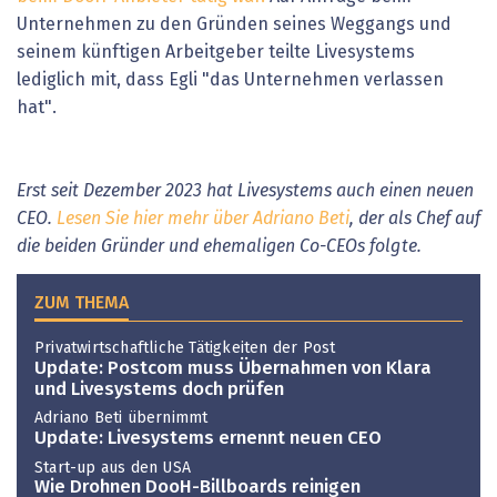
Unternehmen zu den Gründen seines Weggangs und
seinem künftigen Arbeitgeber teilte Livesystems
lediglich mit, dass Egli "das Unternehmen verlassen
hat".
Erst seit Dezember 2023 hat Livesystems auch einen neuen
CEO.
Lesen Sie hier mehr über Adriano Beti
, der als Chef auf
die beiden Gründer und ehemaligen Co-CEOs folgte.
ZUM THEMA
Privatwirtschaftliche Tätigkeiten der Post
Update: Postcom muss Übernahmen von Klara
und Livesystems doch prüfen
Adriano Beti übernimmt
Update: Livesystems ernennt neuen CEO
Start-up aus den USA
Wie Drohnen DooH-Billboards reinigen