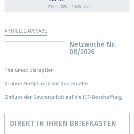
21.05.2025 - 10:55 Uhr
AKTUELLE AUSGABE
Netzwoche Nr.
08/2026
The Great Disruption
KI ohne FinOps wird zur Kostenfalle
Einfluss der Souveränität auf die ICT-Beschaffung
DIREKT IN IHREN BRIEFKASTEN