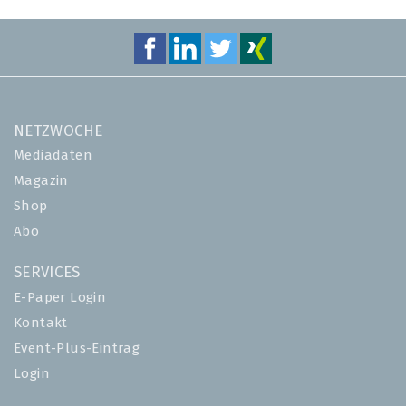
NETZWOCHE
Mediadaten
Magazin
Shop
Abo
SERVICES
E-Paper Login
Kontakt
Event-Plus-Eintrag
Login