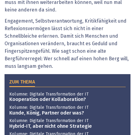
muss mit ihnen weiterarbeiten können, weil nun mal
keine anderen da sind.
Engagement, Selbstverantwortung, Kritikfähigkeit und
Reflexionsvermögen lässt sich nicht in einer
Schnellbleiche erlernen. Damit sich Menschen und
Organisationen verändern, braucht es Geduld und
Fingerspitzengefühl. Wie sagt schon eine alte
Bergführerregel: Wer schnell auf einen hohen Berg will,
muss langsam gehen.
ZUM THEMA
Kolumne: Digitale Transformation der IT
Kooperation oder Kollaboration?
Kolumne: Digitale Transformation der IT
Kunde, König, Partner oder was?
Kolumne: Digitale Transformation der IT
Hybrid-IT, aber nicht ohne Strategie
Kolumne: Digitale Transformation der IT