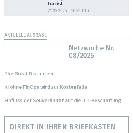
tun ist
21.05.2025 - 10:55 Uhr
AKTUELLE AUSGABE
Netzwoche Nr.
08/2026
The Great Disruption
KI ohne FinOps wird zur Kostenfalle
Einfluss der Souveränität auf die ICT-Beschaffung
DIREKT IN IHREN BRIEFKASTEN