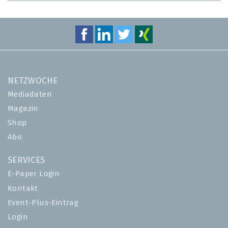
NETZWOCHE
Mediadaten
Magazin
Shop
Abo
SERVICES
E-Paper Login
Kontakt
Event-Plus-Eintrag
Login