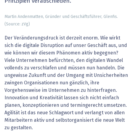
Prinzipien verabschieden.
Martin Andenmatten, Gründer und Geschäftsführer, Glenfis.
(Source: zVg)
Der Veränderungsdruck ist derzeit enorm. Wie wirkt
sich die digitale Disruption auf unser Geschäft aus, und
wie können wir diesem Phänomen aktiv begegnen?
Viele Unternehmen befürchten, den digitalen Wandel
vollends zu verschlafen und müssen nun handeln. Die
ungewisse Zukunft und der Umgang mit Unsicherheiten
zwingen Organisationen nun gänzlich, ihre
Vorgehensweise im Unternehmen zu hinterfragen.
Innovation und Kreativität lassen sich nicht einfach
planen, konzeptionieren und termingerecht umsetzen.
Agilität ist das neue Schlagwort und verlangt von allen
Mitarbeitern aktiv und selbstorganisiert die neue Welt
zu gestalten.