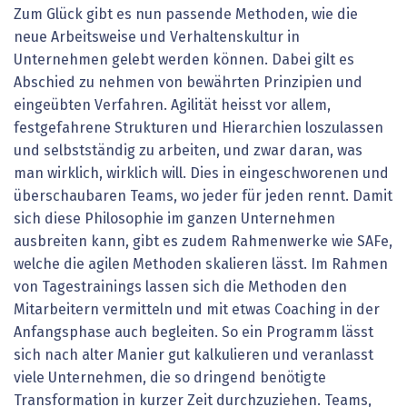
Zum Glück gibt es nun passende Methoden, wie die
neue Arbeitsweise und Verhaltenskultur in
Unternehmen gelebt werden können. Dabei gilt es
Abschied zu nehmen von bewährten Prinzipien und
eingeübten Verfahren. Agilität heisst vor allem,
festgefahrene Strukturen und Hierarchien loszulassen
und selbstständig zu arbeiten, und zwar daran, was
man wirklich, wirklich will. Dies in eingeschworenen und
überschaubaren Teams, wo jeder für jeden rennt. Damit
sich diese Philosophie im ganzen Unternehmen
ausbreiten kann, gibt es zudem Rahmenwerke wie SAFe,
welche die agilen Methoden skalieren lässt. Im Rahmen
von Tagestrainings lassen sich die Methoden den
Mitarbeitern vermitteln und mit etwas Coaching in der
Anfangsphase auch begleiten. So ein Programm lässt
sich nach alter Manier gut kalkulieren und veranlasst
viele Unternehmen, die so dringend benötigte
Transformation in kurzer Zeit durchzuziehen. Teams,