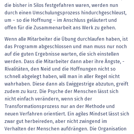
die bisher in Silos festgefahren waren, werden nun
durch einen Umschulungsprozess hindurchgeschleust,
um – so die Hoffnung – im Anschluss geläutert und
offen für die Zusammenarbeit ans Werk zu gehen.
Wenn alle Mitarbeiter die Übung durchlaufen haben, ist
das Programm abgeschlossen und man muss nur noch
auf die guten Ergebnisse warten, die sich einstellen
werden. Dass die Mitarbeiter dann aber ihre Ängste, ­
Rivalitäten, den Neid und die Hoffnungen nicht so
schnell abgelegt haben, will man in aller Regel nicht
wahrhaben. Diese dann als Ewiggestrige abzutun, greift
zudem zu kurz. Die Psyche der Menschen lässt sich
nicht einfach verändern, wenn sich der
Transformationsprozess nur an der Methode und
neuen Verfahren orientiert. Ein agiles Mindset lässt sich
zwar gut herbeireden, aber nicht zwingend im
Verhalten der Menschen aufdrängen. Die Organisation