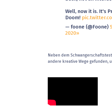
Well, now it is. It's
Doom!
pic.twitter.
— foone (@Foone)
2020
Neben dem Schwangerschaftstest 
andere kreative Wege gefunden, u