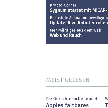
Krypto-Corner
Sygnum startet mit MiCAR-
Befristete Ausnahmebewilligun
Update: Rivr-Roboter rollen
Merkwürdiges aus dem Web
Web und Rauch
MEIST GELESEN
Die Gerüchteküche brodelt
W
Apples faltbares
T