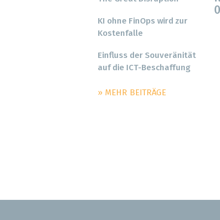
0
KI ohne FinOps wird zur
Kostenfalle
Einfluss der Souveränität
auf die ICT-Beschaffung
» MEHR BEITRÄGE