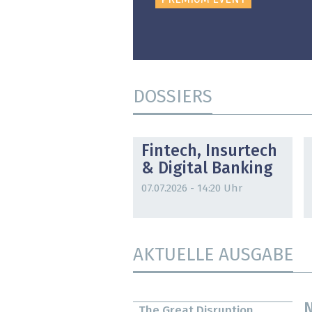
DOSSIERS
DOSSIER
Fintech, Insurtech
& Digital Banking
07.07.2026 - 14:20 Uhr
AKTUELLE AUSGABE
N
The Great Disruption