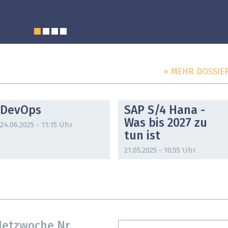
» MEHR DOSSIE
DOSSIER
DOSSIER
DevOps
SAP S/4 Hana -
Was bis 2027 zu
24.06.2025 - 11:15 Uhr
tun ist
21.05.2025 - 10:55 Uhr
etzwoche Nr.