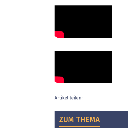
Artikel teilen:
ZUM THEMA