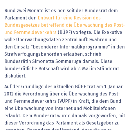
Rund zwei Monate ist es her, seit der Bundesrat dem
Parlament den
Entwurf für eine Revision des
Bundesgesetzes betreffend die Überwachung des Post-
und Fernmeldeverkehrs
(BÜPF) vorlegte. Die Exekutive
wolle Überwachungsdaten zentral aufbewahren und
den Einsatz "besonderer Informatikprogramme" in den
Strafverfolgungsbehörden erlauben, schrieb
Bundesrätin Simonetta Sommaruga damals. Diese
bundesrätliche Botschaft wird ab 2. Mai im Ständerat
diskutiert.
Auf der Grundlage des aktuellen BÜPF trat am 1. Januar
2012 die Verordnung über die Überwachung des Post-
und Fernmeldeverkehrs (VÜPF) in Kraft, die dem Bund
eine Überwachung von Internet und Mobiltelefonen
erlaubt. Dem Bundesrat wurde damals vorgeworfen, mit
dieser Verordnung das Parlament als Gesetzgeber zu