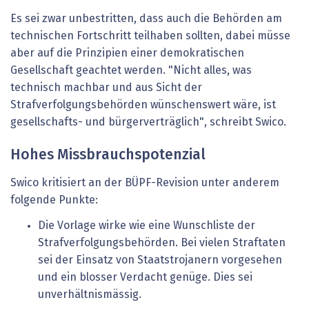
Es sei zwar unbestritten, dass auch die Behörden am
technischen Fortschritt teilhaben sollten, dabei müsse
aber auf die Prinzipien einer demokratischen
Gesellschaft geachtet werden. "Nicht alles, was
technisch machbar und aus Sicht der
Strafverfolgungsbehörden wünschenswert wäre, ist
gesellschafts- und bürgerverträglich", schreibt Swico.
Hohes Missbrauchspotenzial
Swico kritisiert an der BÜPF-Revision unter anderem
folgende Punkte:
Die Vorlage wirke wie eine Wunschliste der
Strafverfolgungsbehörden. Bei vielen Straftaten
sei der Einsatz von Staatstrojanern vorgesehen
und ein blosser Verdacht genüge. Dies sei
unverhältnismässig.