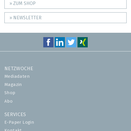
» ZUM SHOP
» NEWSLETTER
NETZWOCHE
Mediadaten
Magazin
Shop
Abo
SERVICES
E-Paper Login
Kontakt