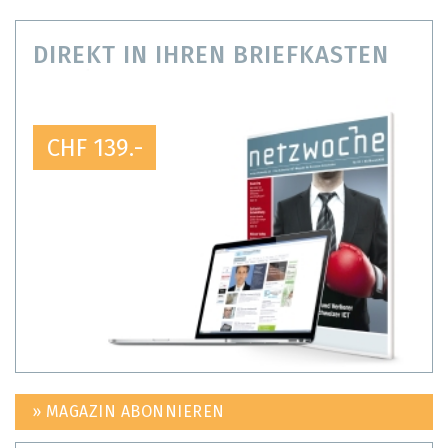
DIREKT IN IHREN BRIEFKASTEN
CHF 139.-
» MAGAZIN ABONNIEREN