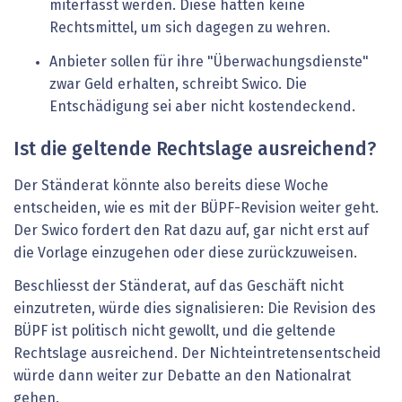
miterfasst werden. Diese hätten keine
Rechtsmittel, um sich dagegen zu wehren.
Anbieter sollen für ihre "Überwachungsdienste"
zwar Geld erhalten, schreibt Swico. Die
Entschädigung sei aber nicht kostendeckend.
Ist die geltende Rechtslage ausreichend?
Der Ständerat könnte also bereits diese Woche
entscheiden, wie es mit der BÜPF-Revision weiter geht.
Der Swico fordert den Rat dazu auf, gar nicht erst auf
die Vorlage einzugehen oder diese zurückzuweisen.
Beschliesst der Ständerat, auf das Geschäft nicht
einzutreten, würde dies signalisieren: Die Revision des
BÜPF ist politisch nicht gewollt, und die geltende
Rechtslage ausreichend. Der Nichteintretensentscheid
würde dann weiter zur Debatte an den Nationalrat
gehen.