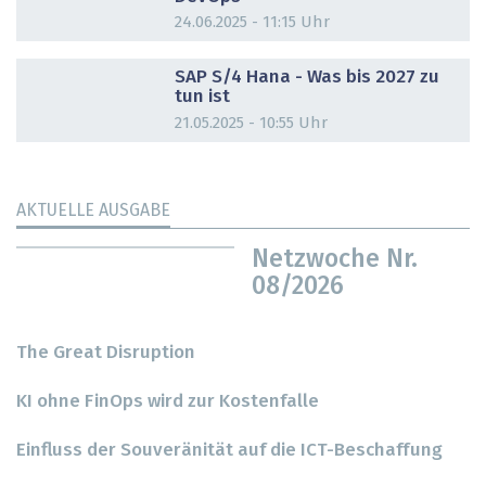
24.06.2025 - 11:15 Uhr
DOSSIER
SAP S/4 Hana - Was bis 2027 zu
tun ist
21.05.2025 - 10:55 Uhr
AKTUELLE AUSGABE
Netzwoche Nr.
08/2026
The Great Disruption
KI ohne FinOps wird zur Kostenfalle
Einfluss der Souveränität auf die ICT-Beschaffung