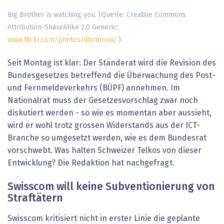
Big Brother is watching you. (Quelle: Creative Commons
Attribution-ShareAlike 2.0 Generic:
www.flickr.com/photos/doctorow/
)
Seit Montag ist klar: Der Ständerat wird die Revision des
Bundesgesetzes betreffend die Überwachung des Post-
und Fernmeldeverkehrs (BÜPF) annehmen. Im
Nationalrat muss der Gesetzesvorschlag zwar noch
diskutiert werden - so wie es momentan aber aussieht,
wird er wohl trotz grossen Widerstands aus der ICT-
Branche so umgesetzt werden, wie es dem Bundesrat
vorschwebt. Was halten Schweizer Telkos von dieser
Entwicklung? Die Redaktion hat nachgefragt.
Swisscom will keine Subventionierung von
Straftätern
Swisscom kritisiert nicht in erster Linie die geplante