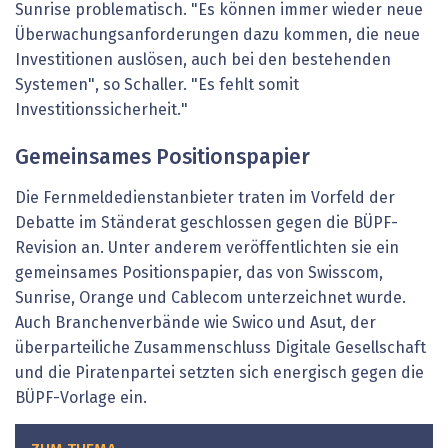
Sunrise problematisch. "Es können immer wieder neue
Überwachungsanforderungen dazu kommen, die neue
Investitionen auslösen, auch bei den bestehenden
Systemen", so Schaller. "Es fehlt somit
Investitionssicherheit."
Gemeinsames Positionspapier
Die Fernmeldedienstanbieter traten im Vorfeld der
Debatte im Ständerat geschlossen gegen die BÜPF-
Revision an. Unter anderem veröffentlichten sie ein
gemeinsames Positionspapier, das von Swisscom,
Sunrise, Orange und Cablecom unterzeichnet wurde.
Auch Branchenverbände wie Swico und Asut, der
überparteiliche Zusammenschluss Digitale Gesellschaft
und die Piratenpartei setzten sich energisch gegen die
BÜPF-Vorlage ein.