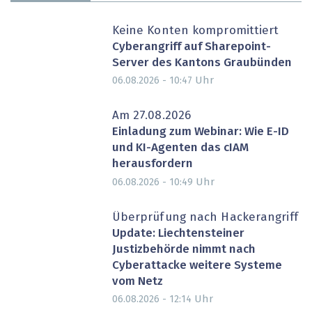
Keine Konten kompromittiert
Cyberangriff auf Sharepoint-
Server des Kantons Graubünden
Uhr
06.08.2026 - 10:47
Am 27.08.2026
Einladung zum Webinar: Wie E-ID
und KI-Agenten das cIAM
herausfordern
Uhr
06.08.2026 - 10:49
Überprüfung nach Hackerangriff
Update: Liechtensteiner
Justizbehörde nimmt nach
Cyberattacke weitere Systeme
vom Netz
Uhr
06.08.2026 - 12:14