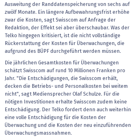
Ausweitung der Randdatenspeicherung von sechs auf
zwölf Monate. Ein längere Aufbewahrungsfrist erhöhe
zwar die Kosten, sagt Swisscom auf Anfrage der
Redaktion, der Effekt sei aber überschaubar. Was der
Telko hingegen kritisiert, ist die nicht vollständige
Rückerstattung der Kosten für Überwachungen, die
aufgrund des BÜPF durchgeführt werden müssen.
Die jährlichen Gesamtkosten für Überwachungen
schätzt Swisscom auf rund 10 Millionen Franken pro
Jahr. "Die Entschädigungen, die Swisscom erhält,
decken die Betriebs- und Personalkosten bei weitem
nicht", sagt Mediensprecher Olaf Schulze. Für die
nötigen Investitionen erhalte Swisscom zudem keine
Entschädigung. Der Telko fordert denn auch weiterhin
eine volle Entschädigung für die Kosten der
Überwachung und die Kosten der neu einzuführenden
Überwachungsmassnahmen.