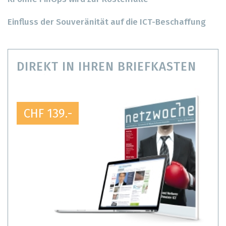
Einfluss der Souveränität auf die ICT-Beschaffung
DIREKT IN IHREN BRIEFKASTEN
CHF 139.-