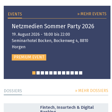
» MEHR EVENTS
EVENTS
Netzmedien Sommer Party 2026
19. August 2026 - 18:00 bis 22:00
Seminarhotel Bocken, Bockenweg 4, 8810
Horgen
PREMIUM EVENT
» MEHR DOSSIERS
DOSSIERS
DOSSIER
Fintech, Insurtech & Digital