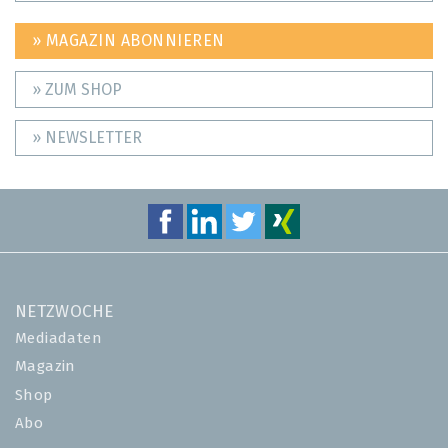
» MAGAZIN ABONNIEREN
» ZUM SHOP
» NEWSLETTER
NETZWOCHE
Mediadaten
Magazin
Shop
Abo