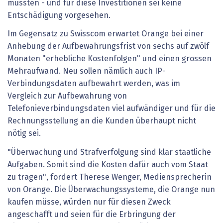
müssten - und für diese Investitionen sei keine
Entschädigung vorgesehen.
Im Gegensatz zu Swisscom erwartet Orange bei einer
Anhebung der Aufbewahrungsfrist von sechs auf zwölf
Monaten "erhebliche Kostenfolgen" und einen grossen
Mehraufwand. Neu sollen nämlich auch IP-
Verbindungsdaten aufbewahrt werden, was im
Vergleich zur Aufbewahrung von
Telefonieverbindungsdaten viel aufwändiger und für die
Rechnungsstellung an die Kunden überhaupt nicht
nötig sei.
"Überwachung und Strafverfolgung sind klar staatliche
Aufgaben. Somit sind die Kosten dafür auch vom Staat
zu tragen", fordert Therese Wenger, Mediensprecherin
von Orange. Die Überwachungssysteme, die Orange nun
kaufen müsse, würden nur für diesen Zweck
angeschafft und seien für die Erbringung der