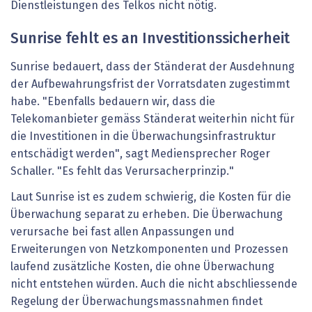
Dienstleistungen des Telkos nicht nötig.
Sunrise fehlt es an Investitionssicherheit
Sunrise bedauert, dass der Ständerat der Ausdehnung
der Aufbewahrungsfrist der Vorratsdaten zugestimmt
habe. "Ebenfalls bedauern wir, dass die
Telekomanbieter gemäss Ständerat weiterhin nicht für
die Investitionen in die Überwachungsinfrastruktur
entschädigt werden", sagt Mediensprecher Roger
Schaller. "Es fehlt das Verursacherprinzip."
Laut Sunrise ist es zudem schwierig, die Kosten für die
Überwachung separat zu erheben. Die Überwachung
verursache bei fast allen Anpassungen und
Erweiterungen von Netzkomponenten und Prozessen
laufend zusätzliche Kosten, die ohne Überwachung
nicht entstehen würden. Auch die nicht abschliessende
Regelung der Überwachungsmassnahmen findet