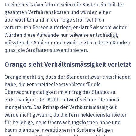
In einem Strafverfahren seien die Kosten ein Teil der
gesamten Verfahrenskosten und würden einer
überwachten und in der Folge strafrechtlich
verurteilten Person auferlegt, erklärt Swisscom weiter.
Würden diese Aufwände nur teilweise entschädigt,
müssten die Anbieter und damit letztlich deren Kunden
quasi die Straftäter subventionieren.
Orange sieht Verhältnismässigkeit verletzt
Orange merkt an, dass der Ständerat zwar entschieden
habe, die Fernmeldedienstanbieter für die
Überwachungstätigkeit im Auftrag des Staates zu
entschädigen. Der BÜPF-Entwurf sei aber dennoch
mangelhaft. Das Prinzip der Verhältnismässigkeit
werde nicht gewahrt, da die Fernmeldedienstanbieter
für beliebige, neue Überwachungsformen hohe und
kaum planbare Investitionen in Systeme tätigen