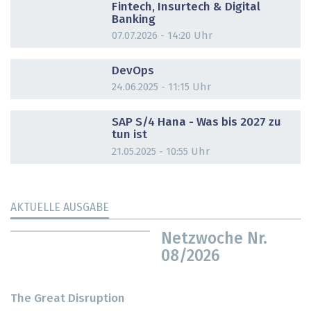
Fintech, Insurtech & Digital
Banking
07.07.2026 - 14:20 Uhr
DOSSIER
DevOps
24.06.2025 - 11:15 Uhr
DOSSIER
SAP S/4 Hana - Was bis 2027 zu
tun ist
21.05.2025 - 10:55 Uhr
AKTUELLE AUSGABE
Netzwoche Nr.
08/2026
The Great Disruption