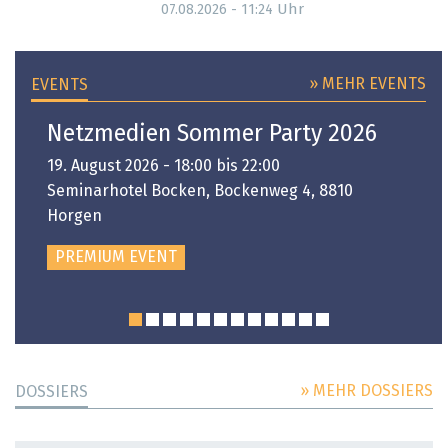
Uhr
07.08.2026 - 11:24
» MEHR EVENTS
EVENTS
Netzmedien Sommer Party 2026
19. August 2026 - 18:00 bis 22:00
Seminarhotel Bocken, Bockenweg 4, 8810
Horgen
PREMIUM EVENT
» MEHR DOSSIERS
DOSSIERS
DOSSIER