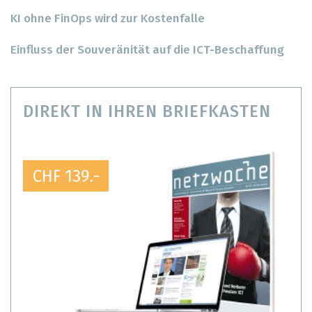
KI ohne FinOps wird zur Kostenfalle
Einfluss der Souveränität auf die ICT-Beschaffung
DIREKT IN IHREN BRIEFKASTEN
CHF 139.-