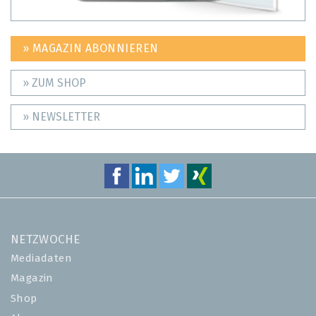
» MAGAZIN ABONNIEREN
» ZUM SHOP
» NEWSLETTER
NETZWOCHE
Mediadaten
Magazin
Shop