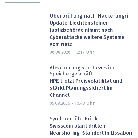
Überprüfung nach Hackerangriff
Update: Liechtensteiner
Justizbehörde nimmt nach
Cyberattacke weitere Systeme
vom Netz
Uhr
06.08.2026 - 12:14
Absicherung von Deals im
Speichergeschäft
HPE trotzt Preisvolatilität und
stärkt Planungssichert im
Channel
Uhr
05.08.2026 - 10:48
Syndicom übt Kritik
Swisscom plant dritten
Nearshoring-Standort in Lissabon