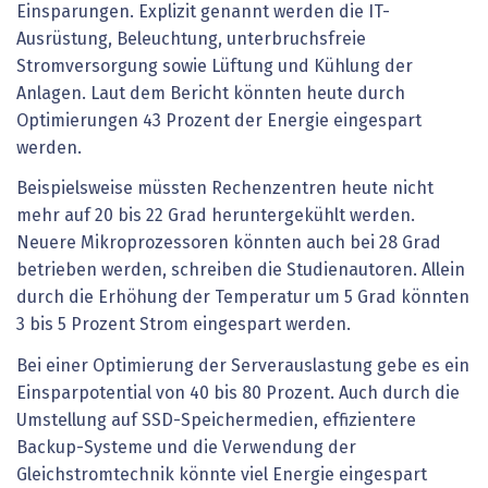
Einsparungen. Explizit genannt werden die IT-
Ausrüstung, Beleuchtung, unterbruchsfreie
Stromversorgung sowie Lüftung und Kühlung der
Anlagen. Laut dem Bericht könnten heute durch
Optimierungen 43 Prozent der Energie eingespart
werden.
Beispielsweise müssten Rechenzentren heute nicht
mehr auf 20 bis 22 Grad heruntergekühlt werden.
Neuere Mikroprozessoren könnten auch bei 28 Grad
betrieben werden, schreiben die Studienautoren. Allein
durch die Erhöhung der Temperatur um 5 Grad könnten
3 bis 5 Prozent Strom eingespart werden.
Bei einer Optimierung der Serverauslastung gebe es ein
Einsparpotential von 40 bis 80 Prozent. Auch durch die
Umstellung auf SSD-Speichermedien, effizientere
Backup-Systeme und die Verwendung der
Gleichstromtechnik könnte viel Energie eingespart