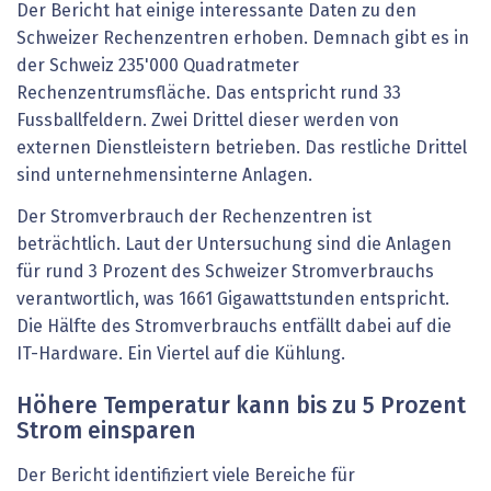
Der Bericht hat einige interessante Daten zu den
Schweizer Rechenzentren erhoben. Demnach gibt es in
der Schweiz 235'000 Quadratmeter
Rechenzentrumsfläche. Das entspricht rund 33
Fussballfeldern. Zwei Drittel dieser werden von
externen Dienstleistern betrieben. Das restliche Drittel
sind unternehmensinterne Anlagen.
Der Stromverbrauch der Rechenzentren ist
beträchtlich. Laut der Untersuchung sind die Anlagen
für rund 3 Prozent des Schweizer Stromverbrauchs
verantwortlich, was 1661 Gigawattstunden entspricht.
Die Hälfte des Stromverbrauchs entfällt dabei auf die
IT-Hardware. Ein Viertel auf die Kühlung.
Höhere Temperatur kann bis zu 5 Prozent
Strom einsparen
Der Bericht identifiziert viele Bereiche für