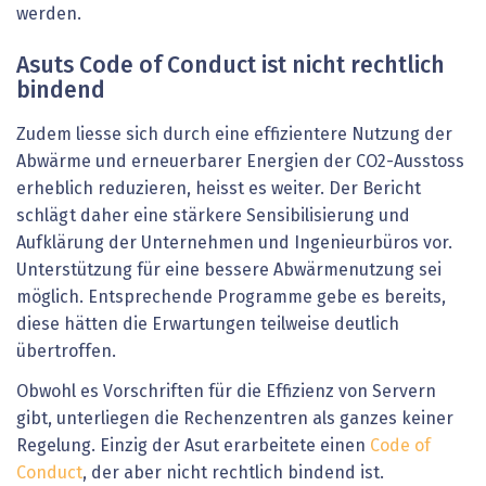
werden.
Asuts Code of Conduct ist nicht rechtlich
bindend
Zudem liesse sich durch eine effizientere Nutzung der
Abwärme und erneuerbarer Energien der CO2-Ausstoss
erheblich reduzieren, heisst es weiter. Der Bericht
schlägt daher eine stärkere Sensibilisierung und
Aufklärung der Unternehmen und Ingenieurbüros vor.
Unterstützung für eine bessere Abwärmenutzung sei
möglich. Entsprechende Programme gebe es bereits,
diese hätten die Erwartungen teilweise deutlich
übertroffen.
Obwohl es Vorschriften für die Effizienz von Servern
gibt, unterliegen die Rechenzentren als ganzes keiner
Regelung. Einzig der Asut erarbeitete einen
Code of
Conduct
, der aber nicht rechtlich bindend ist.