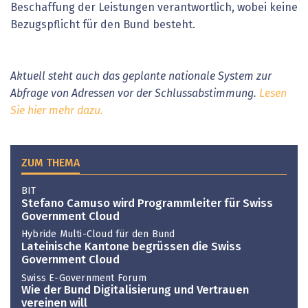
Beschaffung der Leistungen verantwortlich, wobei keine
Bezugspflicht für den Bund besteht.
Aktuell steht auch das geplante nationale System zur
Abfrage von Adressen vor der Schlussabstimmung.
Lesen
Sie hier mehr dazu.
ZUM THEMA
BIT
Stefano Camuso wird Programmleiter für Swiss
Government Cloud
Hybride Multi-Cloud für den Bund
Lateinische Kantone begrüssen die Swiss
Government Cloud
Swiss E-Government Forum
Wie der Bund Digitalisierung und Vertrauen
vereinen will