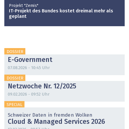
Projekt "Zemis"
IT-Projekt des Bundes kostet dreimal mehr als
geplant
DOSSIER
E-Government
07.08.2026 - 10:45 Uhr
DOSSIER
Netzwoche Nr. 12/2025
09.02.2026 - 09:52 Uhr
SPECIAL
Schweizer Daten in fremden Wolken
Cloud & Managed Services 2026