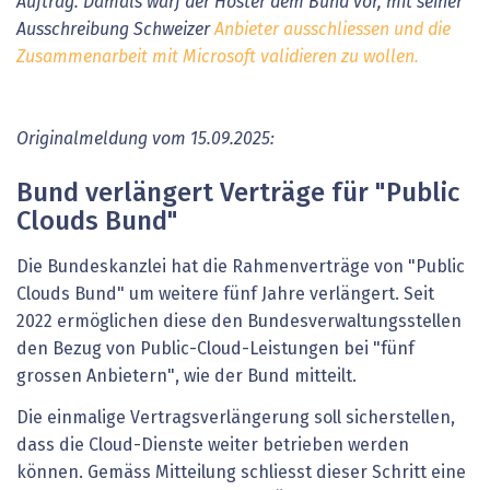
Auftrag. Damals warf der Hoster dem Bund vor, mit seiner
Ausschreibung Schweizer
Anbieter ausschliessen und die
Zusammenarbeit mit Microsoft validieren zu wollen.
Originalmeldung vom 15.09.2025:
Bund verlängert Verträge für "Public
Clouds Bund"
Die Bundeskanzlei hat die Rahmenverträge von "Public
Clouds Bund" um weitere fünf Jahre verlängert. Seit
2022 ermöglichen diese den Bundesverwaltungsstellen
den Bezug von Public-Cloud-Leistungen bei "fünf
grossen Anbietern", wie der Bund mitteilt.
Die einmalige Vertragsverlängerung soll sicherstellen,
dass die Cloud-Dienste weiter betrieben werden
können. Gemäss Mitteilung schliesst dieser Schritt eine