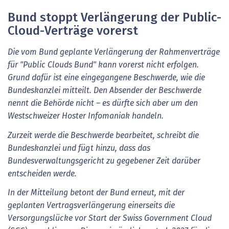
Bund stoppt Verlängerung der Public-
Cloud-Verträge vorerst
Die vom Bund geplante Verlängerung der Rahmenverträge
für "Public Clouds Bund" kann vorerst nicht erfolgen.
Grund dafür ist eine eingegangene Beschwerde, wie die
Bundeskanzlei mitteilt. Den Absender der Beschwerde
nennt die Behörde nicht – es dürfte sich aber um den
Westschweizer Hoster Infomaniak handeln.
Zurzeit werde die Beschwerde bearbeitet, schreibt die
Bundeskanzlei und fügt hinzu, dass das
Bundesverwaltungsgericht zu gegebener Zeit darüber
entscheiden werde.
In der Mitteilung betont der Bund erneut, mit der
geplanten Vertragsverlängerung einerseits die
Versorgungslücke vor Start der Swiss Government Cloud