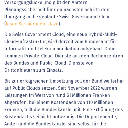
Versorgungslücke und gibt den Ämtern
Planungssicherheit für den nächsten Schritt: den
Übergang in die geplante Swiss Government Cloud
(
lesen Sie hier mehr dazu
).
Die Swiss Government Cloud, eine neue Hybrid-Multi-
Cloud-Infrastruktur, wird derzeit vom Bundesamt für
Informatik und Telekommunikation aufgebaut. Dabei
kommen Private-Cloud-Dienste aus den Rechenzentren
des Bundes und Public-Cloud-Dienste von
Drittanbietern zum Einsatz.
Bis zur erfolgreichen Umsetzung soll der Bund weiterhin
auf Public Clouds setzen. Seit November 2022 wurden
Leistungen im Wert von rund 61 Millionen Franken
abgerufen, bei einem Kostendach von 110 Millionen
Franken, teilt die Bundeskanzlei mit. Eine Erhöhung des
Kostendachs sei nicht notwendig. Die Departemente,
Ämter und die Bundeskanzlei sind selbst für die