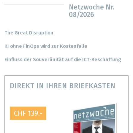
Netzwoche Nr.
08/2026
The Great Disruption
KI ohne FinOps wird zur Kostenfalle
Einfluss der Souveränität auf die ICT-Beschaffung
DIREKT IN IHREN BRIEFKASTEN
CHF 139.-