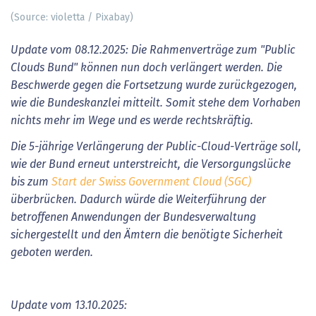
(Source: violetta / Pixabay)
Update vom 08.12.2025: Die Rahmenverträge zum "Public
Clouds Bund" können nun doch verlängert werden. Die
Beschwerde gegen die Fortsetzung wurde zurückgezogen,
wie die Bundeskanzlei mitteilt. Somit stehe dem Vorhaben
nichts mehr im Wege und es werde rechtskräftig.
Die 5-jährige Verlängerung der Public-Cloud-Verträge soll,
wie der Bund erneut unterstreicht, die Versorgungslücke
bis zum
Start der Swiss Government Cloud (SGC)
überbrücken. Dadurch würde die Weiterführung der
betroffenen Anwendungen der Bundesverwaltung
sichergestellt und den Ämtern die benötigte Sicherheit
geboten werden.
Update vom 13.10.2025: