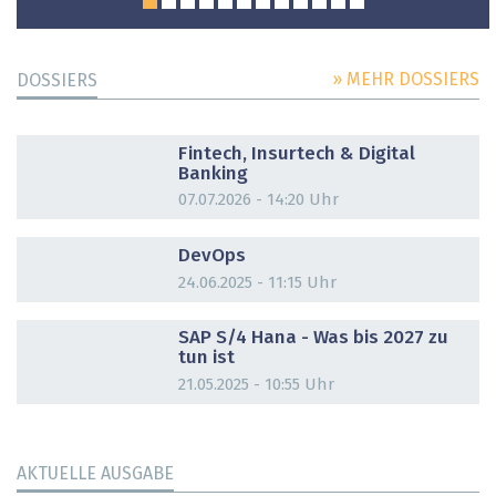
» MEHR DOSSIERS
DOSSIERS
DOSSIER
Fintech, Insurtech & Digital
Banking
07.07.2026 - 14:20 Uhr
DOSSIER
DevOps
24.06.2025 - 11:15 Uhr
DOSSIER
SAP S/4 Hana - Was bis 2027 zu
tun ist
21.05.2025 - 10:55 Uhr
AKTUELLE AUSGABE