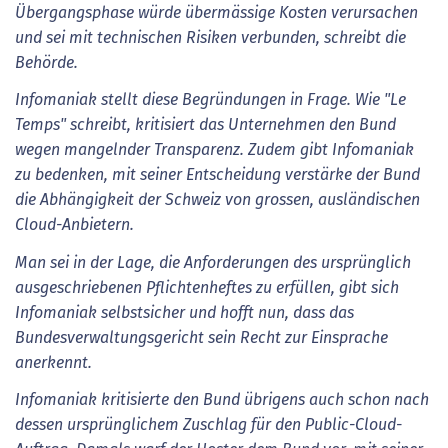
Übergangsphase würde übermässige Kosten verursachen
und sei mit technischen Risiken verbunden, schreibt die
Behörde.
Infomaniak stellt diese Begründungen in Frage. Wie "Le
Temps" schreibt, kritisiert das Unternehmen den Bund
wegen mangelnder Transparenz. Zudem gibt Infomaniak
zu bedenken, mit seiner Entscheidung verstärke der Bund
die Abhängigkeit der Schweiz von grossen, ausländischen
Cloud-Anbietern.
Man sei in der Lage, die Anforderungen des ursprünglich
ausgeschriebenen Pflichtenheftes zu erfüllen, gibt sich
Infomaniak selbstsicher und hofft nun, dass das
Bundesverwaltungsgericht sein Recht zur Einsprache
anerkennt.
Infomaniak kritisierte den Bund übrigens auch schon nach
dessen ursprünglichem Zuschlag für den Public-Cloud-