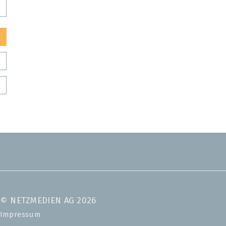
© NETZMEDIEN AG 2026
Impressum