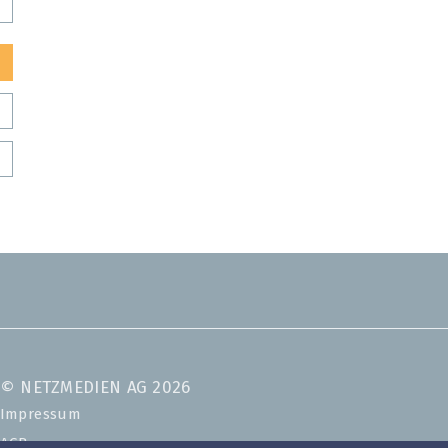
© NETZMEDIEN AG 2026
Impressum
AGB