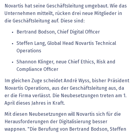
Novartis hat seine Geschäftsleitung umgebaut. Wie das
Unternehmen mitteilt, rücken drei neue Mitglieder in
die Geschäftsleitung auf. Diese sind:
Bertrand Bodson, Chief Digital Officer
Steffen Lang, Global Head Novartis Technical
Operations
Shannon Klinger, neue Chief Ethics, Risk and
Compliance Officer
Im gleichen Zuge scheidet André Wyss, bisher Präsident
Novartis Operations, aus der Geschäftsleitung aus, da
er die Firma verlässt. Die Neubesetzungen treten am 1.
April dieses Jahres in Kraft.
Mit diesen Neubesetzungen will Novartis sich für die
Herausforderungen der Digitalisierung besser
wappnen. "Die Berufung von Bertrand Bodson, Steffen