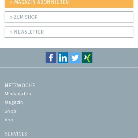
» MAGAZIN ABONNIEREN
» ZUM SHOP
» NEWSLETTER
NETZWOCHE
Mediadaten
Magazin
Shop
Abo
SERVICES