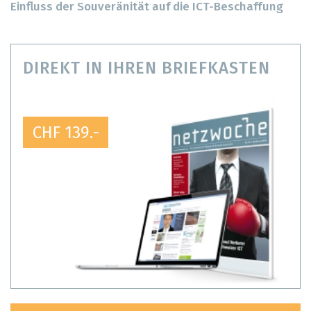
Einfluss der Souveränität auf die ICT-Beschaffung
DIREKT IN IHREN BRIEFKASTEN
CHF 139.-