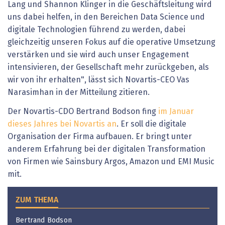
Lang und Shannon Klinger in die Geschäftsleitung wird
uns dabei helfen, in den Bereichen Data Science und
digitale Technologien führend zu werden, dabei
gleichzeitig unseren Fokus auf die operative Umsetzung
verstärken und sie wird auch unser Engagement
intensivieren, der Gesellschaft mehr zurückgeben, als
wir von ihr erhalten", lässt sich Novartis-CEO Vas
Narasimhan in der Mitteilung zitieren.
Der Novartis-CDO Bertrand Bodson fing
im Januar
dieses Jahres bei Novartis an
. Er soll die digitale
Organisation der Firma aufbauen. Er bringt unter
anderem Erfahrung bei der digitalen Transformation
von Firmen wie Sainsbury Argos, Amazon und EMI Music
mit.
ZUM THEMA
Bertrand Bodson