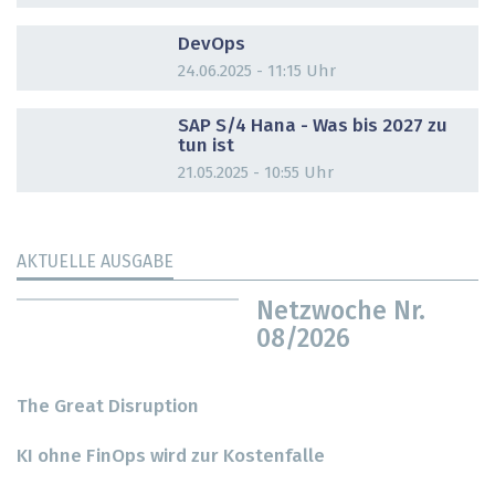
DOSSIER
DevOps
24.06.2025 - 11:15 Uhr
DOSSIER
SAP S/4 Hana - Was bis 2027 zu
tun ist
21.05.2025 - 10:55 Uhr
AKTUELLE AUSGABE
Netzwoche Nr.
08/2026
The Great Disruption
KI ohne FinOps wird zur Kostenfalle