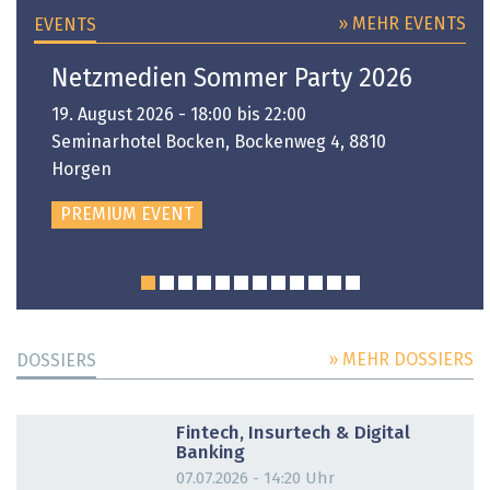
» MEHR EVENTS
EVENTS
Netzmedien Sommer Party 2026
19. August 2026 - 18:00 bis 22:00
Seminarhotel Bocken, Bockenweg 4, 8810
Horgen
PREMIUM EVENT
» MEHR DOSSIERS
DOSSIERS
DOSSIER
Fintech, Insurtech & Digital
Banking
07.07.2026 - 14:20 Uhr