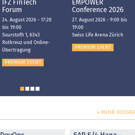
IFZ FinTech
EMPOWER
Forum
Conference 2026
24. August 2026 - 17:20
27. August 2026 - 9:00 bis
bis 19:00
19:00
Suurstoffi 1, 6343
Swiss Life Arena Zürich
Rotkreuz und Online-
PREMIUM EVENT
Übertragung
PREMIUM EVENT
» MEHR DOSSIE
DOSSIER
DOSSIER