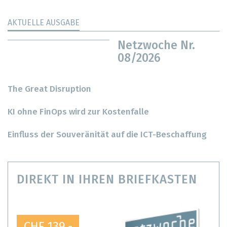
AKTUELLE AUSGABE
Netzwoche Nr.
08/2026
The Great Disruption
KI ohne FinOps wird zur Kostenfalle
Einfluss der Souveränität auf die ICT-Beschaffung
DIREKT IN IHREN BRIEFKASTEN
CHF 139.-