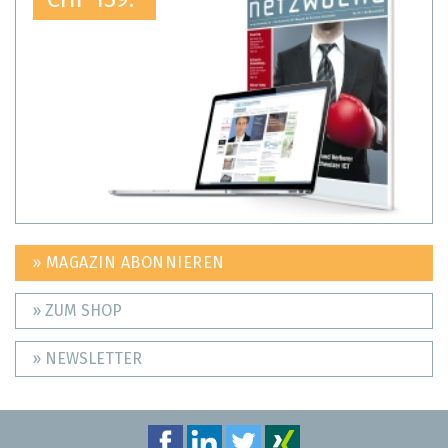
» MAGAZIN ABONNIEREN
» ZUM SHOP
» NEWSLETTER