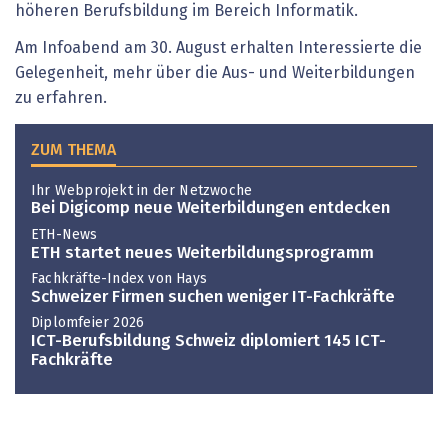
höheren Berufsbildung im Bereich Informatik.
Am Infoabend am 30. August erhalten Interessierte die
Gelegenheit, mehr über die Aus- und Weiterbildungen
zu erfahren.
ZUM THEMA
Ihr Webprojekt in der Netzwoche
Bei Digicomp neue Weiterbildungen entdecken
ETH-News
ETH startet neues Weiterbildungsprogramm
Fachkräfte-Index von Hays
Schweizer Firmen suchen weniger IT-Fachkräfte
Diplomfeier 2026
ICT-Berufsbildung Schweiz diplomiert 145 ICT-
Fachkräfte