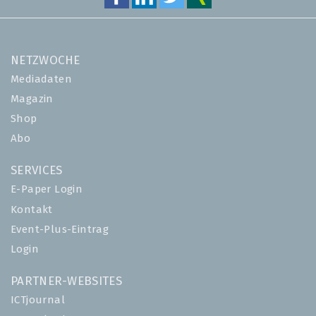
NETZWOCHE
Mediadaten
Magazin
Shop
Abo
SERVICES
E-Paper Login
Kontakt
Event-Plus-Eintrag
Login
PARTNER-WEBSITES
ICTjournal