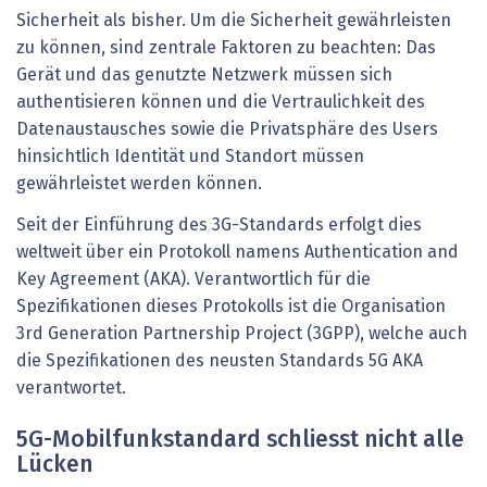
Sicherheit als bisher. Um die Sicherheit gewährleisten
zu können, sind zentrale Faktoren zu beachten: Das
Gerät und das genutzte Netzwerk müssen sich
authentisieren können und die Vertraulichkeit des
Datenaustausches sowie die Privatsphäre des Users
hinsichtlich Identität und Standort müssen
gewährleistet werden können.
Seit der Einführung des 3G-Standards erfolgt dies
weltweit über ein Protokoll namens Authentication and
Key Agreement (AKA). Verantwortlich für die
Spezifikationen dieses Protokolls ist die Organisation
3rd Generation Partnership Project (3GPP), welche auch
die Spezifikationen des neusten Standards 5G AKA
verantwortet.
5G-Mobilfunkstandard schliesst nicht alle
Lücken