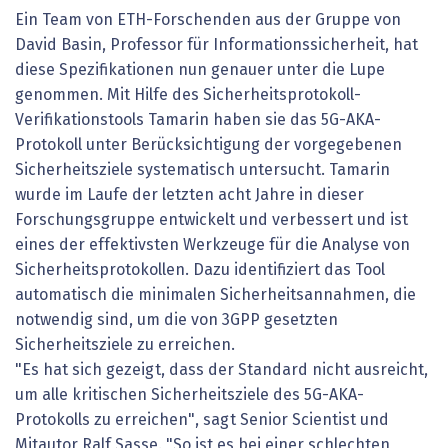
Ein Team von ETH-Forschenden aus der Gruppe von
David Basin, Professor für Informationssicherheit, hat
diese Spezifikationen nun genauer unter die Lupe
genommen. Mit Hilfe des Sicherheitsprotokoll-
Verifikationstools Tamarin haben sie das 5G-AKA-
Protokoll unter Berücksichtigung der vorgegebenen
Sicherheitsziele systematisch untersucht. Tamarin
wurde im Laufe der letzten acht Jahre in dieser
Forschungsgruppe entwickelt und verbessert und ist
eines der effektivsten Werkzeuge für die Analyse von
Sicherheitsprotokollen. Dazu identifiziert das Tool
automatisch die minimalen Sicherheitsannahmen, die
notwendig sind, um die von 3GPP gesetzten
Sicherheitsziele zu erreichen.
"Es hat sich gezeigt, dass der Standard nicht ausreicht,
um alle kritischen Sicherheitsziele des 5G-AKA-
Protokolls zu erreichen", sagt Senior Scientist und
Mitautor Ralf Sasse. "So ist es bei einer schlechten