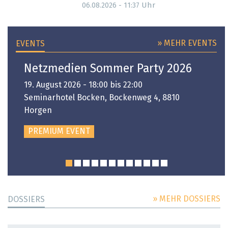
Uhr
06.08.2026 - 11:37
» MEHR EVENTS
EVENTS
Netzmedien Sommer Party 2026
19. August 2026 - 18:00 bis 22:00
Seminarhotel Bocken, Bockenweg 4, 8810
Horgen
PREMIUM EVENT
» MEHR DOSSIERS
DOSSIERS
DOSSIER