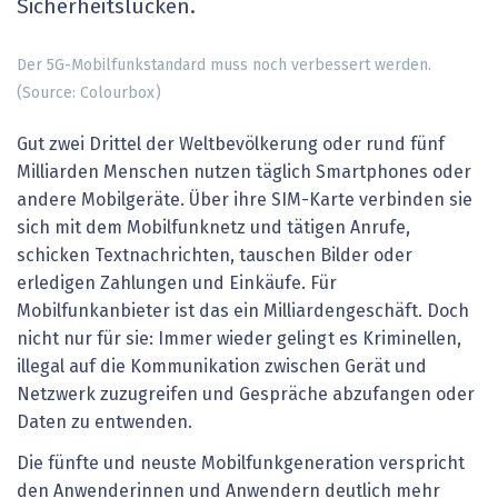
Sicherheitslücken.
Der 5G-Mobilfunkstandard muss noch verbessert werden.
(Source: Colourbox)
Gut zwei Drittel der Weltbevölkerung oder rund fünf
Milliarden Menschen nutzen täglich Smartphones oder
andere Mobilgeräte. Über ihre SIM-Karte verbinden sie
sich mit dem Mobilfunknetz und tätigen Anrufe,
schicken Textnachrichten, tauschen Bilder oder
erledigen Zahlungen und Einkäufe. Für
Mobilfunkanbieter ist das ein Milliardengeschäft. Doch
nicht nur für sie: Immer wieder gelingt es Kriminellen,
illegal auf die Kommunikation zwischen Gerät und
Netzwerk zuzugreifen und Gespräche abzufangen oder
Daten zu entwenden.
Die fünfte und neuste Mobilfunkgeneration verspricht
den Anwenderinnen und Anwendern deutlich mehr