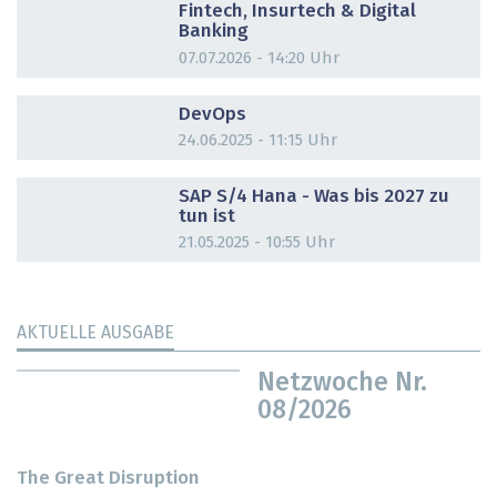
Fintech, Insurtech & Digital
Banking
07.07.2026 - 14:20 Uhr
DOSSIER
DevOps
24.06.2025 - 11:15 Uhr
DOSSIER
SAP S/4 Hana - Was bis 2027 zu
tun ist
21.05.2025 - 10:55 Uhr
AKTUELLE AUSGABE
Netzwoche Nr.
08/2026
The Great Disruption