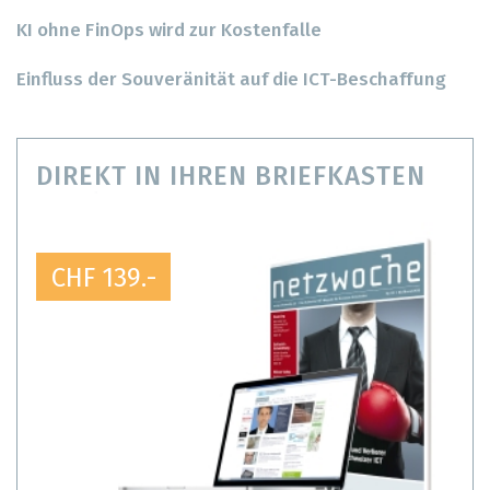
KI ohne FinOps wird zur Kostenfalle
Einfluss der Souveränität auf die ICT-Beschaffung
DIREKT IN IHREN BRIEFKASTEN
CHF 139.-