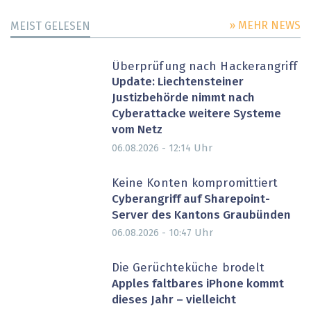
» MEHR NEWS
MEIST GELESEN
Überprüfung nach Hackerangriff
Update: Liechtensteiner
Justizbehörde nimmt nach
Cyberattacke weitere Systeme
vom Netz
Uhr
06.08.2026 - 12:14
Keine Konten kompromittiert
Cyberangriff auf Sharepoint-
Server des Kantons Graubünden
Uhr
06.08.2026 - 10:47
Die Gerüchteküche brodelt
Apples faltbares iPhone kommt
dieses Jahr – vielleicht