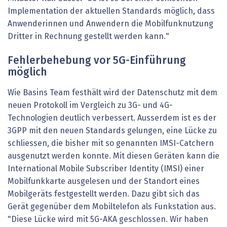
Implementation der aktuellen Standards möglich, dass
Anwenderinnen und Anwendern die Mobilfunknutzung
Dritter in Rechnung gestellt werden kann."
Fehlerbehebung vor 5G-Einführung
möglich
Wie Basins Team festhält wird der Datenschutz mit dem
neuen Protokoll im Vergleich zu 3G- und 4G-
Technologien deutlich verbessert. Ausserdem ist es der
3GPP mit den neuen Standards gelungen, eine Lücke zu
schliessen, die bisher mit so genannten IMSI-Catchern
ausgenutzt werden konnte. Mit diesen Geräten kann die
International Mobile Subscriber Identity (IMSI) einer
Mobilfunkkarte ausgelesen und der Standort eines
Mobilgeräts festgestellt werden. Dazu gibt sich das
Gerät gegenüber dem Mobiltelefon als Funkstation aus.
"Diese Lücke wird mit 5G-AKA geschlossen. Wir haben