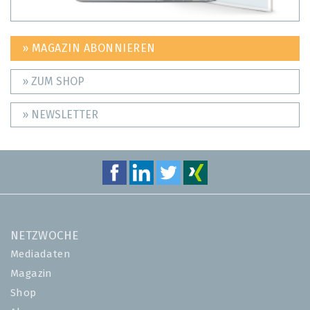
» MAGAZIN ABONNIEREN
» ZUM SHOP
» NEWSLETTER
NETZWOCHE
Mediadaten
Magazin
Shop