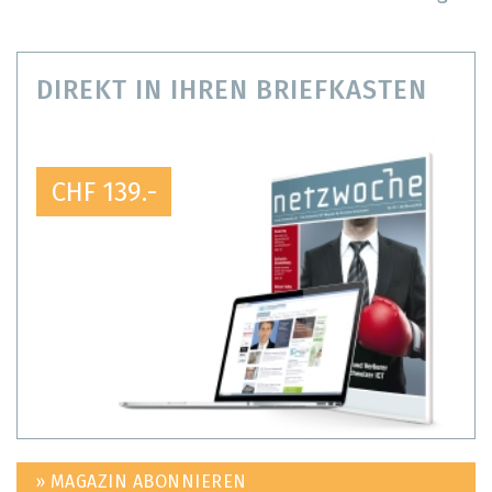
DIREKT IN IHREN BRIEFKASTEN
CHF 139.-
» MAGAZIN ABONNIEREN