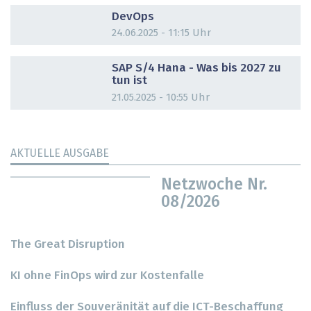
DevOps
24.06.2025 - 11:15 Uhr
DOSSIER
SAP S/4 Hana - Was bis 2027 zu
tun ist
21.05.2025 - 10:55 Uhr
AKTUELLE AUSGABE
Netzwoche Nr.
08/2026
The Great Disruption
KI ohne FinOps wird zur Kostenfalle
Einfluss der Souveränität auf die ICT-Beschaffung