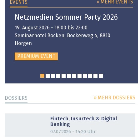
» MEHR EVENTS
EVENTS
Netzmedien Sommer Party 2026
19. August 2026 - 18:00 bis 22:00
Seminarhotel Bocken, Bockenweg 4, 8810
Horgen
PREMIUM EVENT
» MEHR DOSSIERS
DOSSIERS
DOSSIER
Fintech, Insurtech & Digital
Banking
07.07.2026 - 14:20 Uhr
DOSSIER