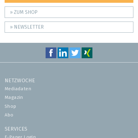
» ZUM SHOP
» NEWSLETTER
NETZWOCHE
Mediadaten
Magazin
Shop
Abo
SERVICES
E-Paper Login