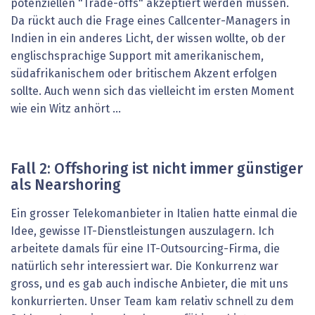
potenziellen "Trade-offs" akzeptiert werden müssen.
Da rückt auch die Frage eines Callcenter-Managers in
Indien in ein anderes Licht, der wissen wollte, ob der
englischsprachige Support mit amerikanischem,
südafrikanischem oder britischem Akzent erfolgen
sollte. Auch wenn sich das vielleicht im ersten Moment
wie ein Witz anhört ...
Fall 2: Offshoring ist nicht immer günstiger
als Nearshoring
Ein grosser Telekomanbieter in Italien hatte einmal die
Idee, gewisse IT-Dienstleistungen auszulagern. Ich
arbeitete damals für eine IT-Outsourcing-Firma, die
natürlich sehr interessiert war. Die Konkurrenz war
gross, und es gab auch indische Anbieter, die mit uns
konkurrierten. Unser Team kam relativ schnell zu dem