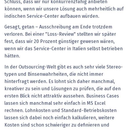
Schluss, dass wir nur konkurrenzfähig anbieten
können, wenn wir unsere Lösung auch mehrheitlich auf
indischen Service-Center aufbauen würden.
Gesagt, getan – Ausschreibung am Ende trotzdem
verloren. Bei einer "Loss-Review" stellten wir später
fest, dass wir 20 Prozent günstiger gewesen wären,
wenn wir das Service-Center in Italien selbst betrieben
hätten.
In der Outsourcing-Welt gibt es auch sehr viele Stereo­
typen und Binsenwahrheiten, die nicht immer
hinterfragt werden. Es lohnt sich daher manchmal,
kreativer zu sein und Lösungen zu prüfen, die auf den
ersten Blick nicht attraktiv aussehen. Business Cases
lassen sich manchmal sehr einfach in MS Excel
rechnen. Lohnkosten und Standard-Betriebskosten
lassen sich dabei noch einfach kalkulieren, weitere
Kosten sind schon schwieriger zu definieren und