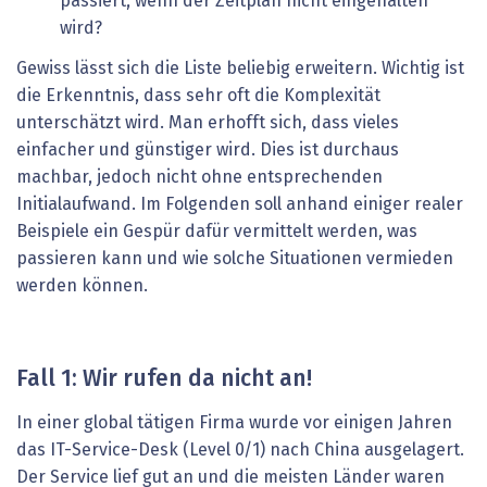
passiert, wenn der Zeitplan nicht eingehalten
wird?
Gewiss lässt sich die Liste beliebig erweitern. Wichtig ist
die Erkenntnis, dass sehr oft die Komplexität
unterschätzt wird. Man erhofft sich, dass vieles
einfacher und günstiger wird. Dies ist durchaus
machbar, jedoch nicht ohne entsprechenden
Initialaufwand. Im Folgenden soll anhand einiger realer
Beispiele ein Gespür dafür vermittelt werden, was
passieren kann und wie solche Situationen vermieden
werden können.
Fall 1: Wir rufen da nicht an!
In einer global tätigen Firma wurde vor einigen Jahren
das IT-Service-Desk (Level 0/1) nach China ausgelagert.
Der Service lief gut an und die meisten Länder waren