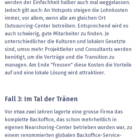
werden der Einfachheit halber auch mal weggelassen.
Jedoch gilt auch: An Hotspots steigen die Lohnkosten
immer, vor allem, wenn alle am gleichen Ort
Outsourcing-Center betreiben. Entsprechend wird es
auch schwierig, gute Mitarbeiter zu finden. Je
unterschiedlicher die Kulturen und lokalen Gesetzte
sind, umso mehr Projektleiter und Consultants werden
benötigt, um die Verträge und die Transition zu
managen. Am Ende "fressen" diese Kosten die Vorteile
auf und eine lokale Lösung wird attraktiver.
Fall 3: Im Tal der Tränen
Vor etwa zwei Jahren lagerte eine grosse Firma das
komplette Backoffice, das schon mehrheitlich in
eigenen ­Nearshoring-Center betrieben worden war, zu
einem renommierten globalen Backoffice-Service-