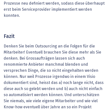
Prozesse neu definiert werden, sodass diese überhaupt
erst beim Serviceprovider implementiert werden
konnten.
Fazit
Denken Sie beim Outsourcing an die Folgen für die
Mitarbeiter! Eventuell brauchen Sie diese mehr als Sie
denken. Bei Grossaufträgen lassen sich auch
renommierte Anbieter manchmal blenden und
versprechen Dinge, die so nicht eingehalten werden
können. Nur weil Prozesse irgendwo in einem Visio
dokumentiert sind, heisst das a) noch lange nicht, dass
diese auch so gelebt werden und b) auch nicht einfach
so automatisiert werden können. Und unterschätzen
Sie niemals, wie viele eigene Mitarbeiter und wie viel
Know-how eventuell über Jahre an so ein Projekt