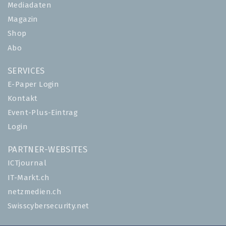
Mediadaten
Magazin
Shop
Abo
SERVICES
E-Paper Login
Kontakt
Event-Plus-Eintrag
Login
PARTNER-WEBSITES
ICTjournal
IT-Markt.ch
netzmedien.ch
Swisscybersecurity.net