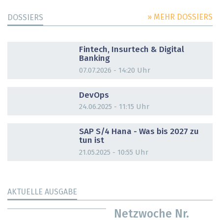
» MEHR DOSSIERS
DOSSIERS
DOSSIER
Fintech, Insurtech & Digital
Banking
07.07.2026 - 14:20 Uhr
DOSSIER
DevOps
24.06.2025 - 11:15 Uhr
DOSSIER
SAP S/4 Hana - Was bis 2027 zu
tun ist
21.05.2025 - 10:55 Uhr
AKTUELLE AUSGABE
Netzwoche Nr.