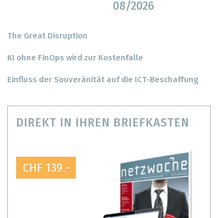
08/2026
The Great Disruption
KI ohne FinOps wird zur Kostenfalle
Einfluss der Souveränität auf die ICT-Beschaffung
DIREKT IN IHREN BRIEFKASTEN
CHF 139.-