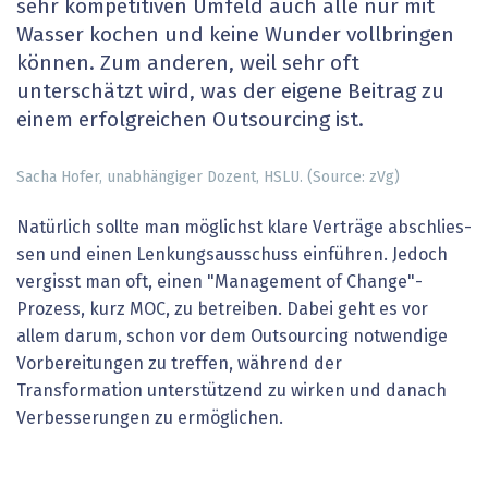
sehr kompetitiven Umfeld auch alle nur mit
Wasser kochen und keine Wunder vollbringen
können. Zum anderen, weil sehr oft
unterschätzt wird, was der eigene Beitrag zu
einem erfolgreichen Outsourcing ist.
Sacha Hofer, unabhängiger Dozent, HSLU. (Source: zVg)
Natürlich sollte man möglichst klare Verträge abschlies­
sen und einen Lenkungsausschuss einführen. Jedoch
vergisst man oft, einen "Management of Change"-
Prozess, kurz MOC, zu betreiben. Dabei geht es vor
allem darum, schon vor dem Outsourcing notwendige
Vorbereitungen zu treffen, während der
Transformation unterstützend zu wirken und danach
Verbesserungen zu ermöglichen.