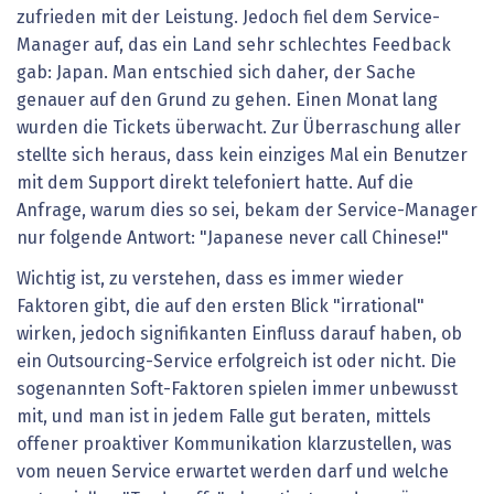
zufrieden mit der Leistung. Jedoch fiel dem Service-
Manager auf, das ein Land sehr schlechtes Feedback
gab: Japan. Man entschied sich daher, der Sache
genauer auf den Grund zu gehen. Einen Monat lang
wurden die Tickets überwacht. Zur Überraschung aller
stellte sich heraus, dass kein einziges Mal ein Benutzer
mit dem Support direkt telefoniert hatte. Auf die
Anfrage, warum dies so sei, bekam der Service-Manager
nur folgende Antwort: "Japanese never call Chinese!"
Wichtig ist, zu verstehen, dass es immer wieder
Faktoren gibt, die auf den ersten Blick "irrational"
wirken, jedoch signifikanten Einfluss darauf haben, ob
ein Outsourcing-Service erfolgreich ist oder nicht. Die
sogenannten Soft-Faktoren spielen immer unbewusst
mit, und man ist in jedem Falle gut beraten, mittels
offener proaktiver Kommunikation klarzustellen, was
vom neuen Service erwartet werden darf und welche