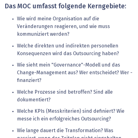
Das MOC umfasst folgende Kerngebiete:
Wie wird meine Organisation auf die
Veränderungen reagieren, und wie muss
kommuniziert werden?
Welche direkten und indirekten personellen
Konsequenzen wird das Outsourcing haben?
Wie sieht mein "Governance"-Modell und das
Change-Management aus? Wer entscheidet? Wer ­
finanziert?
Welche Prozesse sind betroffen? Sind alle
dokumentiert?
Welche KPIs (Messkriterien) sind definiert? Wie
messe ich ein erfolgreiches Outsourcing?
Wie lange dauert die Transformation? Was