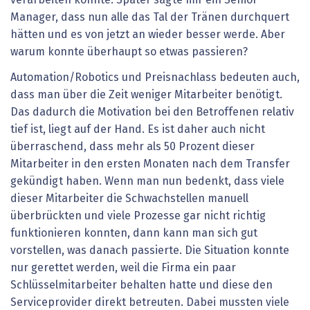
Manager, dass nun alle das Tal der Tränen durchquert
hätten und es von jetzt an wieder besser werde. Aber
warum konnte überhaupt so etwas passieren?
Automation/Robotics und Preisnachlass bedeuten auch,
dass man über die Zeit weniger Mitarbeiter benötigt.
Das dadurch die Motivation bei den Betroffenen relativ
tief ist, liegt auf der Hand. Es ist daher auch nicht
überraschend, dass mehr als 50 Prozent dieser
Mitarbeiter in den ersten Monaten nach dem Transfer
gekündigt haben. Wenn man nun bedenkt, dass viele
dieser Mitarbeiter die Schwachstellen manuell
überbrückten und viele Prozesse gar nicht richtig
funktionieren konnten, dann kann man sich gut
vorstellen, was danach passierte. Die Situation konnte
nur gerettet werden, weil die Firma ein paar
Schlüsselmitarbeiter behalten hatte und diese den
Serviceprovider direkt betreuten. Dabei mussten viele