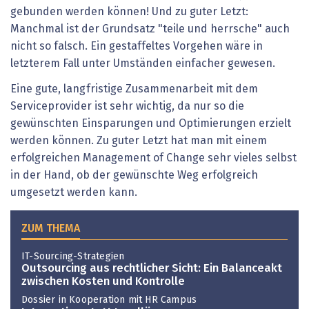
gebunden werden können! Und zu guter Letzt:
Manchmal ist der Grundsatz "teile und herrsche" auch
nicht so falsch. Ein gestaffeltes Vorgehen wäre in
letzterem Fall unter Umständen einfacher gewesen.
Eine gute, langfristige Zusammenarbeit mit dem
Serviceprovider ist sehr wichtig, da nur so die
gewünschten Einsparungen und Optimierungen erzielt
werden können. Zu guter Letzt hat man mit einem
erfolgreichen Management of Change sehr vieles selbst
in der Hand, ob der gewünschte Weg erfolgreich
umgesetzt werden kann.
ZUM THEMA
IT-Sourcing-Strategien
Outsourcing aus rechtlicher Sicht: Ein ­Balanceakt
zwischen Kosten und Kontrolle
Dossier in Kooperation mit HR Campus