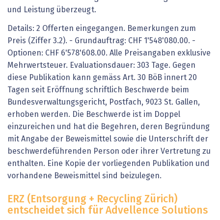
und Leistung überzeugt.
Details: 2 Offerten eingegangen. Bemerkungen zum
Preis (Ziffer 3.2). - Grundauftrag: CHF 1'548'080.00. -
Optionen: CHF 6'578'608.00. Alle Preisangaben exklusive
Mehrwertsteuer. Evaluationsdauer: 303 Tage. Gegen
diese Publikation kann gemäss Art. 30 BöB innert 20
Tagen seit Eröffnung schriftlich Beschwerde beim
Bundesverwaltungsgericht, Postfach, 9023 St. Gallen,
erhoben werden. Die Beschwerde ist im Doppel
einzureichen und hat die Begehren, deren Begründung
mit Angabe der Beweismittel sowie die Unterschrift der
beschwerdeführenden Person oder ihrer Vertretung zu
enthalten. Eine Kopie der vorliegenden Publikation und
vorhandene Beweismittel sind beizulegen.
ERZ (Entsorgung + Recycling Zürich)
entscheidet sich für Advellence Solutions