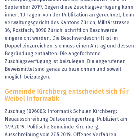
September 2019. Gegen diese Zuschlagsverfügung kann
innert 10 Tagen, von der Publikation an gerechnet, beim
Verwaltungsgericht des Kantons Zürich, Militärstrasse
36, Postfach, 8090 Zürich, schriftlich Beschwerde
eingereicht werden. Die Beschwerdeschrift ist im
Doppel einzureichen, sie muss einen Antrag und dessen
Begründung enthalten. Die angefochtene
Zuschlagsverfügung ist beizulegen. Die angerufenen
Beweismittel sind genau zu bezeichnen und soweit
möglich beizulegen.
Gemeinde Kirchberg entscheidet sich für
Weibel Informatik
Zuschlag 1096005: Informatik Schulen Kirchberg:
Neuausschreibung Outsourcingvertrag. Publiziert am
17.9.2019. Politische Gemeinde Kirchberg.
Ausschreibung vom 27.5.2019. Offenes Verfahren.