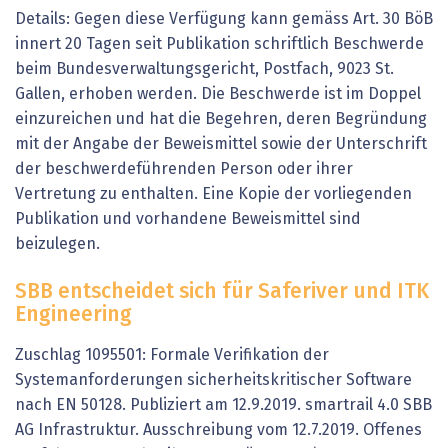
Details: Gegen diese Verfügung kann gemäss Art. 30 BöB
innert 20 Tagen seit Publikation schriftlich Beschwerde
beim Bundesverwaltungsgericht, Postfach, 9023 St.
Gallen, erhoben werden. Die Beschwerde ist im Doppel
einzureichen und hat die Begehren, deren Begründung
mit der Angabe der Beweismittel sowie der Unterschrift
der beschwerdeführenden Person oder ihrer
Vertretung zu enthalten. Eine Kopie der vorliegenden
Publikation und vorhandene Beweismittel sind
beizulegen.
SBB entscheidet sich für Saferiver und ITK
Engineering
Zuschlag 1095501: Formale Verifikation der
Systemanforderungen sicherheitskritischer Software
nach EN 50128. Publiziert am 12.9.2019. smartrail 4.0 SBB
AG Infrastruktur. Ausschreibung vom 12.7.2019. Offenes