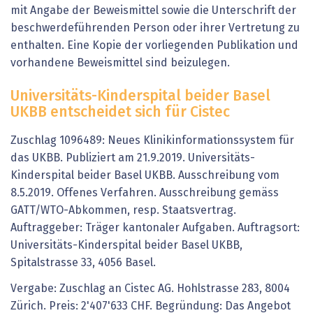
mit Angabe der Beweismittel sowie die Unterschrift der
beschwerdeführenden Person oder ihrer Vertretung zu
enthalten. Eine Kopie der vorliegenden Publikation und
vorhandene Beweismittel sind beizulegen.
Universitäts-Kinderspital beider Basel
UKBB entscheidet sich für Cistec
Zuschlag 1096489: Neues Klinikinformationssystem für
das UKBB. Publiziert am 21.9.2019. Universitäts-
Kinderspital beider Basel UKBB. Ausschreibung vom
8.5.2019. Offenes Verfahren. Ausschreibung gemäss
GATT/WTO-Abkommen, resp. Staatsvertrag.
Auftraggeber: Träger kantonaler Aufgaben. Auftragsort:
Universitäts-Kinderspital beider Basel UKBB,
Spitalstrasse 33, 4056 Basel.
Vergabe: Zuschlag an Cistec AG. Hohlstrasse 283, 8004
Zürich. Preis: 2'407'633 CHF. Begründung: Das Angebot