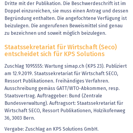
Dritte mit der Publikation. Die Beschwerdeschrift ist im
Doppel einzureichen, sie muss einen Antrag und dessen
Begründung enthalten. Die angefochtene Verfügung ist
beizulegen. Die angerufenen Beweismittel sind genau
zu bezeichnen und soweit möglich beizulegen.
Staatssekretariat für Wirtschaft (Seco)
entscheidet sich für KPS Solutions
Zuschlag 1095555: Wartung simap.ch (KPS 23). Publiziert
am 12.9.2019. Staatssekretariat für Wirtschaft SECO,
Ressort Publikationen. Freihändiges Verfahren.
Ausschreibung gemäss GATT/WTO-Abkommen, resp.
Staatsvertrag. Auftraggeber: Bund (Zentrale
Bundesverwaltung). Auftragsort: Staatssekretariat für
Wirtschaft SECO, Ressort Publikationen, Holzikofenweg
36, 3003 Bern.
Vergabe: Zuschlag an KPS Solutions GmbH.