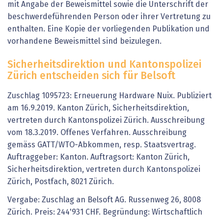
mit Angabe der Beweismittel sowie die Unterschrift der
beschwerdeführenden Person oder ihrer Vertretung zu
enthalten. Eine Kopie der vorliegenden Publikation und
vorhandene Beweismittel sind beizulegen.
Sicherheitsdirektion und Kantonspolizei
Zürich entscheiden sich für Belsoft
Zuschlag 1095723: Erneuerung Hardware Nuix. Publiziert
am 16.9.2019. Kanton Zürich, Sicherheitsdirektion,
vertreten durch Kantonspolizei Zürich. Ausschreibung
vom 18.3.2019. Offenes Verfahren. Ausschreibung
gemäss GATT/WTO-Abkommen, resp. Staatsvertrag.
Auftraggeber: Kanton. Auftragsort: Kanton Zürich,
Sicherheitsdirektion, vertreten durch Kantonspolizei
Zürich, Postfach, 8021 Zürich.
Vergabe: Zuschlag an Belsoft AG. Russenweg 26, 8008
Zürich. Preis: 244'931 CHF. Begründung: Wirtschaftlich