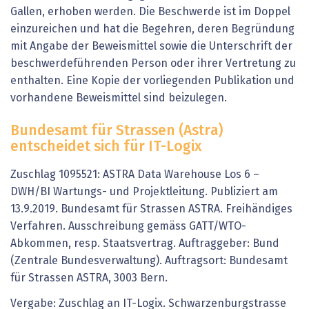
Gallen, erhoben werden. Die Beschwerde ist im Doppel
einzureichen und hat die Begehren, deren Begründung
mit Angabe der Beweismittel sowie die Unterschrift der
beschwerdeführenden Person oder ihrer Vertretung zu
enthalten. Eine Kopie der vorliegenden Publikation und
vorhandene Beweismittel sind beizulegen.
Bundesamt für Strassen (Astra)
entscheidet sich für IT-Logix
Zuschlag 1095521: ASTRA Data Warehouse Los 6 –
DWH/BI Wartungs- und Projektleitung. Publiziert am
13.9.2019. Bundesamt für Strassen ASTRA. Freihändiges
Verfahren. Ausschreibung gemäss GATT/WTO-
Abkommen, resp. Staatsvertrag. Auftraggeber: Bund
(Zentrale Bundesverwaltung). Auftragsort: Bundesamt
für Strassen ASTRA, 3003 Bern.
Vergabe: Zuschlag an IT-Logix. Schwarzenburgstrasse