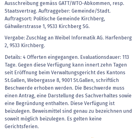
Ausschreibung gemäss GATT/WTO-Abkommen, resp.
Staatsvertrag. Auftraggeber: Gemeinde/Stadt.
Auftragsort: Politische Gemeinde Kirchberg,
Gähwilerstrasse 1, 9533 Kirchberg SG.
Vergabe: Zuschlag an Weibel Informatik AG. Harfenberg
2, 9533 Kirchberg.
Details: 4 Offerten eingegangen. Evaluationsdauer: 113
Tage. Gegen diese Verfügung kann innert zehn Tagen
seit Eröffnung beim Verwaltungsgericht des Kantons
St.Gallen, Webergasse 8, 9001 St.Gallen, schriftlich
Beschwerde erhoben werden. Die Beschwerde muss
einen Antrag, eine Darstellung des Sachverhaltes sowie
eine Begründung enthalten. Diese Verfügung ist
beizulegen. Beweismittel sind genau zu bezeichnen und
soweit möglich beizulegen. Es gelten keine
Gerichtsferien.