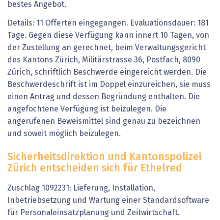
bestes Angebot.
Details: 11 Offerten eingegangen. Evaluationsdauer: 181
Tage. Gegen diese Verfügung kann innert 10 Tagen, von
der Zustellung an gerechnet, beim Verwaltungsgericht
des Kantons Zürich, Militärstrasse 36, Postfach, 8090
Zürich, schriftlich Beschwerde eingereicht werden. Die
Beschwerdeschrift ist im Doppel einzureichen, sie muss
einen Antrag und dessen Begründung enthalten. Die
angefochtene Verfügung ist beizulegen. Die
angerufenen Beweismittel sind genau zu bezeichnen
und soweit möglich beizulegen.
Sicherheitsdirektion und Kantonspolizei
Zürich entscheiden sich für Ethelred
Zuschlag 1092231: Lieferung, Installation,
Inbetriebsetzung und Wartung einer Standardsoftware
für Personaleinsatzplanung und Zeitwirtschaft.