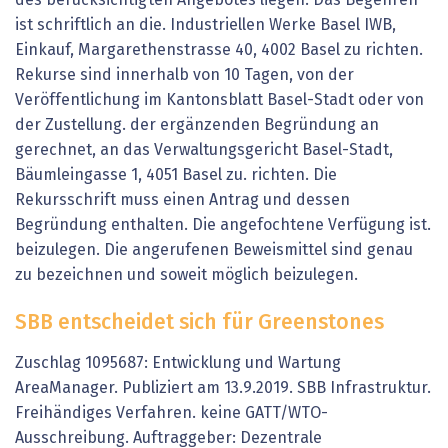
ist schriftlich an die. Industriellen Werke Basel IWB,
Einkauf, Margarethenstrasse 40, 4002 Basel zu richten.
Rekurse sind innerhalb von 10 Tagen, von der
Veröffentlichung im Kantonsblatt Basel-Stadt oder von
der Zustellung. der ergänzenden Begründung an
gerechnet, an das Verwaltungsgericht Basel-Stadt,
Bäumleingasse 1, 4051 Basel zu. richten. Die
Rekursschrift muss einen Antrag und dessen
Begründung enthalten. Die angefochtene Verfügung ist.
beizulegen. Die angerufenen Beweismittel sind genau
zu bezeichnen und soweit möglich beizulegen.
SBB entscheidet sich für Greenstones
Zuschlag 1095687: Entwicklung und Wartung
AreaManager. Publiziert am 13.9.2019. SBB Infrastruktur.
Freihändiges Verfahren. keine GATT/WTO-
Ausschreibung. Auftraggeber: Dezentrale