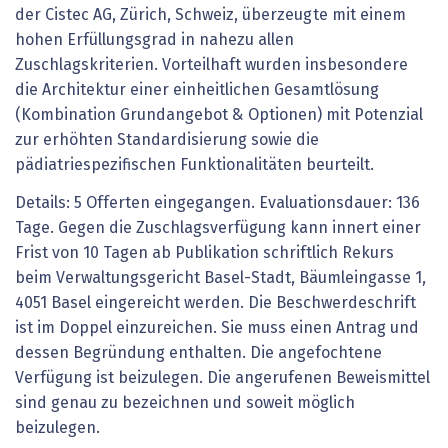
der Cistec AG, Zürich, Schweiz, überzeugte mit einem
hohen Erfüllungsgrad in nahezu allen
Zuschlagskriterien. Vorteilhaft wurden insbesondere
die Architektur einer einheitlichen Gesamtlösung
(Kombination Grundangebot & Optionen) mit Potenzial
zur erhöhten Standardisierung sowie die
pädiatriespezifischen Funktionalitäten beurteilt.
Details: 5 Offerten eingegangen. Evaluationsdauer: 136
Tage. Gegen die Zuschlagsverfügung kann innert einer
Frist von 10 Tagen ab Publikation schriftlich Rekurs
beim Verwaltungsgericht Basel-Stadt, Bäumleingasse 1,
4051 Basel eingereicht werden. Die Beschwerdeschrift
ist im Doppel einzureichen. Sie muss einen Antrag und
dessen Begründung enthalten. Die angefochtene
Verfügung ist beizulegen. Die angerufenen Beweismittel
sind genau zu bezeichnen und soweit möglich
beizulegen.