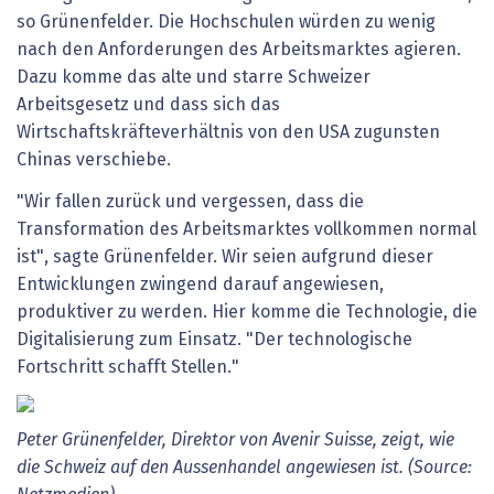
so Grünenfelder. Die Hochschulen würden zu wenig
nach den Anforderungen des Arbeitsmarktes agieren.
Dazu komme das alte und starre Schweizer
Arbeitsgesetz und dass sich das
Wirtschaftskräfteverhältnis von den USA zugunsten
Chinas verschiebe.
"Wir fallen zurück und vergessen, dass die
Transformation des Arbeitsmarktes vollkommen normal
ist", sagte Grünenfelder. Wir seien aufgrund dieser
Entwicklungen zwingend darauf angewiesen,
produktiver zu werden. Hier komme die Technologie, die
Digitalisierung zum Einsatz. "Der technologische
Fortschritt schafft Stellen."
Peter Grünenfelder, Direktor von Avenir Suisse, zeigt, wie
die Schweiz auf den Aussenhandel angewiesen ist. (Source: