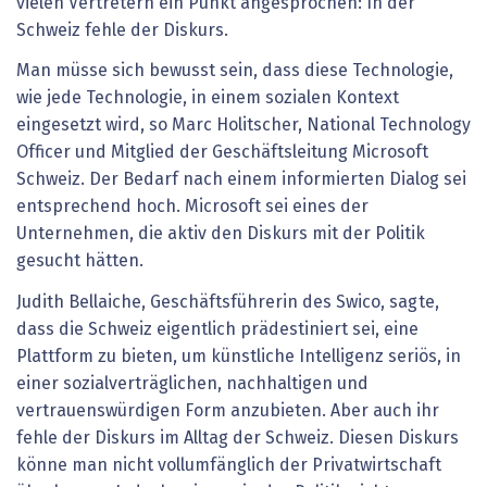
vielen Vertretern ein Punkt angesprochen: In der
Schweiz fehle der Diskurs.
Man müsse sich bewusst sein, dass diese Technologie,
wie jede Technologie, in einem sozialen Kontext
eingesetzt wird, so Marc Holitscher, National Technology
Officer und Mitglied der Geschäftsleitung Microsoft
Schweiz. Der Bedarf nach einem informierten Dialog sei
entsprechend hoch. Microsoft sei eines der
Unternehmen, die aktiv den Diskurs mit der Politik
gesucht hätten.
Judith Bellaiche, Geschäftsführerin des Swico, sagte,
dass die Schweiz eigentlich prädestiniert sei, eine
Plattform zu bieten, um künstliche Intelligenz seriös, in
einer sozialverträglichen, nachhaltigen und
vertrauenswürdigen Form anzubieten. Aber auch ihr
fehle der Diskurs im Alltag der Schweiz. Diesen Diskurs
könne man nicht vollumfänglich der Privatwirtschaft