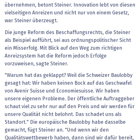
übernehmen, betont Steiner. Innovation lebt von diesen
vielseitigen Anreizen und nicht nur von einem Gesetz,
war Steiner überzeugt.
Die junge Reform des Beschaffungsrechts, die Steiner
als Beispiel aufführt, sei aus ordnungspolitischer Sicht
ein Misserfolg. Mit Blick auf den Weg zum richtigen
Anreizsystem hat die Reform jedoch Erfolge
vorzuweisen, sagte Steiner.
"Warum hat das geklappt? Weil die Schweizer Baulobby
gesagt hat: Wir haben keinen Bock auf das Geschwafel
von Avenir Suisse und Economiesuisse. Wir haben
unsere eigenen Probleme. Der öffentliche Auftraggeber
schaut viel zu sehr nur auf den Preis und wir werden für
unsere Qualität nicht belohnt. Das schadet uns als
Standort." Die europäische Baulobby habe dasselbe
gemacht, fügt Steiner an. "Und wenn wir den
Qualitätswettbewerb haben, dann sind wir dafür bereit,