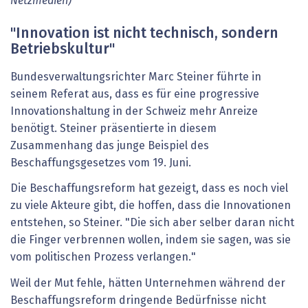
Netzmedien)
"Innovation ist nicht technisch, sondern
Betriebskultur"
Bundesverwaltungsrichter Marc Steiner führte in
seinem Referat aus, dass es für eine progressive
Innovationshaltung in der Schweiz mehr Anreize
benötigt. Steiner präsentierte in diesem
Zusammenhang das junge Beispiel des
Beschaffungsgesetzes vom 19. Juni.
Die Beschaffungsreform hat gezeigt, dass es noch viel
zu viele Akteure gibt, die hoffen, dass die Innovationen
entstehen, so Steiner. "Die sich aber selber daran nicht
die Finger verbrennen wollen, indem sie sagen, was sie
vom politischen Prozess verlangen."
Weil der Mut fehle, hätten Unternehmen während der
Beschaffungsreform dringende Bedürfnisse nicht