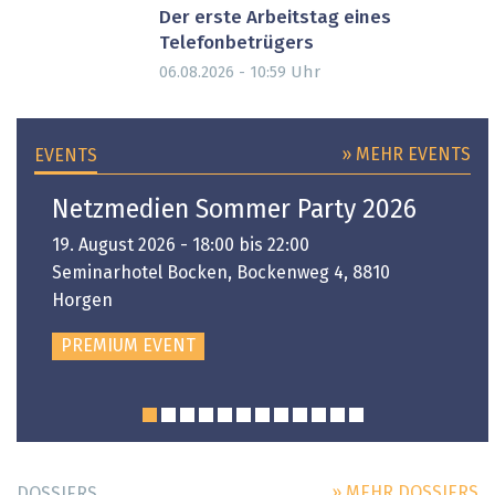
Der erste Arbeitstag eines
Telefonbetrügers
Uhr
06.08.2026 - 10:59
» MEHR EVENTS
EVENTS
Netzmedien Sommer Party 2026
19. August 2026 - 18:00 bis 22:00
Seminarhotel Bocken, Bockenweg 4, 8810
Horgen
PREMIUM EVENT
» MEHR DOSSIERS
DOSSIERS