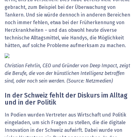
gebracht, zum Beispiel bei der Überwachung von
Tankern. Und sie würde dennoch in anderen Bereichen
noch immer fehlen, etwa bei der Früherkennung von
Herzkrankheiten – und das obwohl heute diverse
technische Alltagsmittel, wie Handys, die Möglichkeit
hätten, auf solche Probleme aufmerksam zu machen.
Christian Fehrlin, CEO und Gründer von Deep Impact, zeigt
die Berufe, die von der künstlichen Intelligenz betroffen
sind, oder noch sein werden. (Source: Netzmedien)
In der Schweiz fehlt der Diskurs im Alltag
und in der Politik
In Podien wurden Vertreter aus Wirtschaft und Politik
eingeladen, um sich Fragen zu stellen, die die digitale
Innovation in der Schweiz aufwirft. Dabei wurde von