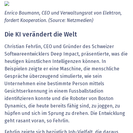
Enrico Baumann, CEO und Verwaltungsrat von Elektron,
fordert Kooperation. (Source: Netzmedien)
Die KI verändert die Welt
Christian Fehrlin, CEO und Gründer des Schweizer
Softwareentwicklers Deep Impact, präsentierte, was die
heutigen künstlichen Intelligenzen können. In
Beispielen zeigte er eine Maschine, die menschliche
Gespräche überzeugend simulierte, wie sein
Unternehmen eine bestimmte Person mittels
Gesichtserkennung in einem Fussballstadion
identifizieren konnte und die Roboter von Boston
Dynamics, die heute bereits fähig sind, zu joggen, zu
hüpfen und sich im Sprung zu drehen. Die Entwicklung
geht rasant voran, so Fehrlin.
Fehrlin zeigte sich bezüglich Job-Vielfalt, die daraus