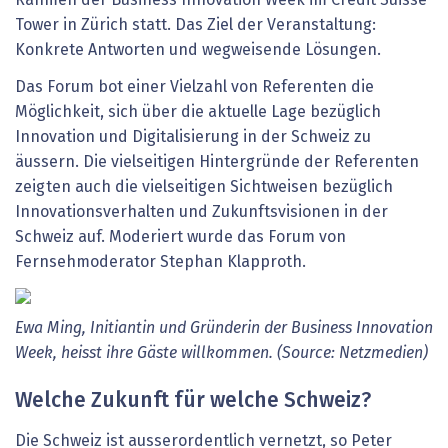
Tower in Zürich statt. Das Ziel der Veranstaltung:
Konkrete Antworten und wegweisende Lösungen.
Das Forum bot einer Vielzahl von Referenten die
Möglichkeit, sich über die aktuelle Lage bezüglich
Innovation und Digitalisierung in der Schweiz zu
äussern. Die vielseitigen Hintergründe der Referenten
zeigten auch die vielseitigen Sichtweisen bezüglich
Innovationsverhalten und Zukunftsvisionen in der
Schweiz auf. Moderiert wurde das Forum von
Fernsehmoderator Stephan Klapproth.
Ewa Ming, Initiantin und Gründerin der Business Innovation
Week, heisst ihre Gäste willkommen. (Source: Netzmedien)
Welche Zukunft für welche Schweiz?
Die Schweiz ist ausserordentlich vernetzt, so Peter