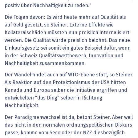
positiv über Nachhaltigkeit zu reden."
Die Folgen davon: Es wird heute mehr auf Qualität als
auf Geld gesetzt, so Steiner. Externe Effekte wie
Kollateralschäden müssten nun preislich internalisiert
werden. Die Qualität würde preislich belohnt. Das neue
Einkaufsgesetz sei somit ein gutes Beispiel dafür, wenn
in der Schweiz Qualitätswettbewerb, Innovation und
Nachhaltigkeit zusammenkommen.
Der Wandel findet auch auf WTO-Ebene statt, so Steiner.
Als Reaktion auf den Protektionismus der USA hätten
Kanada und Europa selber die Initiative ergriffen und
entwickelten "das Ding" selber in Richtung
Nachhaltigkeit.
Der Paradigmenwechsel ist da, betont Steiner. Aber weil
das nicht in den normalen ordnungspolitischen Diskurs
passe, komme vom Seco oder der NZZ diesbezüglich