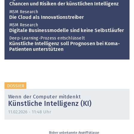
Chancen und Risiken der künstlichen Intelligenz
MSM Research
Die Cloud als Innovationstreiber
MSM Research
Digitale Businessmodelle sind keine Selbstläufer
Deep-Learning-Prozess entschlüsselt
Künstliche Intelligenz soll Prognosen bei Koma-
Patienten unterstützen
DOSSIER
Wenn der Computer mitdenkt
Künstliche Intelligenz (KI)
11.02.2026 - 11:48 Uhr
Bisher unbekannte Angriffsklasse