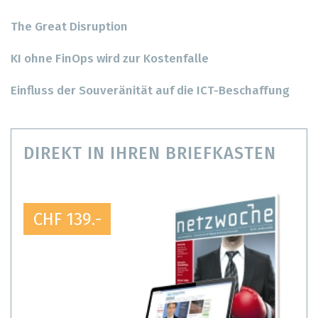
The Great Disruption
KI ohne FinOps wird zur Kostenfalle
Einfluss der Souveränität auf die ICT-Beschaffung
DIREKT IN IHREN BRIEFKASTEN
CHF 139.-