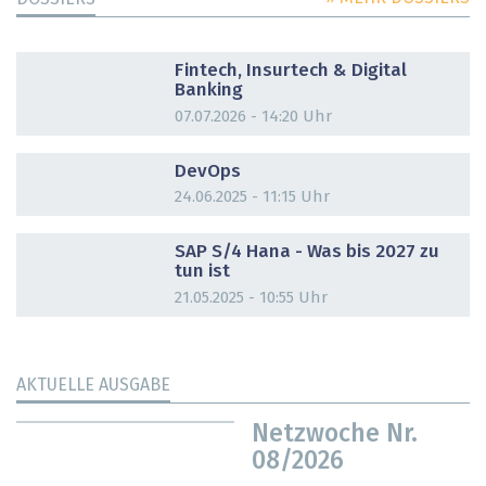
DOSSIER
Fintech, Insurtech & Digital
Banking
07.07.2026 - 14:20 Uhr
DOSSIER
DevOps
24.06.2025 - 11:15 Uhr
DOSSIER
SAP S/4 Hana - Was bis 2027 zu
tun ist
21.05.2025 - 10:55 Uhr
AKTUELLE AUSGABE
Netzwoche Nr.
08/2026