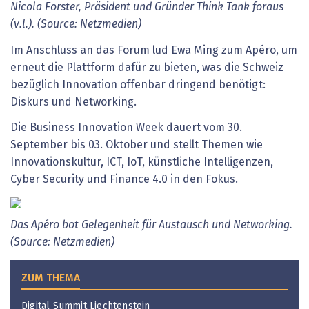
Nicola Forster, Präsident und Gründer Think Tank foraus
(v.l.). (Source: Netzmedien)
Im Anschluss an das Forum lud Ewa Ming zum Apéro, um
erneut die Plattform dafür zu bieten, was die Schweiz
bezüglich Innovation offenbar dringend benötigt:
Diskurs und Networking.
Die Business Innovation Week dauert vom 30.
September bis 03. Oktober und stellt Themen wie
Innovationskultur, ICT, IoT, künstliche Intelligenzen,
Cyber Security und Finance 4.0 in den Fokus.
Das Apéro bot Gelegenheit für Austausch und Networking.
(Source: Netzmedien)
ZUM THEMA
Digital Summit Liechtenstein