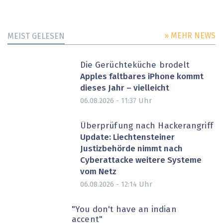
» MEHR NEWS
MEIST GELESEN
Die Gerüchteküche brodelt
Apples faltbares iPhone kommt
dieses Jahr – vielleicht
Uhr
06.08.2026 - 11:37
Überprüfung nach Hackerangriff
Update: Liechtensteiner
Justizbehörde nimmt nach
Cyberattacke weitere Systeme
vom Netz
Uhr
06.08.2026 - 12:14
"You don't have an indian
accent"