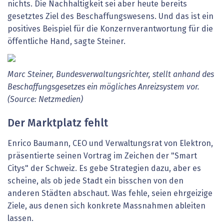
nichts. Die Nachhaltigkeit sei aber heute bereits
gesetztes Ziel des Beschaffungswesens. Und das ist ein
positives Beispiel für die Konzernverantwortung für die
öffentliche Hand, sagte Steiner.
Marc Steiner, Bundesverwaltungsrichter, stellt anhand des
Beschaffungsgesetzes ein mögliches Anreizsystem vor.
(Source: Netzmedien)
Der Marktplatz fehlt
Enrico Baumann, CEO und Verwaltungsrat von Elektron,
präsentierte seinen Vortrag im Zeichen der "Smart
Citys" der Schweiz. Es gebe Strategien dazu, aber es
scheine, als ob jede Stadt ein bisschen von den
anderen Städten abschaut. Was fehle, seien ehrgeizige
Ziele, aus denen sich konkrete Massnahmen ableiten
lassen.