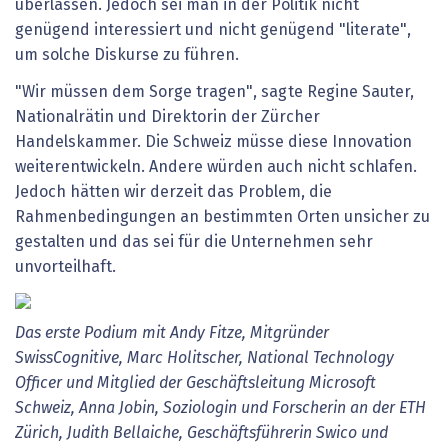
überlassen. Jedoch sei man in der Politik nicht
genügend interessiert und nicht genügend "literate",
um solche Diskurse zu führen.
"Wir müssen dem Sorge tragen", sagte Regine Sauter,
Nationalrätin und Direktorin der Zürcher
Handelskammer. Die Schweiz müsse diese Innovation
weiterentwickeln. Andere würden auch nicht schlafen.
Jedoch hätten wir derzeit das Problem, die
Rahmenbedingungen an bestimmten Orten unsicher zu
gestalten und das sei für die Unternehmen sehr
unvorteilhaft.
Das erste Podium mit Andy Fitze, Mitgründer
SwissCognitive, Marc Holitscher, National Technology
Officer und Mitglied der Geschäftsleitung Microsoft
Schweiz, Anna Jobin, Soziologin und Forscherin an der ETH
Zürich, Judith Bellaiche, Geschäftsführerin Swico und