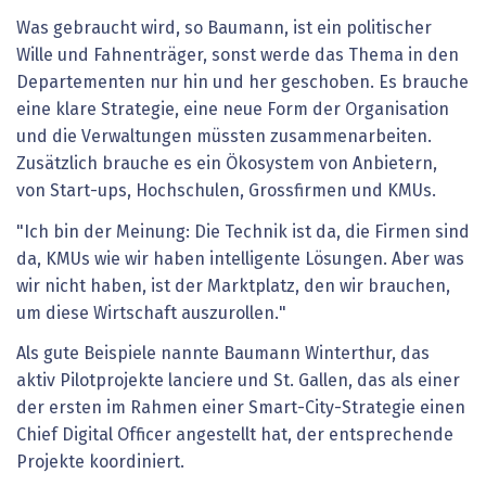
Was gebraucht wird, so Baumann, ist ein politischer
Wille und Fahnenträger, sonst werde das Thema in den
Departementen nur hin und her geschoben. Es brauche
eine klare Strategie, eine neue Form der Organisation
und die Verwaltungen müssten zusammenarbeiten.
Zusätzlich brauche es ein Ökosystem von Anbietern,
von Start-ups, Hochschulen, Grossfirmen und KMUs.
"Ich bin der Meinung: Die Technik ist da, die Firmen sind
da, KMUs wie wir haben intelligente Lösungen. Aber was
wir nicht haben, ist der Marktplatz, den wir brauchen,
um diese Wirtschaft auszurollen."
Als gute Beispiele nannte Baumann Winterthur, das
aktiv Pilotprojekte lanciere und St. Gallen, das als einer
der ersten im Rahmen einer Smart-City-Strategie einen
Chief Digital Officer angestellt hat, der entsprechende
Projekte koordiniert.