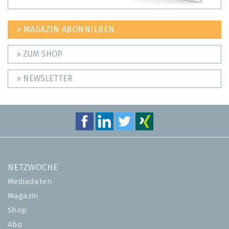
» MAGAZIN ABONNIEREN
» ZUM SHOP
» NEWSLETTER
NETZWOCHE
Mediadaten
Magazin
Shop
Abo