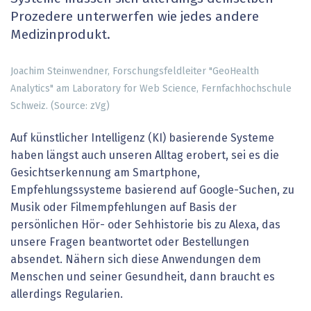
Prozedere unterwerfen wie jedes andere
Medizinprodukt.
Joachim Steinwendner, Forschungsfeldleiter "GeoHealth
Analytics" am Laboratory for Web Science, Fernfachhochschule
Schweiz. (Source: zVg)
Auf künstlicher Intelligenz (KI) basierende Systeme
haben längst auch unseren Alltag erobert, sei es die
Gesichtserkennung am Smartphone,
Empfehlungssysteme basierend auf Google-Suchen, zu
Musik oder Filmempfehlungen auf Basis der
persönlichen Hör- oder Sehhistorie bis zu Alexa, das
unsere Fragen beantwortet oder Bestellungen
absendet. Nähern sich diese Anwendungen dem
Menschen und seiner Gesundheit, dann braucht es
allerdings Regularien.