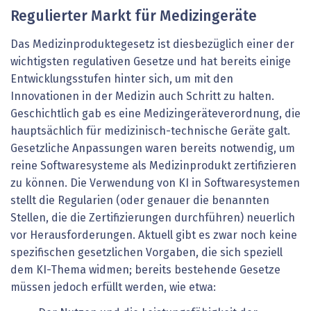
Regulierter Markt für Medizingeräte
Das Medizinproduktegesetz ist diesbezüglich einer der
wichtigsten regulativen Gesetze und hat bereits einige
Entwicklungsstufen hinter sich, um mit den
Innovationen in der Medizin auch Schritt zu halten.
Geschichtlich gab es eine Medizingeräteverordnung, die
hauptsächlich für medizinisch-technische Geräte galt.
Gesetzliche Anpassungen waren bereits notwendig, um
reine Softwaresysteme als Medizinprodukt zertifizieren
zu können. Die Verwendung von KI in Softwaresystemen
stellt die Regularien (oder genauer die benannten
Stellen, die die Zertifizierungen durchführen) neuerlich
vor Herausforderungen. Aktuell gibt es zwar noch keine
spezifischen gesetzlichen Vorgaben, die sich speziell
dem KI-Thema widmen; bereits bestehende Gesetze
müssen jedoch erfüllt werden, wie etwa: