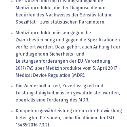
Der Nutzen und die Leistungsfähigkeit der
Medizinprodukte, die der Diagnose dienen,
bedürfen des Nachweises der Sensitivität und
Spezifität – zwei statistischen Parametern.
Medizinprodukte müssen gegen die
Zweckbestimmung und gegen die Spezifikationen
verifiziert werden. Dazu gehört auch Anhang I der
grundlegenden Sicherheits- und
Leistungsanforderungen der EU-Verordnung
2017/745 über ­Medizinprodukte vom 5. April 2017 –
Medical Device Regulation (MDR).
Die Wiederholbarkeit, Zuverlässigkeit und
Leistungsfähigkeit müssen gewährleistet werden,
ebenfalls eine Forderung des MDR.
Kompetenzgewährleistung der an der Entwicklung
beteiligten Personen, siehe Richtlinien der ISO
13485:2016 7.3.2f.