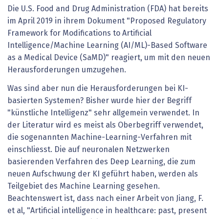
Die U.S. Food and Drug Administration (FDA) hat bereits
im April 2019 in ihrem Dokument "Proposed Regulatory
Framework for Modifications to Artificial
Intelligence/Machine Learning (AI/ML)-Based Software
as a Medical Device (SaMD)" reagiert, um mit den neuen
Herausforderungen umzugehen.
Was sind aber nun die Herausforderungen bei KI-
basierten Systemen? Bisher wurde hier der Begriff
"künstliche Intelligenz" sehr allgemein verwendet. In
der Literatur wird es meist als Oberbegriff verwendet,
die sogenannten Machine-Learning-Verfahren mit
einschliesst. Die auf neuronalen Netzwerken
basierenden Verfahren des Deep Learning, die zum
neuen Aufschwung der KI geführt haben, werden als
Teilgebiet des Machine Learning gesehen.
Beachtenswert ist, dass nach einer Arbeit von Jiang, F.
et al, "Artificial intelligence in healthcare: past, present