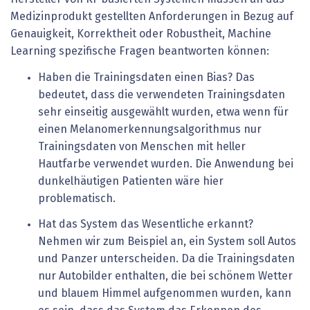
Medizin­produkt gestellten Anforderungen in Bezug auf
Genauigkeit, Korrektheit oder Robustheit, Machine
Learning spezifische Fragen beantworten können:
Haben die Trainingsdaten einen Bias? Das
bedeutet, dass die verwendeten Trainingsdaten
sehr einseitig ausgewählt wurden, etwa wenn für
einen Melanomerkennungsalgorithmus nur
Trainingsdaten von Menschen mit heller
Hautfarbe verwendet wurden. Die Anwendung bei
dunkelhäutigen ­Patienten wäre hier
problematisch.
Hat das System das Wesentliche erkannt?
Nehmen wir zum Beispiel an, ein System soll Autos
und Panzer unterscheiden. Da die Trainingsdaten
nur Autobilder enthalten, die bei schönem Wetter
und blauem Himmel aufgenommen wurden, kann