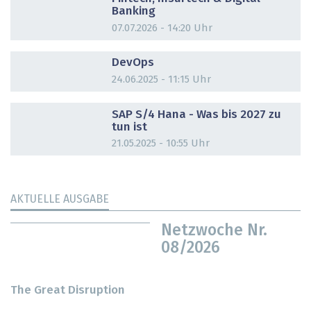
Banking
07.07.2026 - 14:20 Uhr
DOSSIER
DevOps
24.06.2025 - 11:15 Uhr
DOSSIER
SAP S/4 Hana - Was bis 2027 zu
tun ist
21.05.2025 - 10:55 Uhr
AKTUELLE AUSGABE
Netzwoche Nr.
08/2026
The Great Disruption