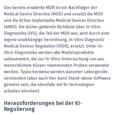
Das bereits erwähnte MDR ist ein Nachfolger der
Medical Device Directive (MDD) und ersetzt die MDD
und die Active Implantable Medical Devices Directive
(AIMD). Die bisher geltende Richtlinie über In-Vitro
Diagnostika (IVD), die Teil der MDD war, wird durch eine
eigene unabhängige Verordnung, In-Vitro Dia­gnostic
Medical Devices Regulation (IVDR), ersetzt. Unter In-
Vitro-Diagnostika werden alle Medizinprodukte
subsummiert, die zur In-Vitro-Untersuchung von aus
menschlichem Körper stammenden Proben verwendet
werden. Typischerweise werden darunter Laborgeräte
verstanden (aber auch hier kann Stand-alone-Software
gemeint sein, die ebenfalls mit KI-Technologien
arbeiten könnten).
Herausforderungen bei der KI-
Regulierung