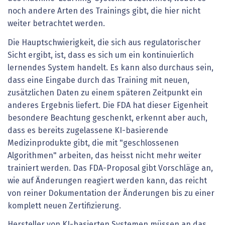
noch andere Arten des Trainings gibt, die hier nicht
weiter betrachtet werden.
Die Hauptschwierigkeit, die sich aus regulatorischer
Sicht ergibt, ist, dass es sich um ein kontinuierlich
lernendes System handelt. Es kann also durchaus sein,
dass eine Eingabe durch das Training mit neuen,
zusätzlichen Daten zu einem späteren Zeitpunkt ein
anderes Ergebnis liefert. Die FDA hat dieser Eigenheit
besondere Beachtung geschenkt, erkennt aber auch,
dass es bereits zugelassene KI-basierende
Medizinprodukte gibt, die mit "geschlossenen
Algorithmen" arbeiten, das heisst nicht mehr weiter
trainiert werden. Das FDA-Proposal gibt Vorschläge an,
wie auf Änderungen reagiert werden kann, das reicht
von reiner Dokumentation der Änderungen bis zu einer
komplett neuen Zertifizierung.
Hersteller von KI-basierten Systemen müssen an das