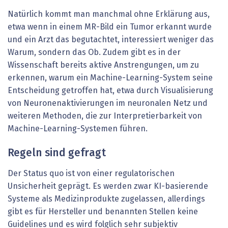
Natürlich kommt man manchmal ohne Erklärung aus,
etwa wenn in einem MR-Bild ein Tumor erkannt wurde
und ein Arzt das begutachtet, interessiert weniger das
Warum, sondern das Ob. Zudem gibt es in der
Wissenschaft bereits aktive Anstrengungen, um zu
erkennen, warum ein Machine-Learning-System seine
Entscheidung getroffen hat, etwa durch Visualisierung
von Neuronenaktivierungen im neuronalen Netz und
weiteren Methoden, die zur Interpretierbarkeit von
Machine-Learning-Systemen führen.
Regeln sind gefragt
Der Status quo ist von einer regulatorischen
Unsicherheit geprägt. Es werden zwar KI-basierende
Systeme als Medizinprodukte zugelassen, allerdings
gibt es für Hersteller und benannten Stellen keine
Guidelines und es wird folglich sehr subjektiv