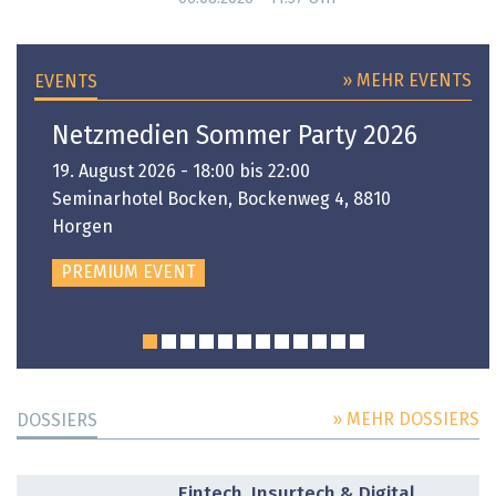
» MEHR EVENTS
EVENTS
Netzmedien Sommer Party 2026
19. August 2026 - 18:00 bis 22:00
Seminarhotel Bocken, Bockenweg 4, 8810
Horgen
PREMIUM EVENT
» MEHR DOSSIERS
DOSSIERS
DOSSIER
Fintech, Insurtech & Digital