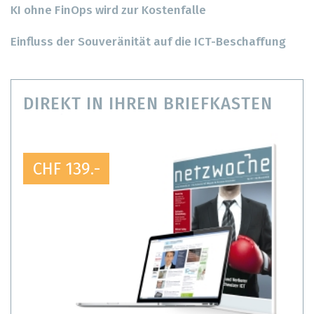
KI ohne FinOps wird zur Kostenfalle
Einfluss der Souveränität auf die ICT-Beschaffung
DIREKT IN IHREN BRIEFKASTEN
CHF 139.-