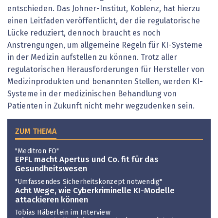
entschieden. Das Johner-Institut, Koblenz, hat hierzu
einen Leitfaden veröffentlicht, der die regulatorische
Lücke reduziert, dennoch braucht es noch
Anstrengungen, um allgemeine Regeln für KI-Systeme
in der Medizin aufstellen zu können. Trotz aller
regulatorischen Herausforderungen für Hersteller von
Medizinprodukten und benannten Stellen, werden KI-
Systeme in der medizinischen Behandlung von
Patienten in Zukunft nicht mehr wegzudenken sein.
ZUM THEMA
"Meditron FO"
EPFL macht Apertus und Co. fit für das
Gesundheitswesen
"Umfassendes Sicherheitskonzept notwendig"
Acht Wege, wie Cyberkriminelle KI-Modelle
attackieren können
Tobias Häberlein im Interview