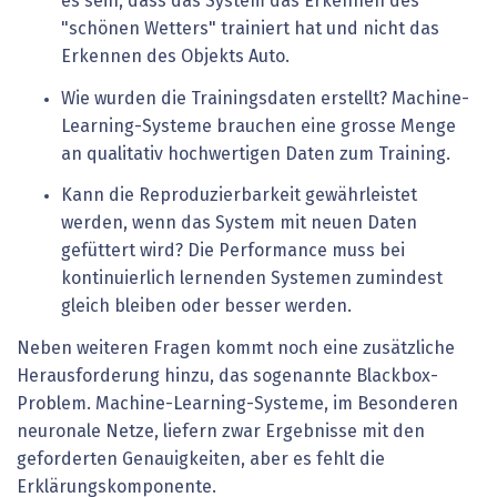
es sein, dass das System das Erkennen des
"schönen Wetters" trainiert hat und nicht das
Erkennen des Objekts Auto.
Wie wurden die Trainingsdaten erstellt? Machine-
Learning-Systeme brauchen eine grosse Menge
an qualitativ hochwertigen Daten zum Training.
Kann die Reproduzierbarkeit gewährleistet
werden, wenn das System mit neuen Daten
gefüttert wird? Die Performance muss bei
kontinuierlich lernenden Systemen zumindest
gleich bleiben oder besser werden.
Neben weiteren Fragen kommt noch eine zusätzliche
Herausforderung hinzu, das sogenannte Blackbox-
Problem. Machine-Learning-Systeme, im Besonderen
neuronale Netze, liefern zwar Ergebnisse mit den
geforderten Genauigkeiten, aber es fehlt die
Erklärungskomponente.