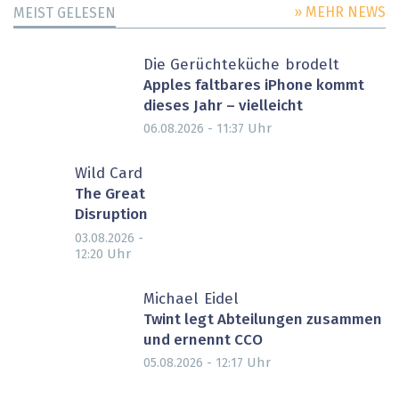
» MEHR NEWS
MEIST GELESEN
Die Gerüchteküche brodelt
Apples faltbares iPhone kommt
dieses Jahr – vielleicht
Uhr
06.08.2026 - 11:37
Wild Card
The Great
Disruption
03.08.2026 -
Uhr
12:20
Michael Eidel
Twint legt Abteilungen zusammen
und ernennt CCO
Uhr
05.08.2026 - 12:17