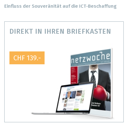
Einfluss der Souveränität auf die ICT-Beschaffung
DIREKT IN IHREN BRIEFKASTEN
CHF 139.-