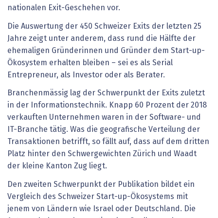
nationalen Exit-Geschehen vor.
Die Auswertung der 450 Schweizer Exits der letzten 25
Jahre zeigt unter anderem, dass rund die Hälfte der
ehemaligen Gründerinnen und Gründer dem Start-up-
Ökosystem erhalten bleiben – sei es als Serial
Entrepreneur, als Investor oder als Berater.
Branchenmässig lag der Schwerpunkt der Exits zuletzt
in der Informationstechnik. Knapp 60 Prozent der 2018
verkauften Unternehmen waren in der Software- und
IT-Branche tätig. Was die geografische Verteilung der
Transaktionen betrifft, so fällt auf, dass auf dem dritten
Platz hinter den Schwergewichten Zürich und Waadt
der kleine Kanton Zug liegt.
Den zweiten Schwerpunkt der Publikation bildet ein
Vergleich des Schweizer Start-up-Ökosystems mit
jenem von Ländern wie Israel oder Deutschland. Die