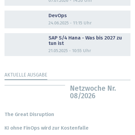
07.07.2026 - 14:20 Uhr
DOSSIER
DevOps
24.06.2025 - 11:15 Uhr
DOSSIER
SAP S/4 Hana - Was bis 2027 zu
tun ist
21.05.2025 - 10:55 Uhr
AKTUELLE AUSGABE
Netzwoche Nr.
08/2026
The Great Disruption
KI ohne FinOps wird zur Kostenfalle