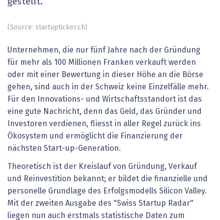
gestellt.
(Source: startupticker.ch)
Unternehmen, die nur fünf Jahre nach der Gründung
für mehr als 100 Millionen Franken verkauft werden
oder mit einer Bewertung in dieser Höhe an die Börse
gehen, sind auch in der Schweiz keine Einzelfälle mehr.
Für den Innovations- und Wirtschaftsstandort ist das
eine gute Nachricht, denn das Geld, das Gründer und
Investoren verdienen, fliesst in aller Regel zurück ins
Ökosystem und ermöglicht die Finanzierung der
nächsten Start-up-Generation.
Theoretisch ist der Kreislauf von Gründung, Verkauf
und Reinvestition bekannt; er bildet die finanzielle und
personelle Grundlage des Erfolgsmodells Silicon Valley.
Mit der zweiten Ausgabe des "Swiss Startup Radar"
liegen nun auch erstmals statistische Daten zum