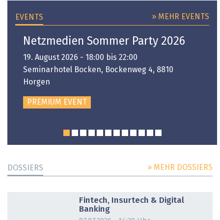
» MEHR EVENTS
EVENTS
Netzmedien Sommer Party 2026
19. August 2026 - 18:00 bis 22:00
Seminarhotel Bocken, Bockenweg 4, 8810
Horgen
PREMIUM EVENT
» MEHR DOSSIERS
DOSSIERS
DOSSIER
Fintech, Insurtech & Digital
Banking