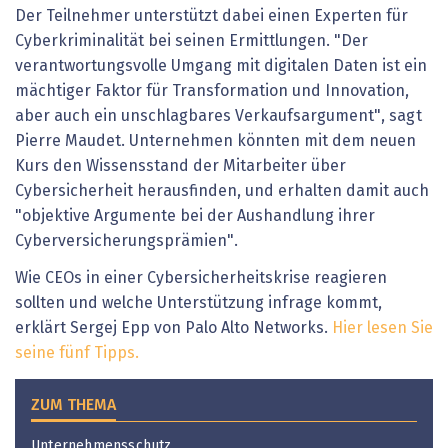
Der Teilnehmer unterstützt dabei einen Experten für
Cyberkriminalität bei seinen Ermittlungen. "Der
verantwortungsvolle Umgang mit digitalen Daten ist ein
mächtiger Faktor für Transformation und Innovation,
aber auch ein unschlagbares Verkaufsargument", sagt
Pierre Maudet. Unternehmen könnten mit dem neuen
Kurs den Wissensstand der Mitarbeiter über
Cybersicherheit herausfinden, und erhalten damit auch
"objektive Argumente bei der Aushandlung ihrer
Cyberversicherungsprämien".
Wie CEOs in einer Cybersicherheitskrise reagieren
sollten und welche Unterstützung infrage kommt,
erklärt Sergej Epp von Palo Alto Networks.
Hier lesen Sie
seine fünf Tipps.
ZUM THEMA
Unternehmensschutz