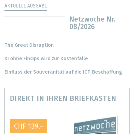
AKTUELLE AUSGABE
Netzwoche Nr.
08/2026
The Great Disruption
KI ohne FinOps wird zur Kostenfalle
Einfluss der Souveränität auf die ICT-Beschaffung
DIREKT IN IHREN BRIEFKASTEN
CHF 139.-