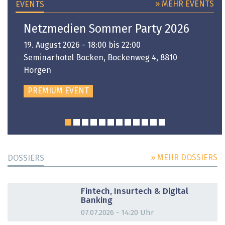
» MEHR EVENTS
EVENTS
Netzmedien Sommer Party 2026
19. August 2026 - 18:00 bis 22:00
Seminarhotel Bocken, Bockenweg 4, 8810
Horgen
PREMIUM EVENT
» MEHR DOSSIERS
DOSSIERS
DOSSIER
Fintech, Insurtech & Digital
Banking
07.07.2026 - 14:20 Uhr