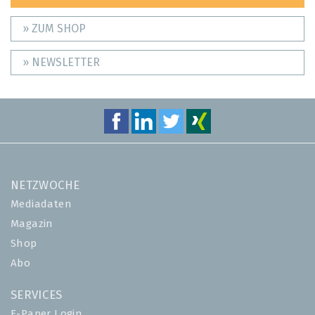
» ZUM SHOP
» NEWSLETTER
NETZWOCHE
Mediadaten
Magazin
Shop
Abo
SERVICES
E-Paper Login