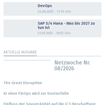
DOSSIER
DevOps
24.06.2025 - 11:15 Uhr
DOSSIER
SAP S/4 Hana - Was bis 2027 zu
tun ist
21.05.2025 - 10:55 Uhr
AKTUELLE AUSGABE
Netzwoche Nr.
08/2026
The Great Disruption
KI ohne FinOps wird zur Kostenfalle
Einfluss der Souveränität auf die ICT-Beschaffung