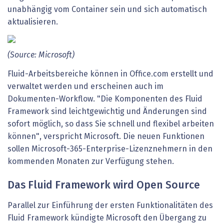
unabhängig vom Container sein und sich automatisch
aktualisieren.
(Source: Microsoft)
Fluid-Arbeitsbereiche können in Office.com erstellt und
verwaltet werden und erscheinen auch im
Dokumenten-Workflow. "Die Komponenten des Fluid
Framework sind leichtgewichtig und Änderungen sind
sofort möglich, so dass Sie schnell und flexibel arbeiten
können", verspricht Microsoft. Die neuen Funktionen
sollen Microsoft-365-Enterprise-Lizenznehmern in den
kommenden Monaten zur Verfügung stehen.
Das Fluid Framework wird Open Source
Parallel zur Einführung der ersten Funktionalitäten des
Fluid Framework kündigte Microsoft den Übergang zu