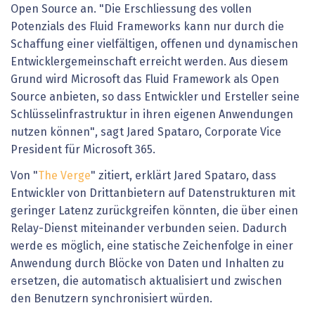
Open Source an. "Die Erschliessung des vollen
Potenzials des Fluid Frameworks kann nur durch die
Schaffung einer vielfältigen, offenen und dynamischen
Entwicklergemeinschaft erreicht werden. Aus diesem
Grund wird Microsoft das Fluid Framework als Open
Source anbieten, so dass Entwickler und Ersteller seine
Schlüsselinfrastruktur in ihren eigenen Anwendungen
nutzen können", sagt Jared Spataro, Corporate Vice
President für Microsoft 365.
Von "
The Verge
" zitiert, erklärt Jared Spataro, dass
Entwickler von Drittanbietern auf Datenstrukturen mit
geringer Latenz zurückgreifen könnten, die über einen
Relay-Dienst miteinander verbunden seien. Dadurch
werde es möglich, eine statische Zeichenfolge in einer
Anwendung durch Blöcke von Daten und Inhalten zu
ersetzen, die automatisch aktualisiert und zwischen
den Benutzern synchronisiert würden.