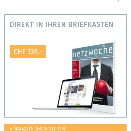
DIREKT IN IHREN BRIEFKASTEN
CHF 139.-
» MAGAZIN ABONNIEREN