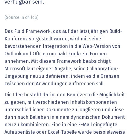
verfügbar sein.
(Source: n ch lcp)
Das Fluid Framework, das auf der letztjährigen Build-
Konferenz vorgestellt wurde, wird mit seiner
bevorstehenden Integration in die Web-Version von
Outlook und Office.com bald konkrete Formen
annehmen. Mit diesem Framework beabsichtigt
Microsoft laut eigener Angabe, seine Collaboration-
Umgebung neu zu definieren, indem es die Grenzen
zwischen den Anwendungen aufbrechen soll.
Die Idee besteht darin, den Benutzern die Möglichkeit
zu geben, mit verschiedenen Inhaltskomponenten
unterschiedlicher Dokumente zu jonglieren und diese
dann nach Belieben in einem dynamischen Dokument
neu zu kombinieren. Eine in eine E-Mail eingefügte
Aufgabenliste oder Excel-Tabelle werde beispielsweise