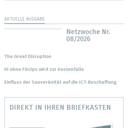
AKTUELLE AUSGABE
Netzwoche Nr.
08/2026
The Great Disruption
KI ohne FinOps wird zur Kostenfalle
Einfluss der Souveränität auf die ICT-Beschaffung
DIREKT IN IHREN BRIEFKASTEN