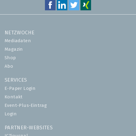
NETZWOCHE
Mediadaten
Magazin
Shop
Abo
SERVICES
E-Paper Login
Kontakt
Event-Plus-Eintrag
Login
PARTNER-WEBSITES
ICTjournal