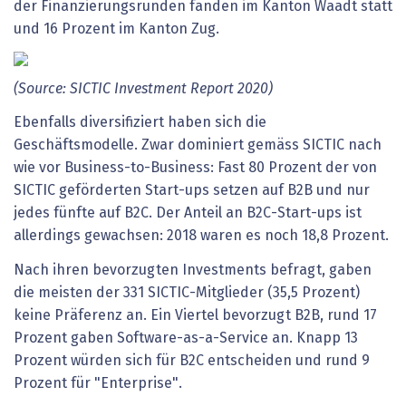
der Finanzierungsrunden fanden im Kanton Waadt statt
und 16 Prozent im Kanton Zug.
(Source: SICTIC Investment Report 2020)
Ebenfalls diversifiziert haben sich die
Geschäftsmodelle. Zwar dominiert gemäss SICTIC nach
wie vor Business-to-Business: Fast 80 Prozent der von
SICTIC geförderten Start-ups setzen auf B2B und nur
jedes fünfte auf B2C. Der Anteil an B2C-Start-ups ist
allerdings gewachsen: 2018 waren es noch 18,8 Prozent.
Nach ihren bevorzugten Investments befragt, gaben
die meisten der 331 SICTIC-Mitglieder (35,5 Prozent)
keine Präferenz an. Ein Viertel bevorzugt B2B, rund 17
Prozent gaben Software-as-a-Service an. Knapp 13
Prozent würden sich für B2C entscheiden und rund 9
Prozent für "Enterprise".