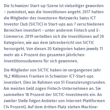
Die Schweizer Start-up-Szene ist vielseitiger geworden
– zumindest, was die Investitionen angeht. 2017 hatten
die Mitglieder des Investoren-Netzwerks Swiss ICT
Investor Club (SICTIC) in Start-ups aus 7 verschiedenen
Bereichen investiert – unter anderem Fintech und E-
Commerce. 2019 verteilten sich die Investitionen auf 20
Kategorien, wie aus dem Jahresbericht von SICTIC
hervorgeht. Von diesen 20 Kategorien haben jeweils 11
mehr als 4 Prozent des gesamten jährlichen
Investitionsvolumens für sich gewonnen.
Die Mitglieder von SICTIC haben im vergangenen Jahr
16,2 Millionen Franken in Schweizer ICT-Start-ups
investiert. Dies im Rahmen von 51 Finanzierungsrunden.
Am meisten Geld zogen Fintech-Unternehmen an. Sie
sammelten 18 Prozent der SICTIC-Investments ein. An
zweiter Stelle folgen Anbieter von Internet-Plattformen
(14 Prozent). Auf dem dritten Platz stehen Machine-