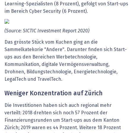
Learning-Spezialisten (8 Prozent), gefolgt von Start-ups
im Bereich Cyber Security (6 Prozent).
(Source:
SICTIC
Investment
Report
2020)
Das grösste Stück vom Kuchen ging an die
Sammelkatekorie "Andere". Darunter finden sich Start-
ups aus den Bereichen Werbetechnologie,
Kommunikation, digitale Vermögensverwaltung,
Drohnen, Bildungstechnologie, Energietechnologie,
LegalTech und TravelTech.
Weniger Konzentration auf Zürich
Die Investitionen haben sich auch regional mehr
verteilt: 2018 drehten sich noch 57 Prozent der
Finanzierungsrunden um Start-ups aus dem Kanton
Zürich; 2019 waren es 44 Prozent. Weitere 18 Prozent